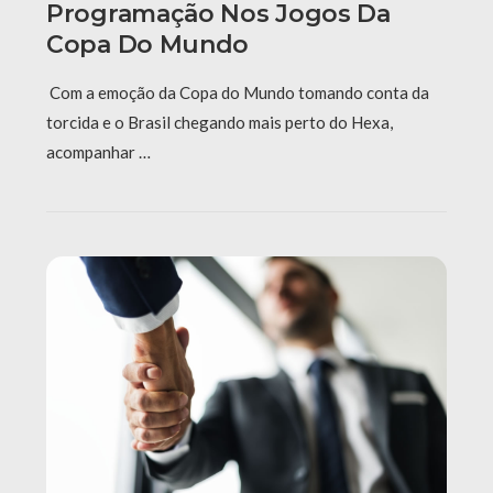
Programação Nos Jogos Da
Copa Do Mundo
Com a emoção da Copa do Mundo tomando conta da
torcida e o Brasil chegando mais perto do Hexa,
acompanhar …