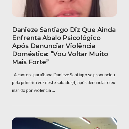
Danieze Santiago Diz Que Ainda
Enfrenta Abalo Psicológico
Após Denunciar Violência
Doméstica: “Vou Voltar Muito
Mais Forte”
A cantora paraibana Danieze Santiago se pronunciou
pela primeira vez neste sábado (4) após denunciar o ex-
marido por violência …