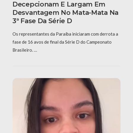
Decepcionam E Largam Em
Desvantagem No Mata-Mata Na
3ª Fase Da Série D
Os representantes da Paraíba iniciaram com derrota a
fase de 16 avos de final da Série D do Campeonato
Brasileiro. …