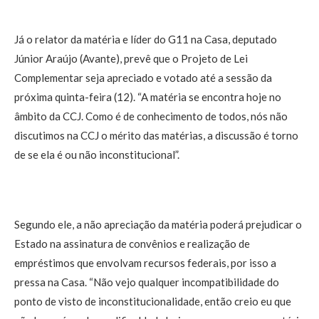
Já o relator da matéria e líder do G11 na Casa, deputado
Júnior Araújo (Avante), prevê que o Projeto de Lei
Complementar seja apreciado e votado até a sessão da
próxima quinta-feira (12).
“A matéria se encontra hoje no
âmbito da CCJ. Como é de conhecimento de todos, nós não
discutimos na CCJ o mérito das matérias, a discussão é torno
de se ela é ou não inconstitucional”.
Segundo ele, a não apreciação da matéria poderá prejudicar o
Estado na assinatura de convênios e realização de
empréstimos que envolvam recursos federais, por isso a
pressa na Casa.
“Não vejo qualquer incompatibilidade do
ponto de visto de inconstitucionalidade, então creio eu que