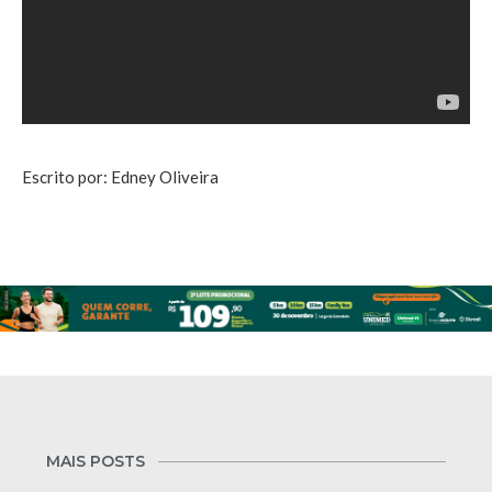
Escrito por: Edney Oliveira
MAIS POSTS