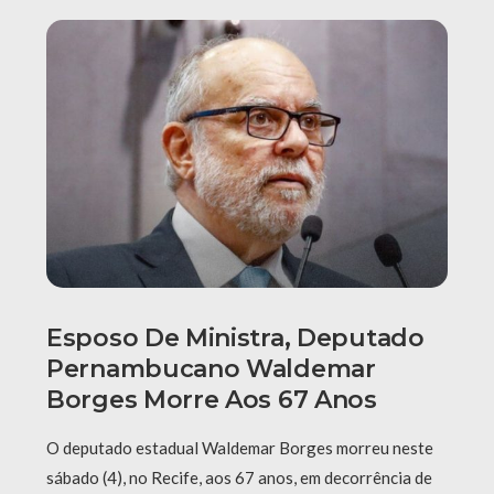
Esposo De Ministra, Deputado
Pernambucano Waldemar
Borges Morre Aos 67 Anos
O deputado estadual Waldemar Borges morreu neste
sábado (4), no Recife, aos 67 anos, em decorrência de