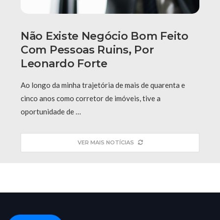
Não Existe Negócio Bom Feito
Com Pessoas Ruins, Por
Leonardo Forte
Ao longo da minha trajetória de mais de quarenta e
cinco anos como corretor de imóveis, tive a
oportunidade de …
VER MAIS NOTÍCIAS