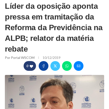
Líder da oposição aponta
pressa em tramitação da
Reforma da Previdência na
ALPB; relator da matéria
rebate
Por
Portal WSCOM
10/12/2019
0