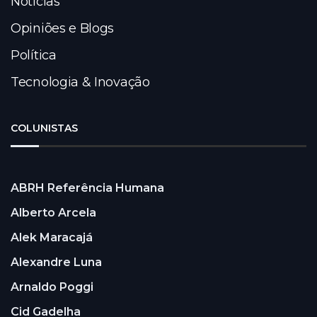
Notícias
Opiniões e Blogs
Política
Tecnologia & Inovação
COLUNISTAS
ABRH Referência Humana
Alberto Arcela
Alek Maracajá
Alexandre Luna
Arnaldo Poggi
Cid Gadelha