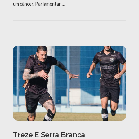
um câncer. Parlamentar …
Treze E Serra Branca