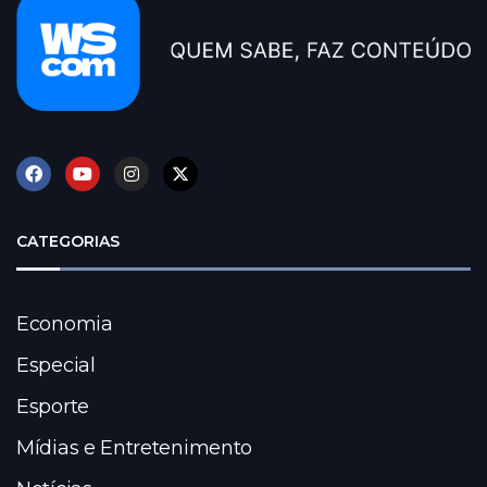
CATEGORIAS
Economia
Especial
Esporte
Mídias e Entretenimento