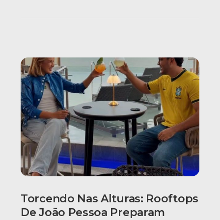
Torcendo Nas Alturas: Rooftops
De João Pessoa Preparam