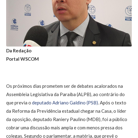
Da Redação
Portal WSCOM
Os próximos dias prometem ser de debates acalorados na
Assembleia Legislativa da Paraíba (ALPB), ao contrário do
que previa o
deputado Adriano Galdino (PSB)
. Após o texto
da Reforma da Previdência estadual chegar na Casa, o líder
da oposição, deputado Raniery Paulino (MDB), foi a público
cobrar uma discussão mais ampla e com menos pressa dos
colegas. Segundo o parlamentar, a matéria, que prevê o