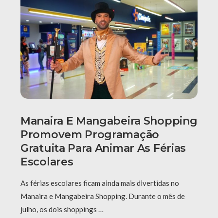
Manaira E Mangabeira Shopping
Promovem Programação
Gratuita Para Animar As Férias
Escolares
As férias escolares ficam ainda mais divertidas no
Manaira e Mangabeira Shopping. Durante o mês de
julho, os dois shoppings …