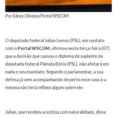
Por Edney Oliveira/Portal WSCOM
O deputado federal Julian Lemos (PSL), em contato
com o
Portal WSCOM
, afirmou nesta terça-feira (07)
que a decisão que cassou o diploma de suplente da
deputada federal Pâmela Bório (PSL), não afetará em
nada o seu mandato. Segundo o parlamentar, a sua
defesa já vem acompanhando de perto esse caso e a
mesma não terá reflexo algum sobre ele.
Julian, que recebeu a notícia com naturalidade, disse