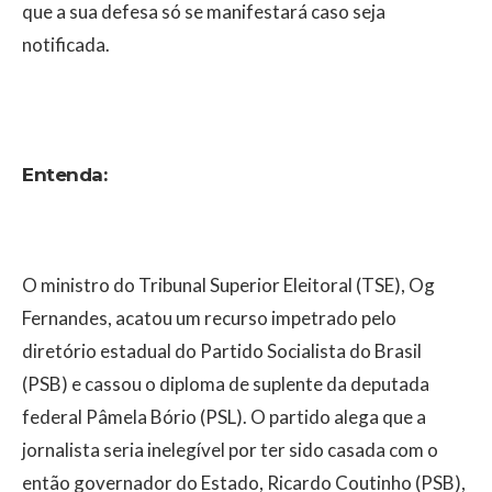
que a sua defesa só se manifestará caso seja
notificada.
Entenda:
O ministro do Tribunal Superior Eleitoral (TSE), Og
Fernandes, acatou um recurso impetrado pelo
diretório estadual do Partido Socialista do Brasil
(PSB) e cassou o diploma de suplente da deputada
federal Pâmela Bório (PSL). O partido alega que a
jornalista seria inelegível por ter sido casada com o
então governador do Estado, Ricardo Coutinho (PSB),