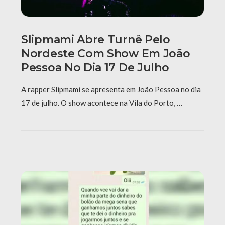
Slipmami Abre Turnê Pelo
Nordeste Com Show Em João
Pessoa No Dia 17 De Julho
A rapper Slipmami se apresenta em João Pessoa no dia
17 de julho. O show acontece na Vila do Porto, …