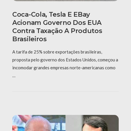
Coca-Cola, Tesla E EBay
Acionam Governo Dos EUA
Contra Taxação A Produtos
Brasileiros
A tarifa de 25% sobre exportações brasileiras,
proposta pelo governo dos Estados Unidos, começou a
incomodar grandes empresas norte-americanas como
…