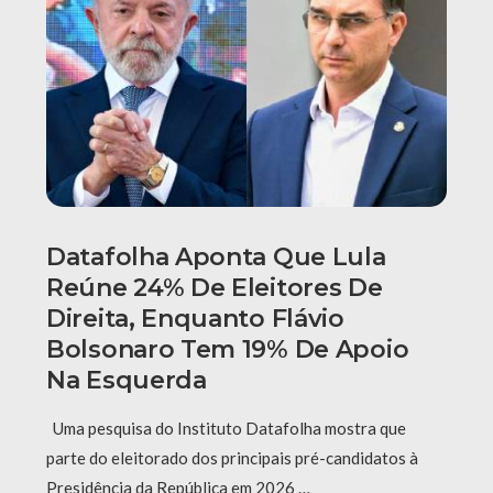
Datafolha Aponta Que Lula
Reúne 24% De Eleitores De
Direita, Enquanto Flávio
Bolsonaro Tem 19% De Apoio
Na Esquerda
Uma pesquisa do Instituto Datafolha mostra que
parte do eleitorado dos principais pré-candidatos à
Presidência da República em 2026 …