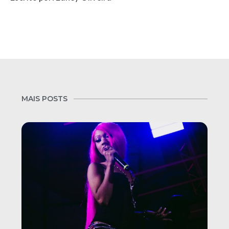
MAIS POSTS