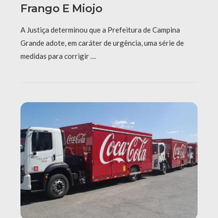
Frango E Miojo
A Justiça determinou que a Prefeitura de Campina
Grande adote, em caráter de urgência, uma série de
medidas para corrigir …