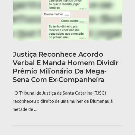
Justiça Reconhece Acordo
Verbal E Manda Homem Dividir
Prêmio Milionário Da Mega-
Sena Com Ex-Companheira
O Tribunal de Justiça de Santa Catarina (TJSC)
reconheceu o direito de uma mulher de Blumenau à
metade de …