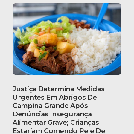
Justiça Determina Medidas
Urgentes Em Abrigos De
Campina Grande Após
Denúncias Insegurança
Alimentar Grave; Crianças
Estariam Comendo Pele De