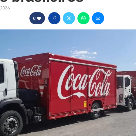
/2026
0