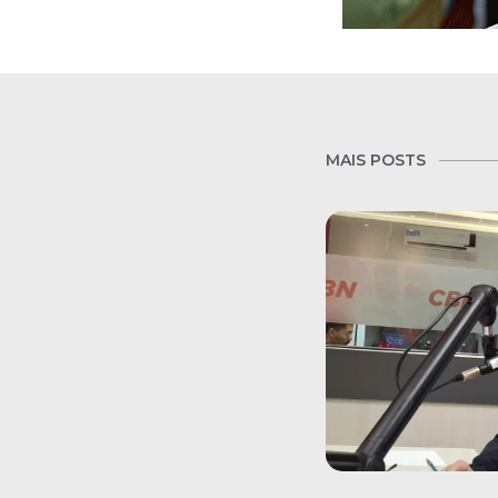
MAIS POSTS