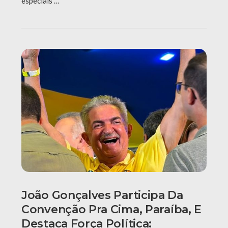
especiais …
João Gonçalves Participa Da
Convenção Pra Cima, Paraíba, E
Destaca Força Política: