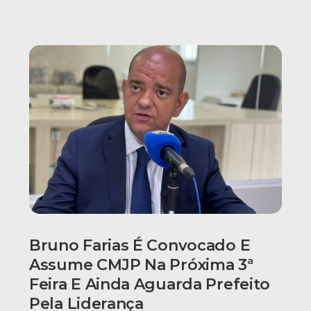
Bruno Farias É Convocado E
Assume CMJP Na Próxima 3ª
Feira E Ainda Aguarda Prefeito
Pela Liderança