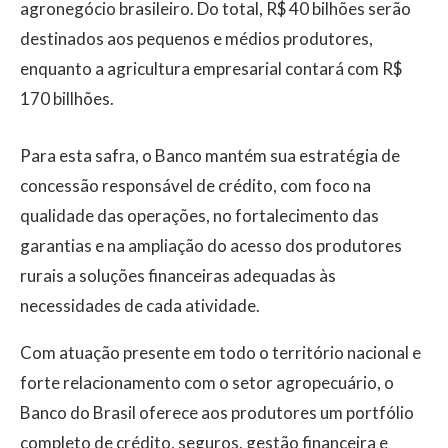
agronegócio brasileiro. Do total, R$ 40 bilhões serão
destinados aos pequenos e médios produtores,
enquanto a agricultura empresarial contará com R$
170 billhões.
Para esta safra, o Banco mantém sua estratégia de
concessão responsável de crédito, com foco na
qualidade das operações, no fortalecimento das
garantias e na ampliação do acesso dos produtores
rurais a soluções financeiras adequadas às
necessidades de cada atividade.
Com atuação presente em todo o território nacional e
forte relacionamento com o setor agropecuário, o
Banco do Brasil oferece aos produtores um portfólio
completo de crédito, seguros, gestão financeira e