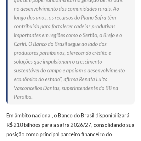
no desenvolvimento das comunidades rurais. Ao
longo dos anos, os recursos do Plano Safra têm
contribuído para fortalecer cadeias produtivas
importantes em regiões como o Sertão, o Brejo e o
Cariri. O Banco do Brasil segue ao lado dos
produtores paraibanos, oferecendo crédito e
soluções que impulsionam o crescimento
sustentável do campo e apoiam o desenvolvimento
econômico do estado”, afirma Renata Luiza
Vasconcellos Dantas, superintendente do BB na
Paraíba.
Em âmbito nacional, o Banco do Brasil disponibilizará
R$ 210 bilhões para a safra 2026/27, consolidando sua
posição como principal parceiro financeiro do