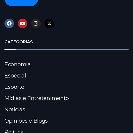
CATEGORIAS
Economia
Especial
Esporte
Mídias e Entretenimento
Notícias
Opiniões e Blogs
Política