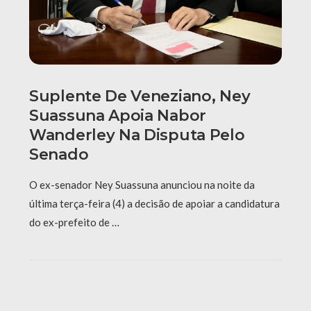
Suplente De Veneziano, Ney
Suassuna Apoia Nabor
Wanderley Na Disputa Pelo
Senado
O ex-senador Ney Suassuna anunciou na noite da
última terça-feira (4) a decisão de apoiar a candidatura
do ex-prefeito de …