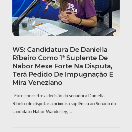
WS: Candidatura De Daniella
Ribeiro Como 1ª Suplente De
Nabor Mexe Forte Na Disputa,
Terá Pedido De Impugnação E
Mira Veneziano
Fato concreto: a decisão da senadora Daniella
Ribeiro de disputar a primeira suplência ao Senado do
candidato Nabor Wanderley, …