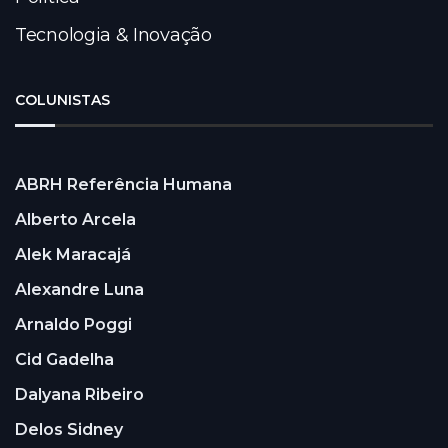
Tecnologia & Inovação
COLUNISTAS
ABRH Referência Humana
Alberto Arcela
Alek Maracajá
Alexandre Luna
Arnaldo Poggi
Cid Gadelha
Dalyana Ribeiro
Delos Sidney