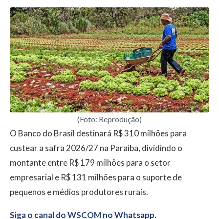
(Foto: Reprodução)
O Banco do Brasil destinará R$ 310 milhões para
custear a safra 2026/27 na Paraíba, dividindo o
montante entre R$ 179 milhões para o setor
empresarial e R$ 131 milhões para o suporte de
pequenos e médios produtores rurais.
Siga o canal do WSCOM no Whatsapp.