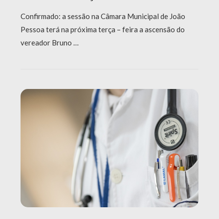
Confirmado: a sessão na Câmara Municipal de João
Pessoa terá na próxima terça – feira a ascensão do
vereador Bruno …