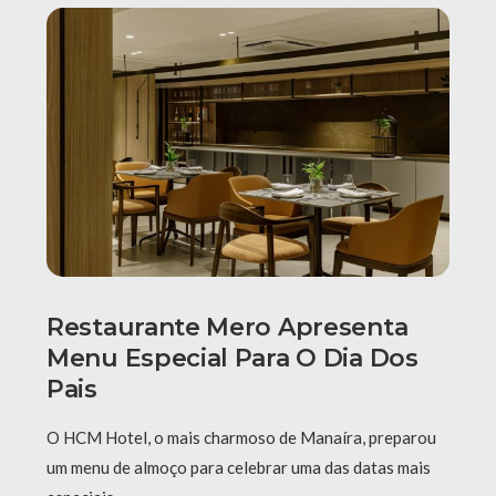
Restaurante Mero Apresenta
Menu Especial Para O Dia Dos
Pais
O HCM Hotel, o mais charmoso de Manaíra, preparou
um menu de almoço para celebrar uma das datas mais