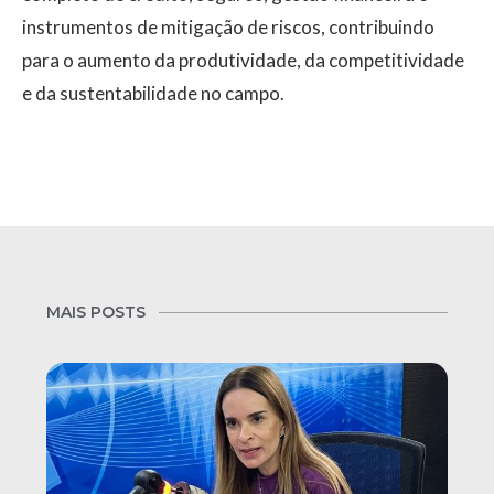
instrumentos de mitigação de riscos, contribuindo
para o aumento da produtividade, da competitividade
e da sustentabilidade no campo.
MAIS POSTS