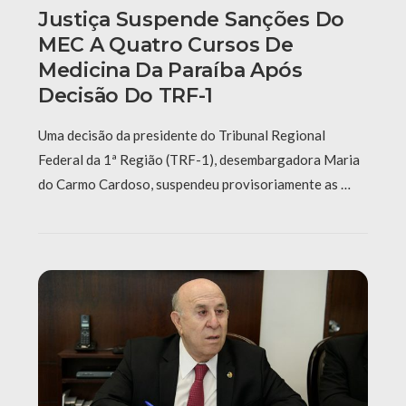
Justiça Suspende Sanções Do
MEC A Quatro Cursos De
Medicina Da Paraíba Após
Decisão Do TRF-1
Uma decisão da presidente do Tribunal Regional
Federal da 1ª Região (TRF-1), desembargadora Maria
do Carmo Cardoso, suspendeu provisoriamente as …