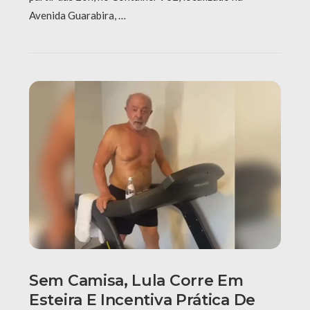
Avenida Guarabira, …
Sem Camisa, Lula Corre Em
Esteira E Incentiva Prática De