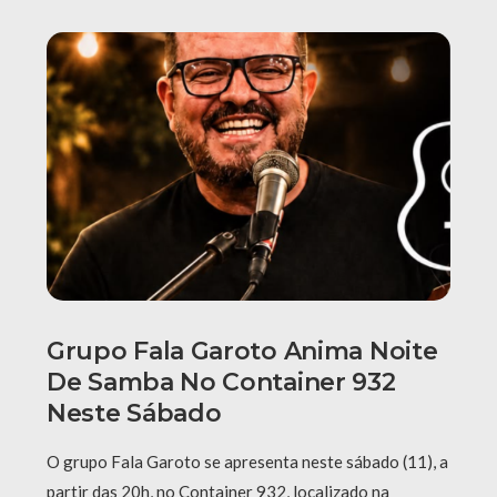
Grupo Fala Garoto Anima Noite
De Samba No Container 932
Neste Sábado
O grupo Fala Garoto se apresenta neste sábado (11), a
partir das 20h, no Container 932, localizado na