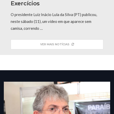
Exercícios
O presidente Luiz Inácio Lula da Silva (PT) publicou,
neste sábado (11), um vídeo em que aparece sem
camisa, correndo …
VER MAIS NOTÍCIAS