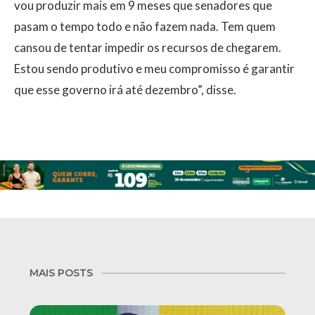
vou produzir mais em 9 meses que senadores que
pasam o tempo todo e não fazem nada. Tem quem
cansou de tentar impedir os recursos de chegarem.
Estou sendo produtivo e meu compromisso é garantir
que esse governo irá até dezembro”, disse.
MAIS POSTS