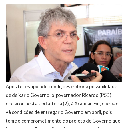
Após ter estipulado condições e abrir a possibilidade
de deixar o Governo, o governador Ricardo (PSB)
declarou nesta sexta-feira (2), à Arapuan Fm, que não
vê condições de entregar o Governo em abril, pois
teme o comprometimento do projeto de Governo que