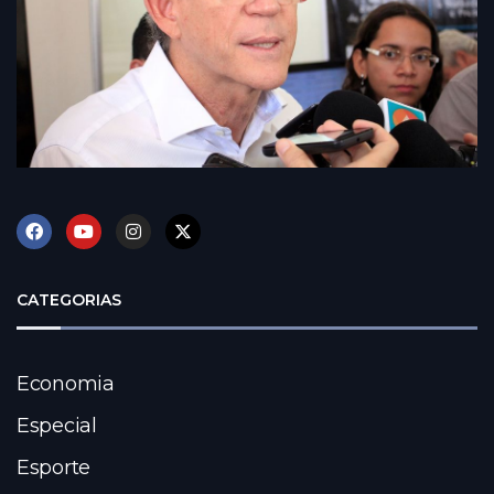
CATEGORIAS
Economia
Especial
Esporte