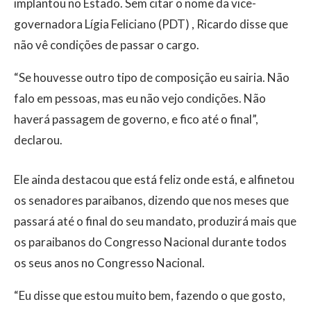
implantou no Estado. Sem citar o nome da vice-
governadora Lígia Feliciano (PDT) , Ricardo disse que
não vê condições de passar o cargo.
“Se houvesse outro tipo de composição eu sairia. Não
falo em pessoas, mas eu não vejo condições. Não
haverá passagem de governo, e fico até o final”,
declarou.
Ele ainda destacou que está feliz onde está, e alfinetou
os senadores paraibanos, dizendo que nos meses que
passará até o final do seu mandato, produzirá mais que
os paraibanos do Congresso Nacional durante todos
os seus anos no Congresso Nacional.
“Eu disse que estou muito bem, fazendo o que gosto,