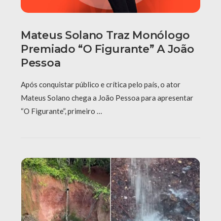
Mateus Solano Traz Monólogo
Premiado “O Figurante” A João
Pessoa
Após conquistar público e crítica pelo país, o ator
Mateus Solano chega a João Pessoa para apresentar
“O Figurante”, primeiro …