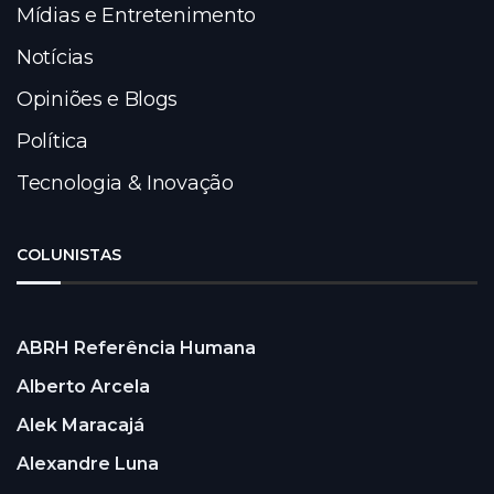
Mídias e Entretenimento
Notícias
Opiniões e Blogs
Política
Tecnologia & Inovação
COLUNISTAS
ABRH Referência Humana
Alberto Arcela
Alek Maracajá
Alexandre Luna