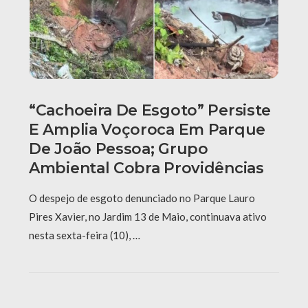
“Cachoeira De Esgoto” Persiste
E Amplia Voçoroca Em Parque
De João Pessoa; Grupo
Ambiental Cobra Providências
O despejo de esgoto denunciado no Parque Lauro
Pires Xavier, no Jardim 13 de Maio, continuava ativo
nesta sexta-feira (10), …