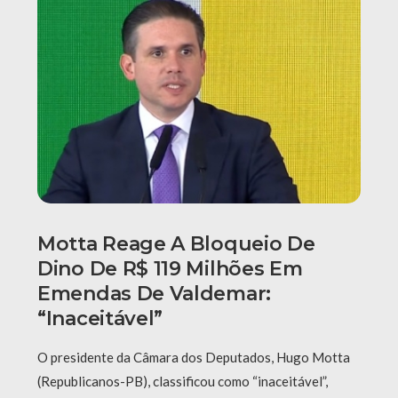
Motta Reage A Bloqueio De
Dino De R$ 119 Milhões Em
Emendas De Valdemar:
“Inaceitável”
O presidente da Câmara dos Deputados, Hugo Motta
(Republicanos-PB), classificou como “inaceitável”,