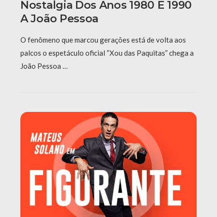
Nostalgia Dos Anos 1980 E 1990
A João Pessoa
O fenômeno que marcou gerações está de volta aos
palcos o espetáculo oficial “Xou das Paquitas” chega a
João Pessoa …