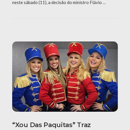
neste sábado (11), a decisão do ministro Flávio …
“Xou Das Paquitas” Traz