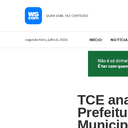
segunda-feira, julho 6, 2026
INÍCIO
NOTÍCIA
TCE ana
Prefeit
Municip