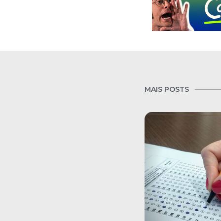
MAIS POSTS