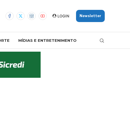
LOGIN
Newsletter
ORTE
MÍDIAS E ENTRETENIMENTO