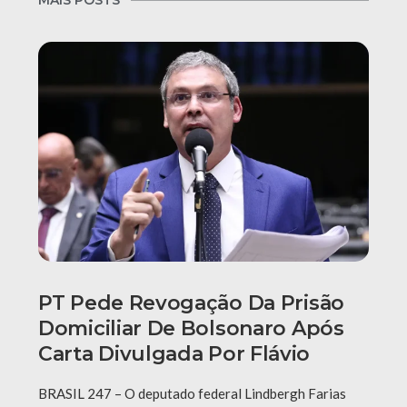
PT Pede Revogação Da Prisão
Domiciliar De Bolsonaro Após
Carta Divulgada Por Flávio
BRASIL 247 – O deputado federal Lindbergh Farias