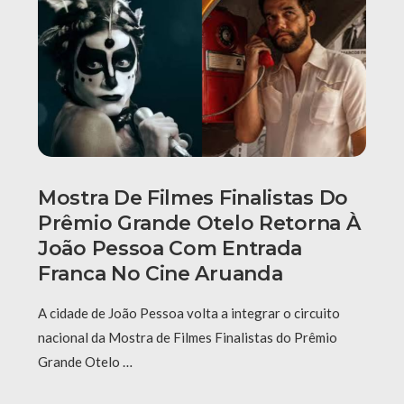
Mostra De Filmes Finalistas Do
Prêmio Grande Otelo Retorna À
João Pessoa Com Entrada
Franca No Cine Aruanda
A cidade de João Pessoa volta a integrar o circuito
nacional da Mostra de Filmes Finalistas do Prêmio
Grande Otelo …