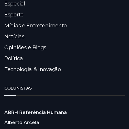
Especial
Esporte
Mídias e Entretenimento
Notícias
Opiniões e Blogs
Política
Tecnologia & Inovação
COLUNISTAS
ABRH Referência Humana
Alberto Arcela