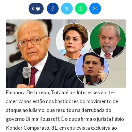
0
Eleonora De Lucena, Tutaméia – Interesses norte-
americanos estão nos bastidores do movimento de
ataque ao lulismo, que resultou na derrubada do
governo Dilma Rousseff. É o que afirma o jurista Fábio
Konder Comparato, 81, em entrevista exclusiva ao