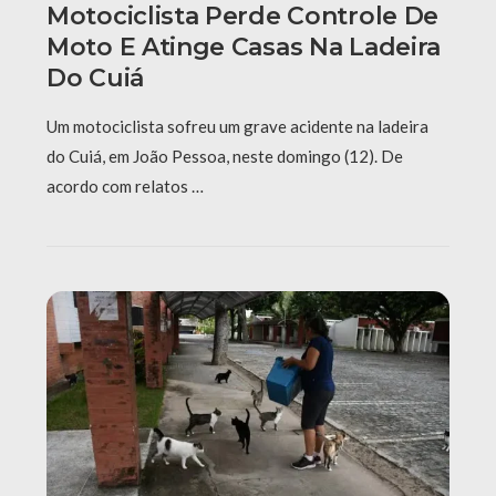
Motociclista Perde Controle De
Moto E Atinge Casas Na Ladeira
Do Cuiá
Um motociclista sofreu um grave acidente na ladeira
do Cuiá, em João Pessoa, neste domingo (12). De
acordo com relatos …