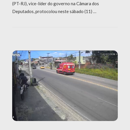
(PT-RJ), vice-líder do governo na Câmara dos
Deputados, protocolou neste sábado (11) …