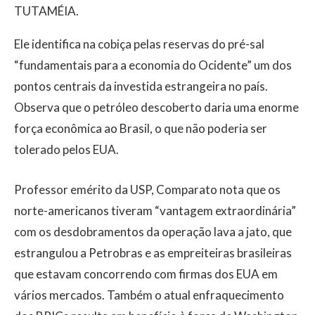
TUTAMÉIA.
Ele identifica na cobiça pelas reservas do pré-sal
“fundamentais para a economia do Ocidente” um dos
pontos centrais da investida estrangeira no país.
Observa que o petróleo descoberto daria uma enorme
força econômica ao Brasil, o que não poderia ser
tolerado pelos EUA.
Professor emérito da USP, Comparato nota que os
norte-americanos tiveram “vantagem extraordinária”
com os desdobramentos da operação lava a jato, que
estrangulou a Petrobras e as empreiteiras brasileiras
que estavam concorrendo com firmas dos EUA em
vários mercados. Também o atual enfraquecimento