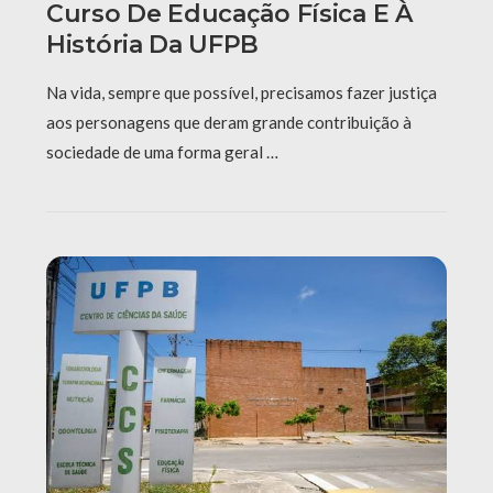
Curso De Educação Física E À
História Da UFPB
Na vida, sempre que possível, precisamos fazer justiça
aos personagens que deram grande contribuição à
sociedade de uma forma geral …