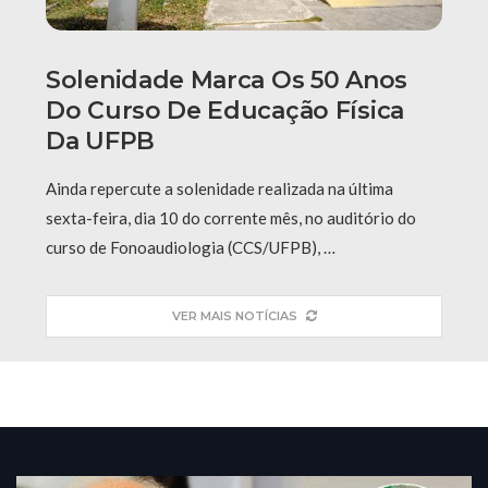
Solenidade Marca Os 50 Anos
Do Curso De Educação Física
Da UFPB
Ainda repercute a solenidade realizada na última
sexta-feira, dia 10 do corrente mês, no auditório do
curso de Fonoaudiologia (CCS/UFPB), …
VER MAIS NOTÍCIAS