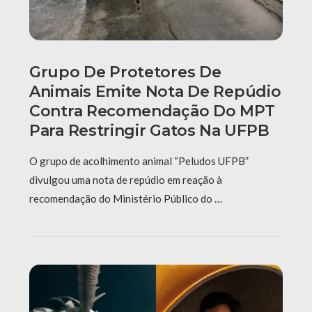
Grupo De Protetores De
Animais Emite Nota De Repúdio
Contra Recomendação Do MPT
Para Restringir Gatos Na UFPB
O grupo de acolhimento animal “Peludos UFPB”
divulgou uma nota de repúdio em reação à
recomendação do Ministério Público do …