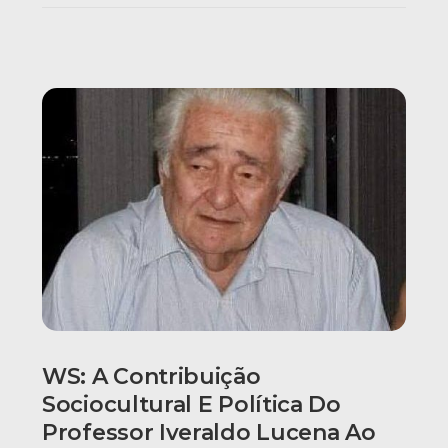
WS: A Contribuição
Sociocultural E Política Do
Professor Iveraldo Lucena Ao