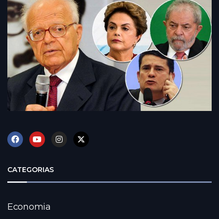
CATEGORIAS
Economia