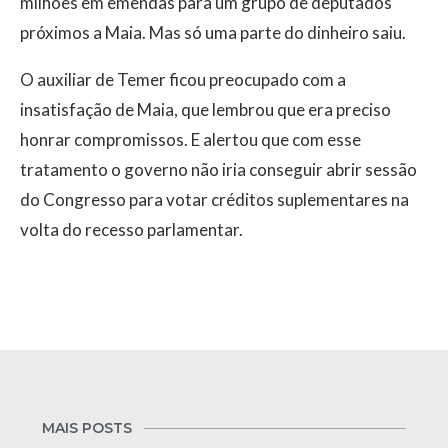
milhões em emendas para um grupo de deputados
próximos a Maia. Mas só uma parte do dinheiro saiu.
O auxiliar de Temer ficou preocupado com a
insatisfação de Maia, que lembrou que era preciso
honrar compromissos. E alertou que com esse
tratamento o governo não iria conseguir abrir sessão
do Congresso para votar créditos suplementares na
volta do recesso parlamentar.
MAIS POSTS