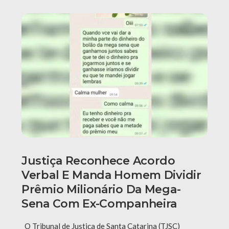
Justiça Reconhece Acordo
Verbal E Manda Homem Dividir
Prêmio Milionário Da Mega-
Sena Com Ex-Companheira
O Tribunal de Justiça de Santa Catarina (TJSC)