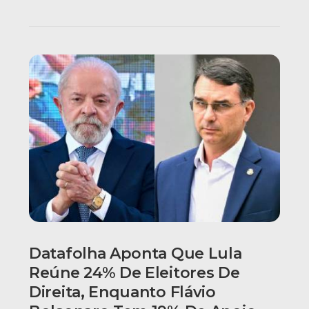
Datafolha Aponta Que Lula
Reúne 24% De Eleitores De
Direita, Enquanto Flávio