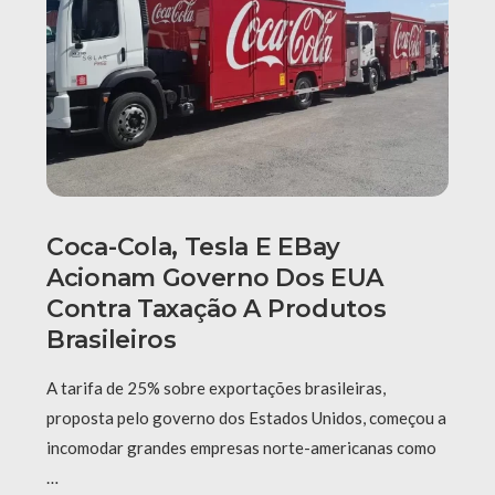
Coca-Cola, Tesla E EBay
Acionam Governo Dos EUA
Contra Taxação A Produtos
Brasileiros
A tarifa de 25% sobre exportações brasileiras,
proposta pelo governo dos Estados Unidos, começou a
incomodar grandes empresas norte-americanas como
…