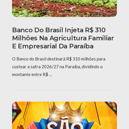
Banco Do Brasil Injeta R$ 310
Milhões Na Agricultura Familiar
E Empresarial Da Paraíba
O Banco do Brasil destinará R$ 310 milhões para
custear a safra 2026/27 na Paraíba, dividindo o
montante entre R$ …