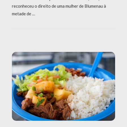
reconheceu o direito de uma mulher de Blumenau à
metade de …