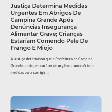
Justiça Determina Medidas
Urgentes Em Abrigos De
Campina Grande Após
Denúncias Insegurança
Alimentar Grave; Crianças
Estariam Comendo Pele De
Frango E Miojo
A Justiça determinou que a Prefeitura de Campina
Grande adote, em caráter de urgência, uma série de
medidas para corrigir …