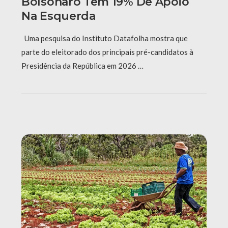
Bolsonaro Tem 19% De Apoio
Na Esquerda
Uma pesquisa do Instituto Datafolha mostra que
parte do eleitorado dos principais pré-candidatos à
Presidência da República em 2026 …