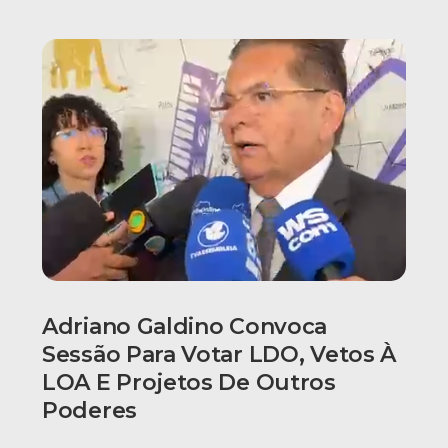
Adriano Galdino Convoca
Sessão Para Votar LDO, Vetos À
LOA E Projetos De Outros
Poderes