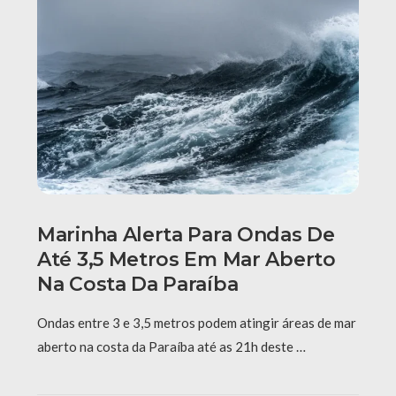
Marinha Alerta Para Ondas De
Até 3,5 Metros Em Mar Aberto
Na Costa Da Paraíba
Ondas entre 3 e 3,5 metros podem atingir áreas de mar
aberto na costa da Paraíba até as 21h deste …