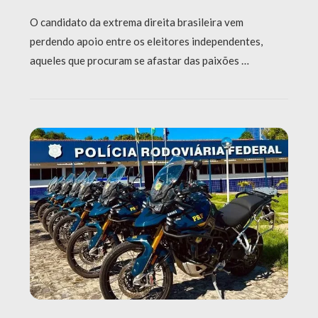
O candidato da extrema direita brasileira vem
perdendo apoio entre os eleitores independentes,
aqueles que procuram se afastar das paixões …