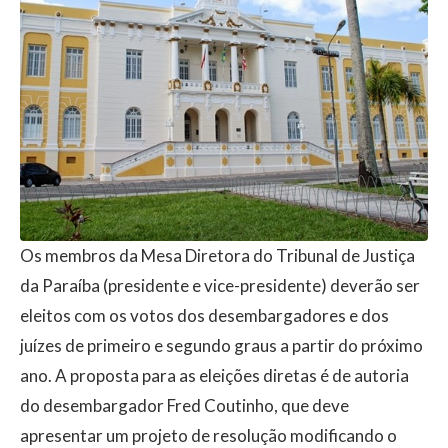
Os membros da Mesa Diretora do Tribunal de Justiça
da Paraíba (presidente e vice-presidente) deverão ser
eleitos com os votos dos desembargadores e dos
juízes de primeiro e segundo graus a partir do próximo
ano. A proposta para as eleições diretas é de autoria
do desembargador Fred Coutinho, que deve
apresentar um projeto de resolução modificando o