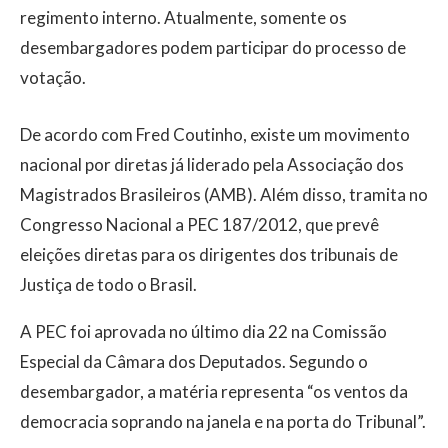
regimento interno. Atualmente, somente os
desembargadores podem participar do processo de
votação.
De acordo com Fred Coutinho, existe um movimento
nacional por diretas já liderado pela Associação dos
Magistrados Brasileiros (AMB). Além disso, tramita no
Congresso Nacional a PEC 187/2012, que prevê
eleições diretas para os dirigentes dos tribunais de
Justiça de todo o Brasil.
A PEC foi aprovada no último dia 22 na Comissão
Especial da Câmara dos Deputados. Segundo o
desembargador, a matéria representa “os ventos da
democracia soprando na janela e na porta do Tribunal”.