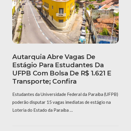
Autarquia Abre Vagas De
Estágio Para Estudantes Da
UFPB Com Bolsa De R$ 1.621 E
Transporte; Confira
Estudantes da Universidade Federal da Paraíba (UFPB)
poderão disputar 15 vagas imediatas de estágio na
Loteria do Estado da Paraíba …