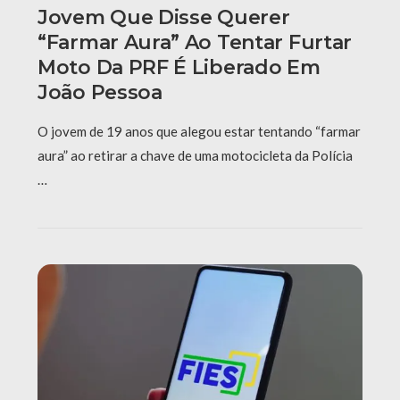
Jovem Que Disse Querer
“farmar Aura” Ao Tentar Furtar
Moto Da PRF É Liberado Em
João Pessoa
O jovem de 19 anos que alegou estar tentando “farmar
aura” ao retirar a chave de uma motocicleta da Polícia
…