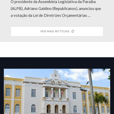
O presidente da Assembleia Legislativa da Paraíba
(ALPB), Adriano Galdino (Republicanos), anunciou que
a votação da Lei de Diretrizes Orçamentárias …
VER MAIS NOTÍCIAS