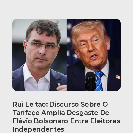
Rui Leitão: Discurso Sobre O
Tarifaço Amplia Desgaste De
Flávio Bolsonaro Entre Eleitores
Independentes