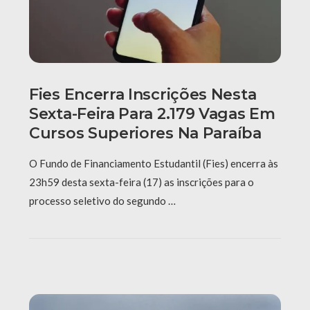
Fies Encerra Inscrições Nesta
Sexta-Feira Para 2.179 Vagas Em
Cursos Superiores Na Paraíba
O Fundo de Financiamento Estudantil (Fies) encerra às
23h59 desta sexta-feira (17) as inscrições para o
processo seletivo do segundo …