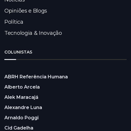
Opiniões e Blogs
Política
Tecnologia & Inovação
COLUNISTAS
ABRH Referência Humana
Alberto Arcela
Alek Maracajá
Alexandre Luna
Arnaldo Poggi
Cid Gadelha