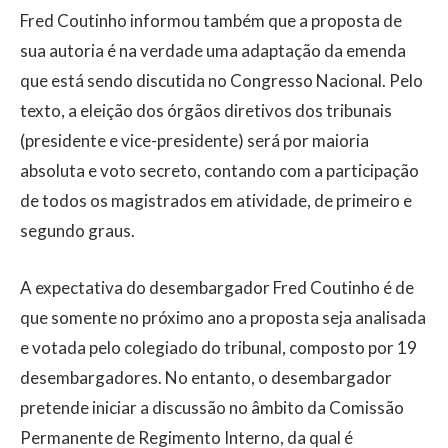
Fred Coutinho informou também que a proposta de
sua autoria é na verdade uma adaptação da emenda
que está sendo discutida no Congresso Nacional. Pelo
texto, a eleição dos órgãos diretivos dos tribunais
(presidente e vice-presidente) será por maioria
absoluta e voto secreto, contando com a participação
de todos os magistrados em atividade, de primeiro e
segundo graus.
A expectativa do desembargador Fred Coutinho é de
que somente no próximo ano a proposta seja analisada
e votada pelo colegiado do tribunal, composto por 19
desembargadores. No entanto, o desembargador
pretende iniciar a discussão no âmbito da Comissão
Permanente de Regimento Interno, da qual é