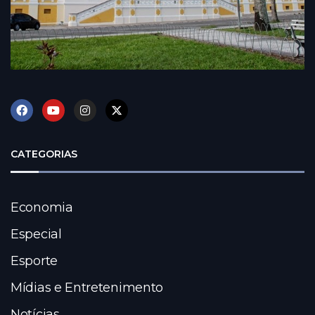
CATEGORIAS
Economia
Especial
Esporte
Mídias e Entretenimento
Notícias