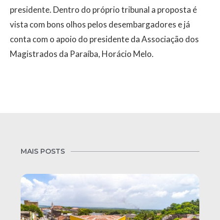
presidente. Dentro do próprio tribunal a proposta é
vista com bons olhos pelos desembargadores e já
conta com o apoio do presidente da Associação dos
Magistrados da Paraíba, Horácio Melo.
MAIS POSTS