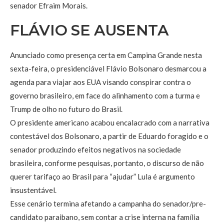
senador Efraim Morais.
FLÁVIO SE AUSENTA
Anunciado como presença certa em Campina Grande nesta
sexta-feira, o presidenciável Flávio Bolsonaro desmarcou a
agenda para viajar aos EUA visando conspirar contra o
governo brasileiro, em face do alinhamento com a turma e
Trump de olho no futuro do Brasil.
O presidente americano acabou encalacrado com a narrativa
contestável dos Bolsonaro, a partir de Eduardo foragido e o
senador produzindo efeitos negativos na sociedade
brasileira, conforme pesquisas, portanto, o discurso de não
querer tarifaço ao Brasil para “ajudar” Lula é argumento
insustentável.
Esse cenário termina afetando a campanha do senador/pre-
candidato paraibano, sem contar a crise interna na família