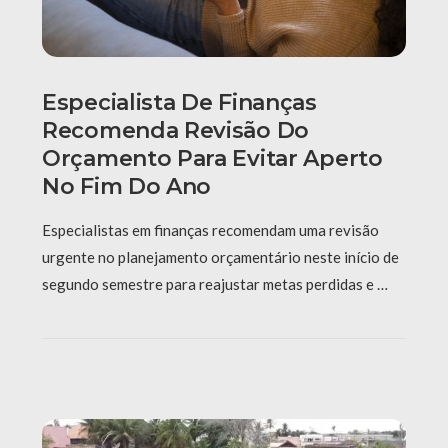
Especialista De Finanças
Recomenda Revisão Do
Orçamento Para Evitar Aperto
No Fim Do Ano
Especialistas em finanças recomendam uma revisão
urgente no planejamento orçamentário neste início de
segundo semestre para reajustar metas perdidas e …