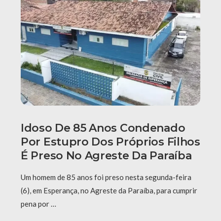
Idoso De 85 Anos Condenado
Por Estupro Dos Próprios Filhos
É Preso No Agreste Da Paraíba
Um homem de 85 anos foi preso nesta segunda-feira
(6), em Esperança, no Agreste da Paraíba, para cumprir
pena por …