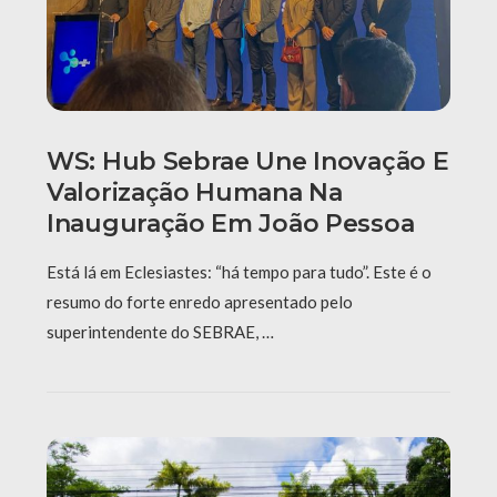
WS: Hub Sebrae Une Inovação E
Valorização Humana Na
Inauguração Em João Pessoa
Está lá em Eclesiastes: “há tempo para tudo”. Este é o
resumo do forte enredo apresentado pelo
superintendente do SEBRAE, …