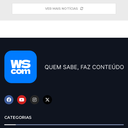
VER MAIS NOTÍCIAS
CATEGORIAS