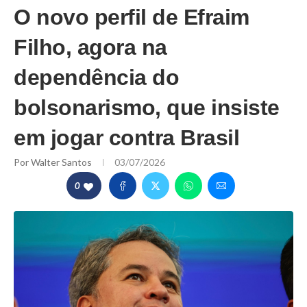
O novo perfil de Efraim
Filho, agora na
dependência do
bolsonarismo, que insiste
em jogar contra Brasil
Por
Walter Santos
03/07/2026
0