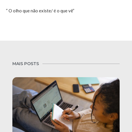
“ O olho que não existe/ é o que vê”
MAIS POSTS