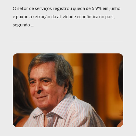
O setor de serviços registrou queda de 5,9% em junho
e puxou a retração da atividade econômica no país,
segundo …