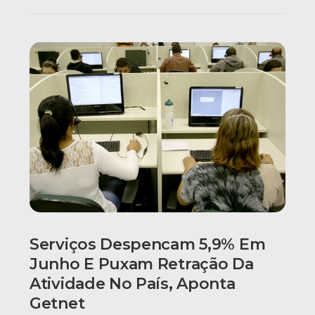
Serviços Despencam 5,9% Em
Junho E Puxam Retração Da
Atividade No País, Aponta
Getnet