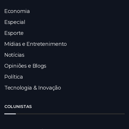
Economia
Especial
Esporte
Mídias e Entretenimento
Notícias
Opiniões e Blogs
Política
Tecnologia & Inovação
COLUNISTAS