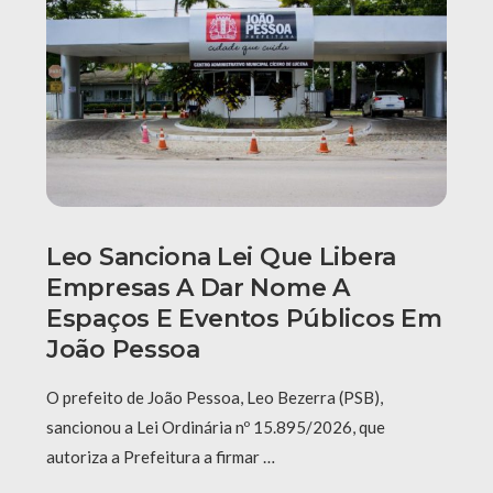
Leo Sanciona Lei Que Libera
Empresas A Dar Nome A
Espaços E Eventos Públicos Em
João Pessoa
O prefeito de João Pessoa, Leo Bezerra (PSB),
sancionou a Lei Ordinária nº 15.895/2026, que
autoriza a Prefeitura a firmar …