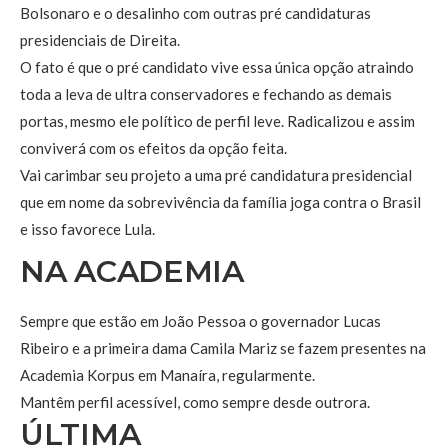
Bolsonaro e o desalinho com outras pré candidaturas
presidenciais de Direita.
O fato é que o pré candidato vive essa única opção atraindo
toda a leva de ultra conservadores e fechando as demais
portas, mesmo ele político de perfil leve. Radicalizou e assim
conviverá com os efeitos da opção feita.
Vai carimbar seu projeto a uma pré candidatura presidencial
que em nome da sobrevivência da família joga contra o Brasil
e isso favorece Lula.
NA ACADEMIA
Sempre que estão em João Pessoa o governador Lucas
Ribeiro e a primeira dama Camila Mariz se fazem presentes na
Academia Korpus em Manaíra, regularmente.
Mantêm perfil acessível, como sempre desde outrora.
ÚLTIMA