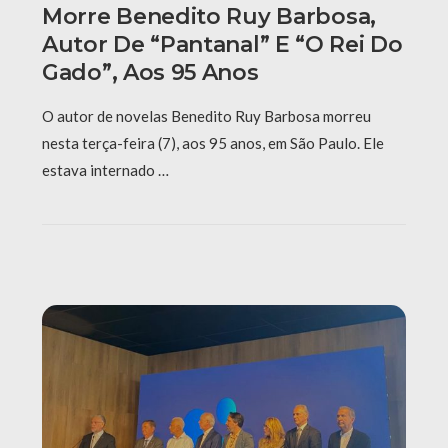
Morre Benedito Ruy Barbosa,
Autor De “Pantanal” E “O Rei Do
Gado”, Aos 95 Anos
O autor de novelas Benedito Ruy Barbosa morreu
nesta terça-feira (7), aos 95 anos, em São Paulo. Ele
estava internado …