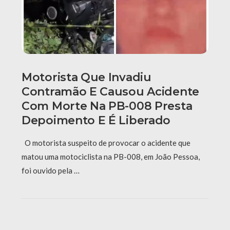
Motorista Que Invadiu
Contramão E Causou Acidente
Com Morte Na PB-008 Presta
Depoimento E É Liberado
O motorista suspeito de provocar o acidente que
matou uma motociclista na PB-008, em João Pessoa,
foi ouvido pela …