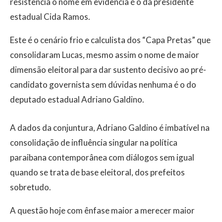
resistência o nome em evidência é o da presidente
estadual Cida Ramos.
Este é o cenário frio e calculista dos “Capa Pretas” que
consolidaram Lucas, mesmo assim o nome de maior
dimensão eleitoral para dar sustento decisivo ao pré-
candidato governista sem dúvidas nenhuma é o do
deputado estadual Adriano Galdino.
A dados da conjuntura, Adriano Galdino é imbatível na
consolidação de influência singular na política
paraibana contemporânea com diálogos sem igual
quando se trata de base eleitoral, dos prefeitos
sobretudo.
A questão hoje com ênfase maior a merecer maior