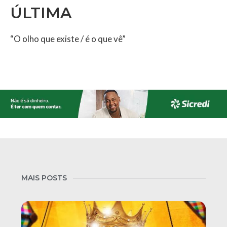
ÚLTIMA
“O olho que existe / é o que vê”
MAIS POSTS