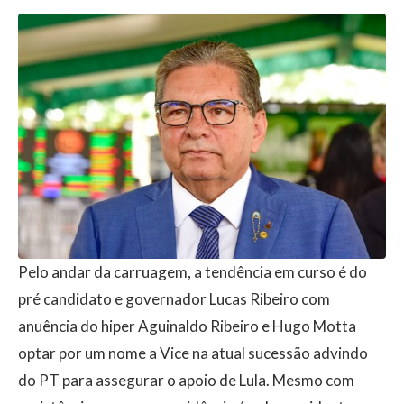
Pelo andar da carruagem, a tendência em curso é do
pré candidato e governador Lucas Ribeiro com
anuência do hiper Aguinaldo Ribeiro e Hugo Motta
optar por um nome a Vice na atual sucessão advindo
do PT para assegurar o apoio de Lula. Mesmo com