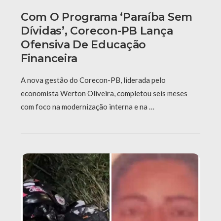
Com O Programa ‘Paraíba Sem
Dívidas’, Corecon-PB Lança
Ofensiva De Educação
Financeira
A nova gestão do Corecon-PB, liderada pelo
economista Werton Oliveira, completou seis meses
com foco na modernização interna e na …