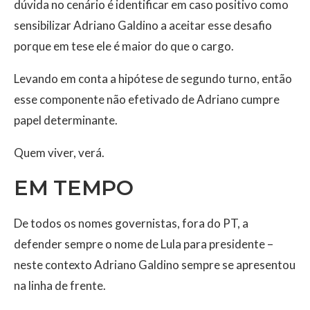
dúvida no cenário é identificar em caso positivo como
sensibilizar Adriano Galdino a aceitar esse desafio
porque em tese ele é maior do que o cargo.
Levando em conta a hipótese de segundo turno, então
esse componente não efetivado de Adriano cumpre
papel determinante.
Quem viver, verá.
EM TEMPO
De todos os nomes governistas, fora do PT, a
defender sempre o nome de Lula para presidente –
neste contexto Adriano Galdino sempre se apresentou
na linha de frente.