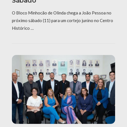
Sábado
O Bloco Minhocão de Olinda chega a João Pessoa no
próximo sábado (11) para um cortejo junino no Centro
Histórico …