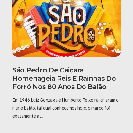
São Pedro De Caiçara
Homenageia Reis E Rainhas Do
Forró Nos 80 Anos Do Baião
Em 1946 Luiz Gonzaga e Humberto Teixeira, criaram o
ritmo baião, tal qual conhecemos hoje, o marco foi
exatamente a …