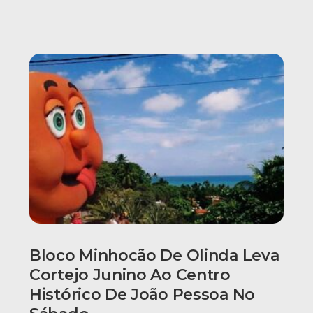
Bloco Minhocão De Olinda Leva
Cortejo Junino Ao Centro
Histórico De João Pessoa No