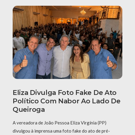
Eliza Divulga Foto Fake De Ato
Político Com Nabor Ao Lado De
Queiroga
A vereadora de João Pessoa Eliza Virgínia (PP)
divulgou à imprensa uma foto fake do ato de pré-