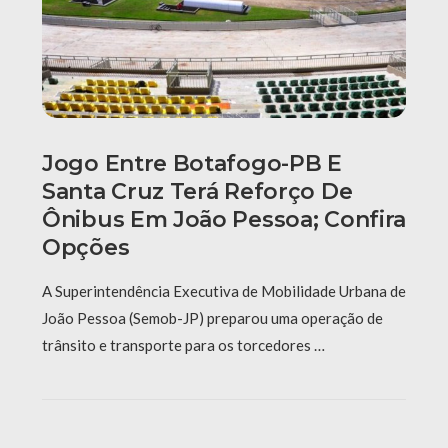
Jogo Entre Botafogo-PB E
Santa Cruz Terá Reforço De
Ônibus Em João Pessoa; Confira
Opções
A Superintendência Executiva de Mobilidade Urbana de
João Pessoa (Semob-JP) preparou uma operação de
trânsito e transporte para os torcedores …