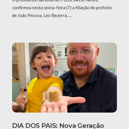
confirmou nesta sexta-feira (7) a filiação do prefeito
de João Pessoa, Leo Bezerra, …
DIA DOS PAIS: Nova Geração