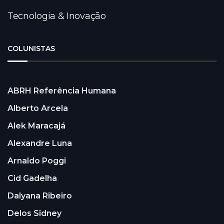
Tecnologia & Inovação
COLUNISTAS
ABRH Referência Humana
Alberto Arcela
Alek Maracajá
Alexandre Luna
Arnaldo Poggi
Cid Gadelha
Dalyana Ribeiro
Delos Sidney