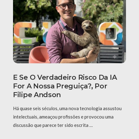
E Se O Verdadeiro Risco Da IA
For A Nossa Preguiça?, Por
Filipe Andson
Há quase seis séculos, uma nova tecnologia assustou
intelectuais, ameaçou profissões e provocou uma
discussão que parece ter sido escrita …