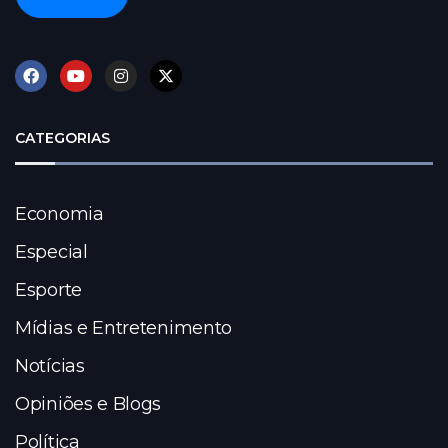
CATEGORIAS
Economia
Especial
Esporte
Mídias e Entretenimento
Notícias
Opiniões e Blogs
Política