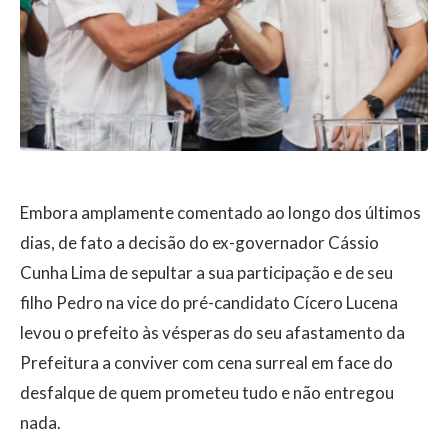
Embora amplamente comentado ao longo dos últimos
dias, de fato a decisão do ex-governador Cássio
Cunha Lima de sepultar a sua participação e de seu
filho Pedro na vice do pré-candidato Cícero Lucena
levou o prefeito às vésperas do seu afastamento da
Prefeitura a conviver com cena surreal em face do
desfalque de quem prometeu tudo e não entregou
nada.