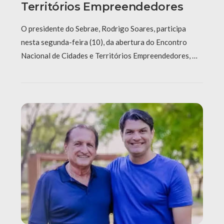
Territórios Empreendedores
O presidente do Sebrae, Rodrigo Soares, participa
nesta segunda-feira (10), da abertura do Encontro
Nacional de Cidades e Territórios Empreendedores, …