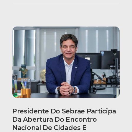
Presidente Do Sebrae Participa
Da Abertura Do Encontro
Nacional De Cidades E