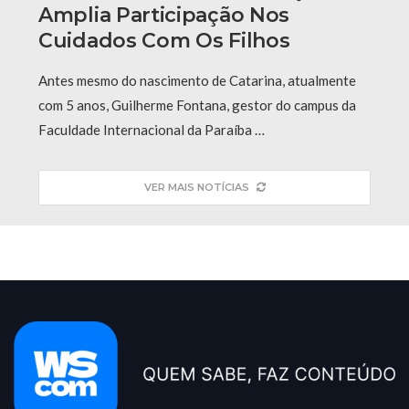
Amplia Participação Nos
Cuidados Com Os Filhos
Antes mesmo do nascimento de Catarina, atualmente
com 5 anos, Guilherme Fontana, gestor do campus da
Faculdade Internacional da Paraíba …
VER MAIS NOTÍCIAS