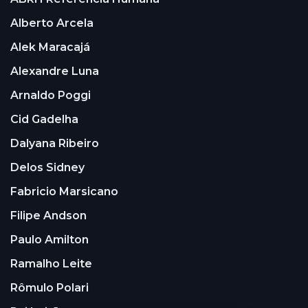
Alberto Arcela
Alek Maracajá
Alexandre Luna
Arnaldo Poggi
Cid Gadelha
Dalyana Ribeiro
Delos Sidney
Fabricio Marsicano
Filipe Andson
Paulo Amilton
Ramalho Leite
Rômulo Polari