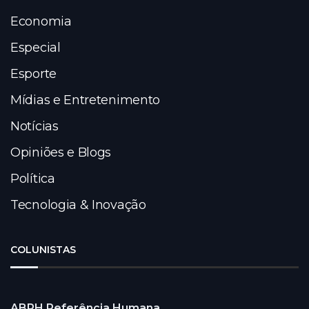
Economia
Especial
Esporte
Mídias e Entretenimento
Notícias
Opiniões e Blogs
Política
Tecnologia & Inovação
COLUNISTAS
ABRH Referência Humana