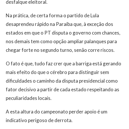
desfalque eleitoral.
Na prática, de certa forma o partido de Lula
desaprendeu rápido na Paraíba que, à exceção dos
estados em que o PT disputa o governo com chances,
nos demais tem como opção ampliar palanques para
chegar forte no segundo turno, senão corre riscos.
O fato é que, tudo faz crer que a barriga está gerando
mais efeito do que o cérebro para distinguir sem
dificuldades o caminho da disputa presidencial como
fator decisivo a partir de cada estado respeitando as
peculiaridades locais.
A esta altura do campeonato perder apoio é um
indicativo perigoso de derrota.