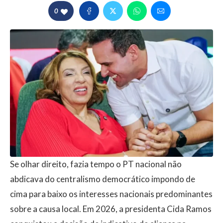
0
Se olhar direito, fazia tempo o PT nacional não
abdicava do centralismo democrático impondo de
cima para baixo os interesses nacionais predominantes
sobre a causa local. Em 2026, a presidenta Cida Ramos