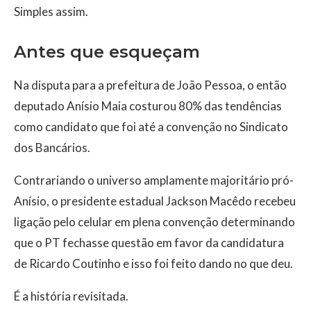
Simples assim.
Antes que esqueçam
Na disputa para a prefeitura de João Pessoa, o então
deputado Anísio Maia costurou 80% das tendências
como candidato que foi até a convenção no Sindicato
dos Bancários.
Contrariando o universo amplamente majoritário pró-
Anísio, o presidente estadual Jackson Macêdo recebeu
ligação pelo celular em plena convenção determinando
que o PT fechasse questão em favor da candidatura
de Ricardo Coutinho e isso foi feito dando no que deu.
É a história revisitada.