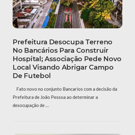
Prefeitura Desocupa Terreno
No Bancários Para Construir
Hospital; Associação Pede Novo
Local Visando Abrigar Campo
De Futebol
Fato novo no conjunto Bancarios com a decisão da
Prefeitura de João Pessoa ao determinar a
desocupação de …