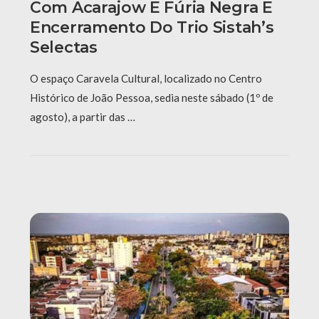
Com Acarajow E Fúria Negra E
Encerramento Do Trio Sistah’s
Selectas
O espaço Caravela Cultural, localizado no Centro
Histórico de João Pessoa, sedia neste sábado (1º de
agosto), a partir das …