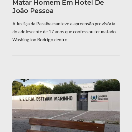
Matar Homem Em Hotel De
João Pessoa
A Justiça da Paraíba manteve a apreensão provisória
do adolescente de 17 anos que confessou ter matado
Washington Rodrigo dentro …