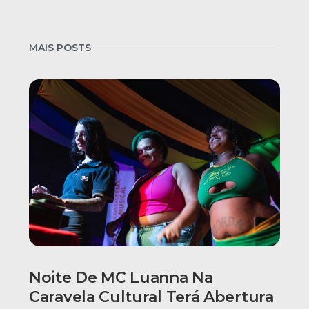
MAIS POSTS
Noite De MC Luanna Na
Caravela Cultural Terá Abertura