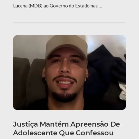
Lucena (MDB) ao Governo do Estado nas …
Justiça Mantém Apreensão De
Adolescente Que Confessou