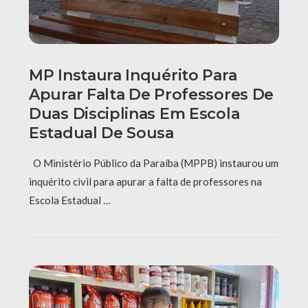
MP Instaura Inquérito Para
Apurar Falta De Professores De
Duas Disciplinas Em Escola
Estadual De Sousa
O Ministério Público da Paraíba (MPPB) instaurou um
inquérito civil para apurar a falta de professores na
Escola Estadual …