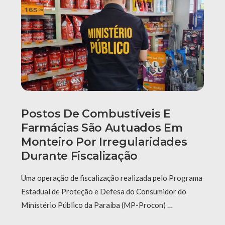
Postos De Combustíveis E
Farmácias São Autuados Em
Monteiro Por Irregularidades
Durante Fiscalização
Uma operação de fiscalização realizada pelo Programa
Estadual de Proteção e Defesa do Consumidor do
Ministério Público da Paraíba (MP-Procon) …