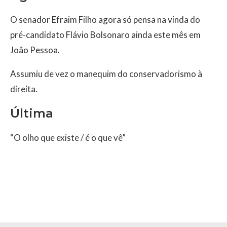
O senador Efraim Filho agora só pensa na vinda do
pré-candidato Flávio Bolsonaro ainda este mês em
João Pessoa.
Assumiu de vez o manequim do conservadorismo à
direita.
Última
“O olho que existe / é o que vê”