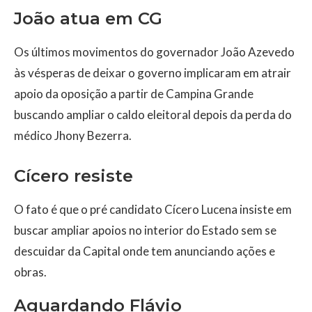
João atua em CG
Os últimos movimentos do governador João Azevedo
às vésperas de deixar o governo implicaram em atrair
apoio da oposição a partir de Campina Grande
buscando ampliar o caldo eleitoral depois da perda do
médico Jhony Bezerra.
Cícero resiste
O fato é que o pré candidato Cícero Lucena insiste em
buscar ampliar apoios no interior do Estado sem se
descuidar da Capital onde tem anunciando ações e
obras.
Aguardando Flávio