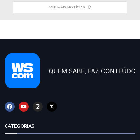
VER MAIS NOTÍCIAS
CATEGORIAS