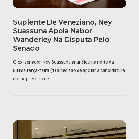
Suplente De Veneziano, Ney
Suassuna Apoia Nabor
Wanderley Na Disputa Pelo
Senado
O ex-senador Ney Suassuna anunciou na noite da
última terça-feira (4) a decisão de apoiar a candidatura
do ex-prefeito de …