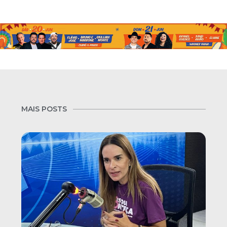
MAIS POSTS