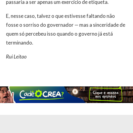
passaria a ser apenas um exercício de etiqueta.
E, nesse caso, talvez o que estivesse faltando não
fosse o sorriso do governador — mas a sinceridade de
quem só percebeu isso quando o governo já está
terminando.
Rui Leitao