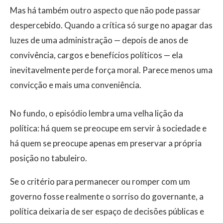
Mas há também outro aspecto que não pode passar
despercebido. Quando a crítica só surge no apagar das
luzes de uma administração — depois de anos de
convivência, cargos e benefícios políticos — ela
inevitavelmente perde força moral. Parece menos uma
convicção e mais uma conveniência.
No fundo, o episódio lembra uma velha lição da
política: há quem se preocupe em servir à sociedade e
há quem se preocupe apenas em preservar a própria
posição no tabuleiro.
Se o critério para permanecer ou romper com um
governo fosse realmente o sorriso do governante, a
política deixaria de ser espaço de decisões públicas e