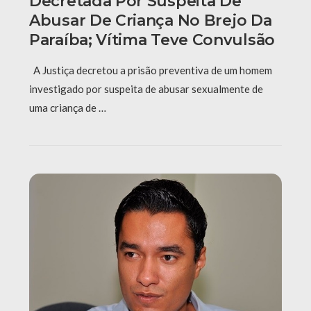
Decretada Por Suspeita De
Abusar De Criança No Brejo Da
Paraíba; Vítima Teve Convulsão
A Justiça decretou a prisão preventiva de um homem
investigado por suspeita de abusar sexualmente de
uma criança de …