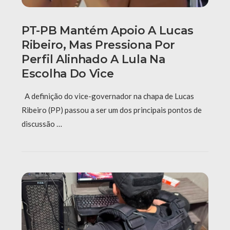
PT-PB Mantém Apoio A Lucas
Ribeiro, Mas Pressiona Por
Perfil Alinhado A Lula Na
Escolha Do Vice
A definição do vice-governador na chapa de Lucas
Ribeiro (PP) passou a ser um dos principais pontos de
discussão …