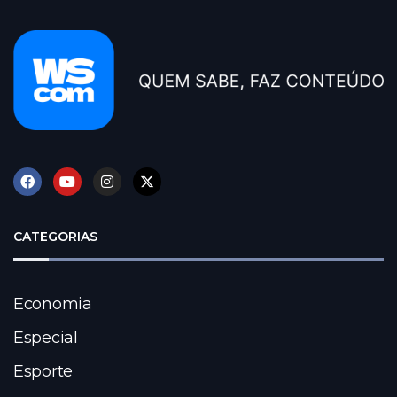
CATEGORIAS
Economia
Especial
Esporte