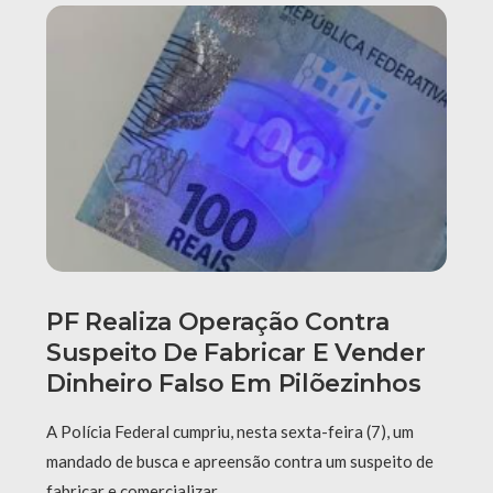
PF Realiza Operação Contra
Suspeito De Fabricar E Vender
Dinheiro Falso Em Pilõezinhos
A Polícia Federal cumpriu, nesta sexta-feira (7), um
mandado de busca e apreensão contra um suspeito de
fabricar e comercializar …