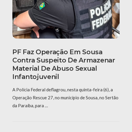
PF Faz Operação Em Sousa
Contra Suspeito De Armazenar
Material De Abuso Sexual
Infantojuvenil
A Polícia Federal deflagrou, nesta quinta-feira (6), a
Operação Rescue 27, no município de Sousa, no Sertão
da Paraíba, para …