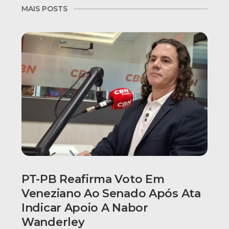
MAIS POSTS
PT-PB Reafirma Voto Em
Veneziano Ao Senado Após Ata
Indicar Apoio A Nabor
Wanderley