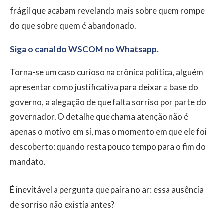
frágil que acabam revelando mais sobre quem rompe
do que sobre quem é abandonado.
Siga o canal do WSCOM no Whatsapp.
Torna-se um caso curioso na crônica política, alguém
apresentar como justificativa para deixar a base do
governo, a alegação de que falta sorriso por parte do
governador. O detalhe que chama atenção não é
apenas o motivo em si, mas o momento em que ele foi
descoberto: quando resta pouco tempo para o fim do
mandato.
É inevitável a pergunta que paira no ar: essa ausência
de sorriso não existia antes?