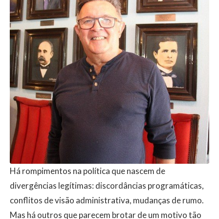
Há rompimentos na política que nascem de
divergências legítimas: discordâncias programáticas,
conflitos de visão administrativa, mudanças de rumo.
Mas há outros que parecem brotar de um motivo tão