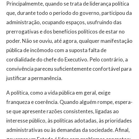
Principalmemte, quando se trata de liderança política
que, durante todo o período do governo, participou da
administração, ocupando espaços, usufruindo das
prerrogativas e dos benefícios políticos de estar no
poder. Não se ouviu, até agora, qualquer manifestação
pública de incômodo com a suposta falta de
cordialidade do chefe do Executivo. Pelo contrário, a
convivência pareceu suficientemente confortável para
justificar a permanência.
A política, como a vida pública em geral, exige
franqueza e coerência. Quando alguém rompe, espera-
se que apresente razões consistentes, ligadas ao
interesse público, às políticas adotadas, às prioridades
administrativas ou às demandas da sociedade. Afinal,