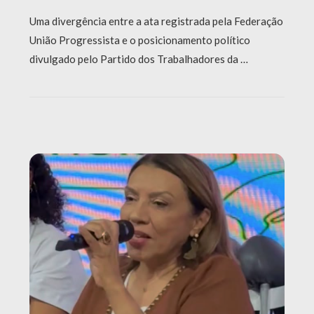
Uma divergência entre a ata registrada pela Federação
União Progressista e o posicionamento político
divulgado pelo Partido dos Trabalhadores da …