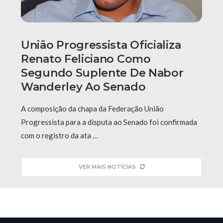
União Progressista Oficializa
Renato Feliciano Como
Segundo Suplente De Nabor
Wanderley Ao Senado
A composição da chapa da Federação União
Progressista para a disputa ao Senado foi confirmada
com o registro da ata …
VER MAIS NOTÍCIAS