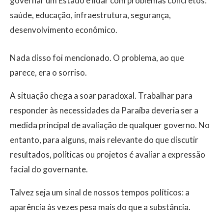
governar um Estado é lidar com problemas concretos:
saúde, educação, infraestrutura, segurança,
desenvolvimento econômico.
Nada disso foi mencionado. O problema, ao que
parece, era o sorriso.
A situação chega a soar paradoxal. Trabalhar para
responder às necessidades da Paraíba deveria ser a
medida principal de avaliação de qualquer governo. No
entanto, para alguns, mais relevante do que discutir
resultados, políticas ou projetos é avaliar a expressão
facial do governante.
Talvez seja um sinal de nossos tempos políticos: a
aparência às vezes pesa mais do que a substância.