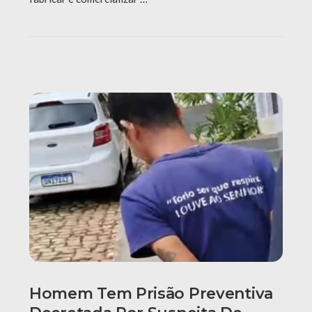
Homem Tem Prisão Preventiva