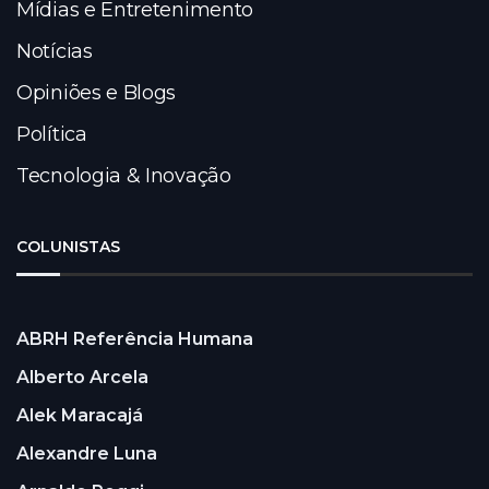
Mídias e Entretenimento
Notícias
Opiniões e Blogs
Política
Tecnologia & Inovação
COLUNISTAS
ABRH Referência Humana
Alberto Arcela
Alek Maracajá
Alexandre Luna