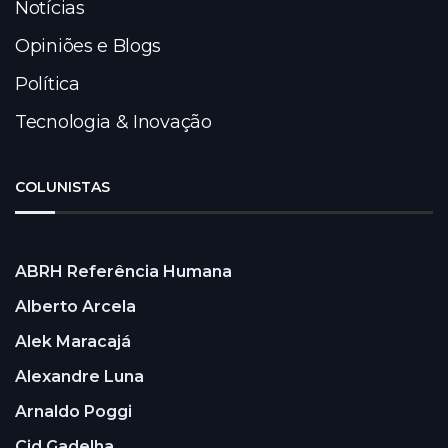
Notícias
Opiniões e Blogs
Política
Tecnologia & Inovação
COLUNISTAS
ABRH Referência Humana
Alberto Arcela
Alek Maracajá
Alexandre Luna
Arnaldo Poggi
Cid Gadelha