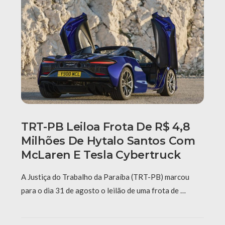
TRT-PB Leiloa Frota De R$ 4,8
Milhões De Hytalo Santos Com
McLaren E Tesla Cybertruck
A Justiça do Trabalho da Paraíba (TRT-PB) marcou
para o dia 31 de agosto o leilão de uma frota de …