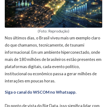
(Foto: Reprodução)
Nos últimos dias, o Brasil viveu mais um exemplo claro
do que chamamos, tecnicamente, de tsunami
informacional. Em um ambiente hiperconectado, onde
mais de 180 milhões de brasileiros estão presentes em
plataformas digitais, cada evento político,
institucional ou econômico passa a gerar milhões de
interações em poucas horas.
Siga o canal do WSCOM no Whatsapp.
Do ponto de vista do Big Data, isso significa lidar com