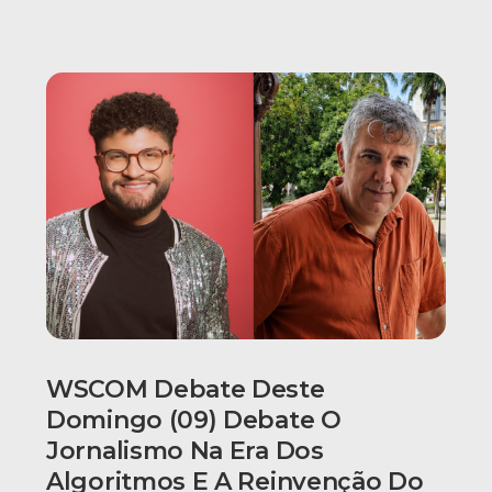
WSCOM Debate Deste
Domingo (09) Debate O
Jornalismo Na Era Dos
Algoritmos E A Reinvenção Do