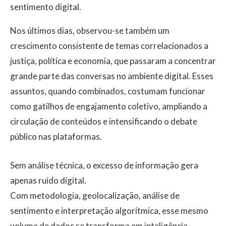
sentimento digital.
Nos últimos dias, observou-se também um
crescimento consistente de temas correlacionados a
justiça, política e economia, que passaram a concentrar
grande parte das conversas no ambiente digital. Esses
assuntos, quando combinados, costumam funcionar
como gatilhos de engajamento coletivo, ampliando a
circulação de conteúdos e intensificando o debate
público nas plataformas.
Sem análise técnica, o excesso de informação gera
apenas ruído digital.
Com metodologia, geolocalização, análise de
sentimento e interpretação algorítmica, esse mesmo
volume de dados se transforma em inteligência