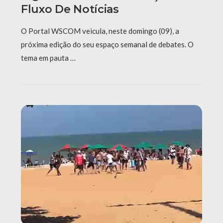
Fluxo De Notícias
O Portal WSCOM veicula, neste domingo (09), a
próxima edição do seu espaço semanal de debates. O
tema em pauta …