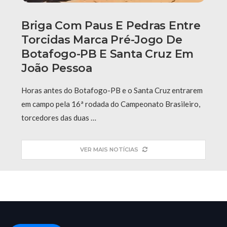
Briga Com Paus E Pedras Entre
Torcidas Marca Pré-Jogo De
Botafogo-PB E Santa Cruz Em
João Pessoa
Horas antes do Botafogo-PB e o Santa Cruz entrarem
em campo pela 16ª rodada do Campeonato Brasileiro,
torcedores das duas …
VER MAIS NOTÍCIAS