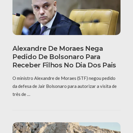
Alexandre De Moraes Nega
Pedido De Bolsonaro Para
Receber Filhos No Dia Dos Pais
O ministro Alexandre de Moraes (STF) negou pedido
da defesa de Jair Bolsonaro para autorizar a visita de
três de …