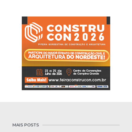
MAIS POSTS