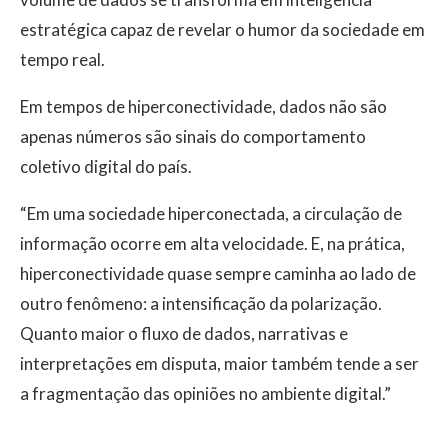
estratégica capaz de revelar o humor da sociedade em
tempo real.
Em tempos de hiperconectividade, dados não são
apenas números são sinais do comportamento
coletivo digital do país.
“Em uma sociedade hiperconectada, a circulação de
informação ocorre em alta velocidade. E, na prática,
hiperconectividade quase sempre caminha ao lado de
outro fenômeno: a intensificação da polarização.
Quanto maior o fluxo de dados, narrativas e
interpretações em disputa, maior também tende a ser
a fragmentação das opiniões no ambiente digital.”