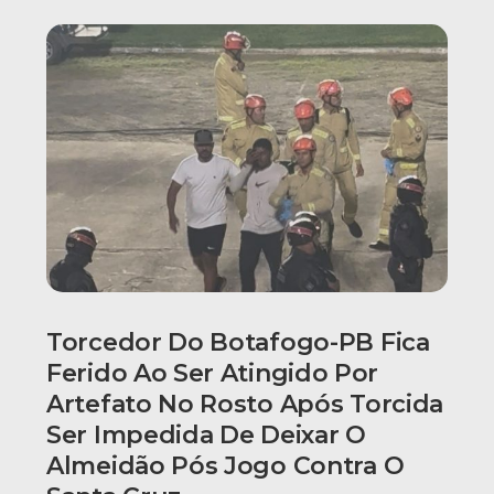
Torcedor Do Botafogo-PB Fica
Ferido Ao Ser Atingido Por
Artefato No Rosto Após Torcida
Ser Impedida De Deixar O
Almeidão Pós Jogo Contra O