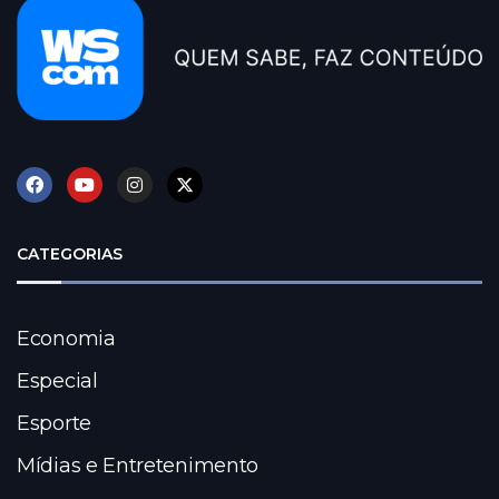
CATEGORIAS
Economia
Especial
Esporte
Mídias e Entretenimento