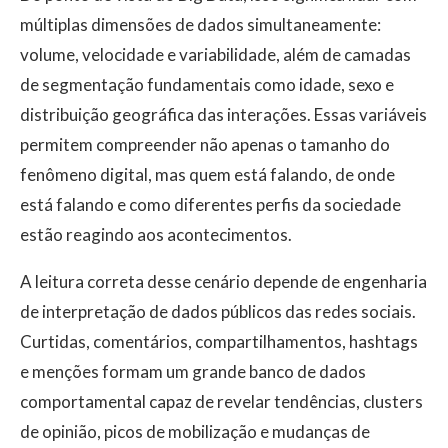
múltiplas dimensões de dados simultaneamente:
volume, velocidade e variabilidade, além de camadas
de segmentação fundamentais como idade, sexo e
distribuição geográfica das interações. Essas variáveis
permitem compreender não apenas o tamanho do
fenômeno digital, mas quem está falando, de onde
está falando e como diferentes perfis da sociedade
estão reagindo aos acontecimentos.
A leitura correta desse cenário depende de engenharia
de interpretação de dados públicos das redes sociais.
Curtidas, comentários, compartilhamentos, hashtags
e menções formam um grande banco de dados
comportamental capaz de revelar tendências, clusters
de opinião, picos de mobilização e mudanças de