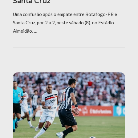
Santa Cruz
Uma confusão após o empate entre Botafogo-PB e
Santa Cruz, por 2 a 2, neste sábado (8), no Estádio
Almeidão, …