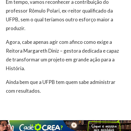
Em tempo, vamos reconhecer a contribuição do
professor Rômulo Polari, ex-reitor qualificado da
UFPB, sem o qual teríamos outro esforço maior a
produzir.
Agora, cabe apenas agir com afinco como exige a
Reitora Margareth Diniz – gestora dedicada e capaz
de transformar um projeto em grande ação para a
História.
Ainda bem que a UFPB tem quem sabe administrar
com resultados.