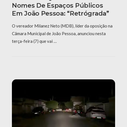
Nomes De Espaços Públicos
Em João Pessoa: “Retrógrada”
O vereador Milanez Neto (MDB), líder da oposição na
Câmara Municipal de João Pessoa, anunciou nesta
terça-feira (7) que vai …