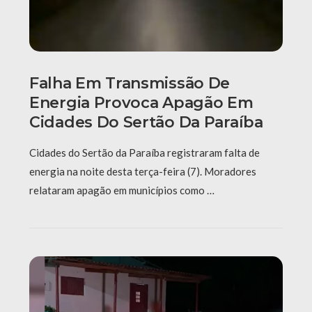
Falha Em Transmissão De
Energia Provoca Apagão Em
Cidades Do Sertão Da Paraíba
Cidades do Sertão da Paraíba registraram falta de
energia na noite desta terça-feira (7). Moradores
relataram apagão em municípios como …