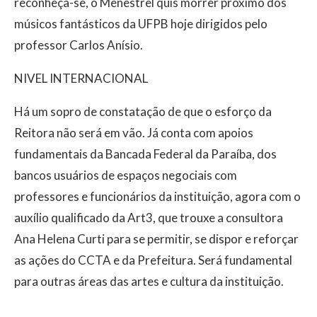
reconheça-se, o Menestrel quis morrer próximo dos
músicos fantásticos da UFPB hoje dirigidos pelo
professor Carlos Anísio.
NIVEL INTERNACIONAL
Há um sopro de constatação de que o esforço da
Reitora não será em vão. Já conta com apoios
fundamentais da Bancada Federal da Paraíba, dos
bancos usuários de espaços negociais com
professores e funcionários da instituição, agora com o
auxílio qualificado da Art3, que trouxe a consultora
Ana Helena Curti para se permitir, se dispor e reforçar
as ações do CCTA e da Prefeitura. Será fundamental
para outras áreas das artes e cultura da instituição.