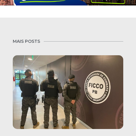
MAIS POSTS