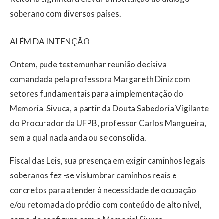
soberano com diversos países.
ALÉM DA INTENÇÃO
Ontem, pude testemunhar reunião decisiva
comandada pela professora Margareth Diniz com
setores fundamentais para a implementação do
Memorial Sivuca, a partir da Douta Sabedoria Vigilante
do Procurador da UFPB, professor Carlos Mangueira,
sem a qual nada anda ou se consolida.
Fiscal das Leis, sua presença em exigir caminhos legais
soberanos fez -se vislumbrar caminhos reais e
concretos para atender à necessidade de ocupação
e/ou retomada do prédio com conteúdo de alto nível,