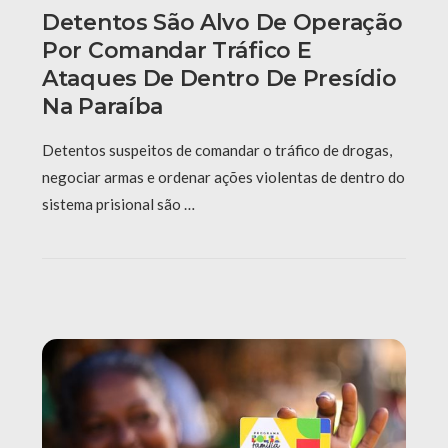
Detentos São Alvo De Operação
Por Comandar Tráfico E
Ataques De Dentro De Presídio
Na Paraíba
Detentos suspeitos de comandar o tráfico de drogas,
negociar armas e ordenar ações violentas de dentro do
sistema prisional são …