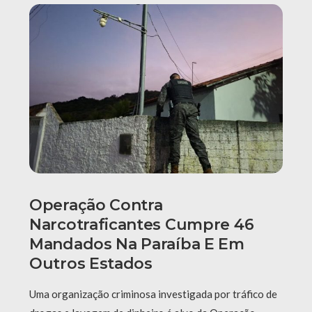
Operação Contra
Narcotraficantes Cumpre 46
Mandados Na Paraíba E Em
Outros Estados
Uma organização criminosa investigada por tráfico de