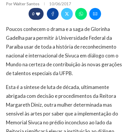
Por
Walter Santos
10/06/2017
0
Poucos conhecem o drama e a saga de Glorinha
Gadelha para permitir à Universidade Federal da
Paraíba usar de toda a história de reconhecimento
nacional e internacional de Sivuca em diálogo com o
Mundo na certeza de contribuição às novas gerações
de talentos especiais da UFPB.
Esta é a síntese de luta de década, ultimamente
abrigada com decisão e procedimentos da Reitora
Margareth Diniz, outra mulher determinada mas
sensível às artes por saber que a implementação do
Memorial Sivuca no prédio inconcluso ao lado da
Reitoria significará elevar a instituição ao diálogo