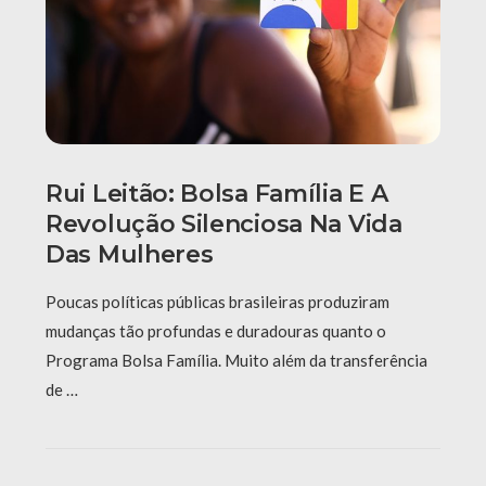
Rui Leitão: Bolsa Família E A
Revolução Silenciosa Na Vida
Das Mulheres
Poucas políticas públicas brasileiras produziram
mudanças tão profundas e duradouras quanto o
Programa Bolsa Família. Muito além da transferência
de …