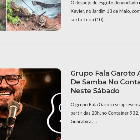
O despejo de esgoto denunciado 
Xavier, no Jardim 13 de Maio, con
sexta-feira (10), …
Grupo Fala Garoto 
De Samba No Conta
Neste Sábado
O grupo Fala Garoto se apresenta
partir das 20h, no Container 932,
Guarabira, …