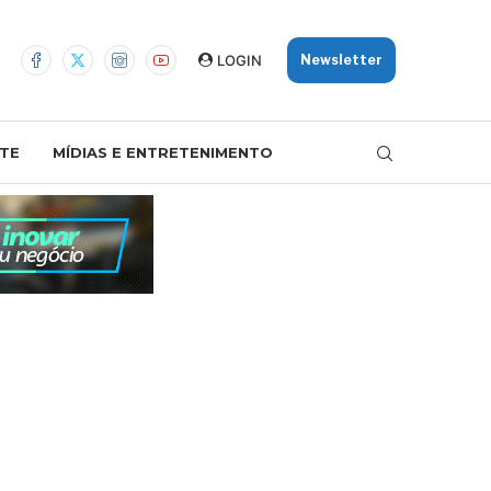
LOGIN
Newsletter
TE
MÍDIAS E ENTRETENIMENTO