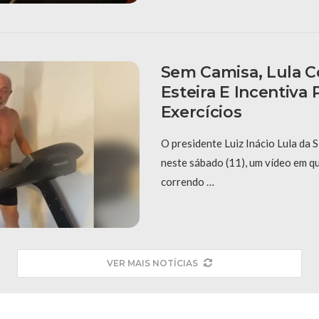
Sem Camisa, Lula 
Esteira E Incentiva 
Exercícios
O presidente Luiz Inácio Lula da S
neste sábado (11), um vídeo em q
correndo …
VER MAIS NOTÍCIAS