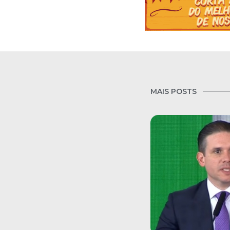
MAIS POSTS