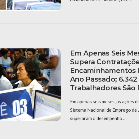
Em Apenas Seis Mes
Supera Contrataçõe
Encaminhamentos 
Ano Passado; 6.342
Trabalhadores São 
Em apenas seis meses, as ações d
Sistema Nacional de Emprego de 
superaram o desempenho …