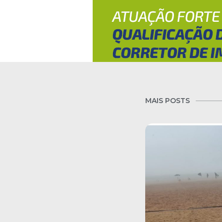
MAIS POSTS