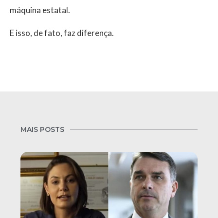
máquina estatal.
E isso, de fato, faz diferença.
MAIS POSTS