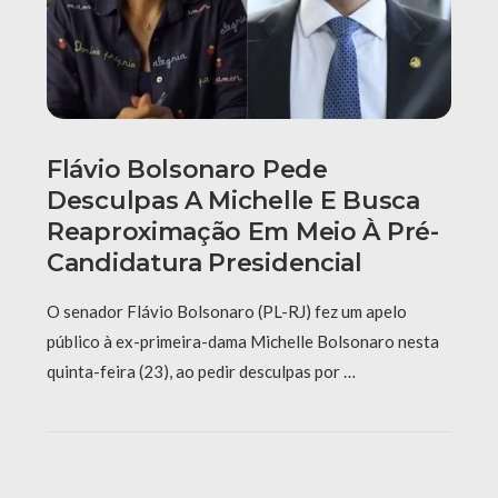
Flávio Bolsonaro Pede
Desculpas A Michelle E Busca
Reaproximação Em Meio À Pré-
Candidatura Presidencial
O senador Flávio Bolsonaro (PL-RJ) fez um apelo
público à ex-primeira-dama Michelle Bolsonaro nesta
quinta-feira (23), ao pedir desculpas por …