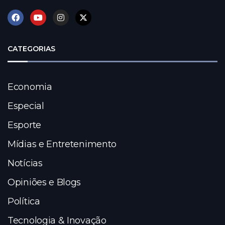
CATEGORIAS
Economia
Especial
Esporte
Mídias e Entretenimento
Notícias
Opiniões e Blogs
Política
Tecnologia & Inovação