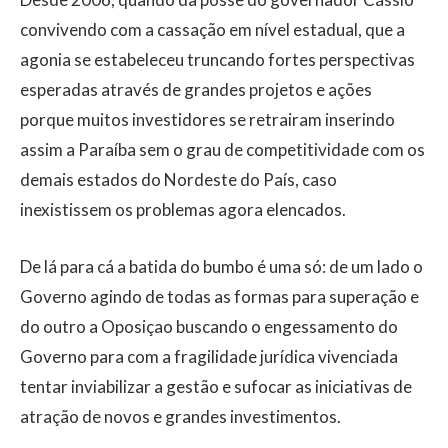
convivendo com a cassação em nível estadual, que a
agonia se estabeleceu truncando fortes perspectivas
esperadas através de grandes projetos e ações
porque muitos investidores se retrairam inserindo
assim a Paraíba sem o grau de competitividade com os
demais estados do Nordeste do País, caso
inexistissem os problemas agora elencados.
De lá para cá a batida do bumbo é uma só: de um lado o
Governo agindo de todas as formas para superação e
do outro a Oposiçao buscando o engessamento do
Governo para com a fragilidade jurídica vivenciada
tentar inviabilizar a gestão e sufocar as iniciativas de
atração de novos e grandes investimentos.