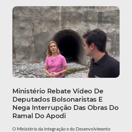
Ministério Rebate Vídeo De
Deputados Bolsonaristas E
Nega Interrupção Das Obras Do
Ramal Do Apodi
O Ministério da Integração e do Desenvolvimento