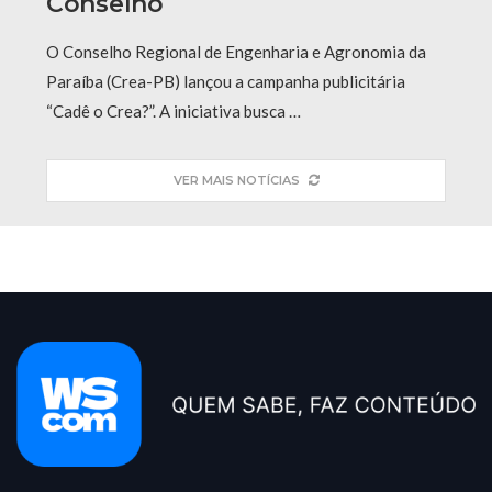
Conselho
O Conselho Regional de Engenharia e Agronomia da
Paraíba (Crea-PB) lançou a campanha publicitária
“Cadê o Crea?”. A iniciativa busca …
VER MAIS NOTÍCIAS