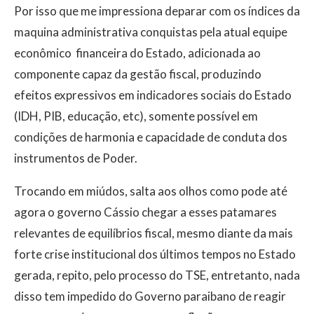
Por isso que me impressiona deparar com os índices da
maquina administrativa conquistas pela atual equipe
econômico  financeira do Estado, adicionada ao
componente capaz da gestão fiscal, produzindo
efeitos expressivos em indicadores sociais do Estado
(IDH, PIB, educação, etc), somente possível em
condições de harmonia e capacidade de conduta dos
instrumentos de Poder.
Trocando em miúdos, salta aos olhos como pode até
agora o governo Cássio chegar a esses patamares
relevantes de equilíbrios fiscal, mesmo diante da mais
forte crise institucional dos últimos tempos no Estado
gerada, repito, pelo processo do TSE, entretanto, nada
disso tem impedido do Governo paraibano de reagir