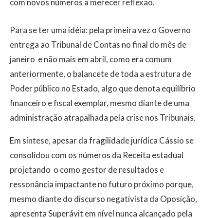
com novos números a merecer reflexão.
Para se ter uma idéia: pela primeira vez o Governo
entrega ao Tribunal de Contas no final do mês de
janeiro  e não mais em abril, como era comum
anteriormente, o balancete de toda a estrutura de
Poder público no Estado, algo que denota equilíbrio
financeiro e fiscal exemplar, mesmo diante de uma
administração atrapalhada pela crise nos Tribunais.
Em síntese, apesar da fragilidade jurídica Cássio se
consolidou com os números da Receita estadual
projetando  o como gestor de resultados e
ressonância impactante no futuro próximo porque,
mesmo diante do discurso negativista da Oposição,
apresenta Superávit em nível nunca alcançado pela