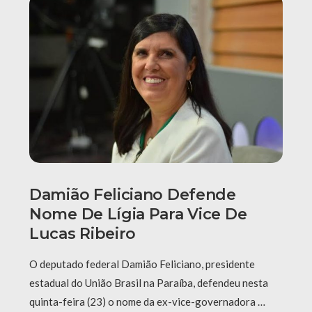
Damião Feliciano Defende
Nome De Lígia Para Vice De
Lucas Ribeiro
O deputado federal Damião Feliciano, presidente
estadual do União Brasil na Paraíba, defendeu nesta
quinta-feira (23) o nome da ex-vice-governadora …