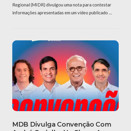
Regional (MIDR) divulgou uma nota para contestar
informações apresentadas em um vídeo publicado …
MDB Divulga Convenção Com