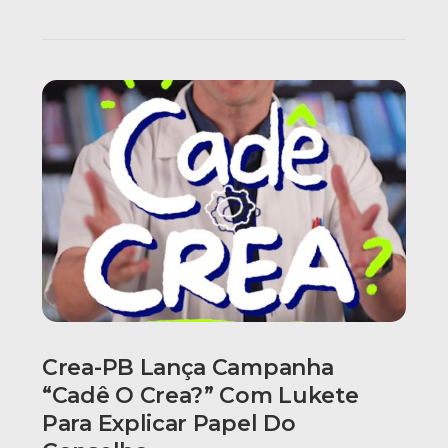
Crea-PB Lança Campanha
“Cadê O Crea?” Com Lukete
Para Explicar Papel Do