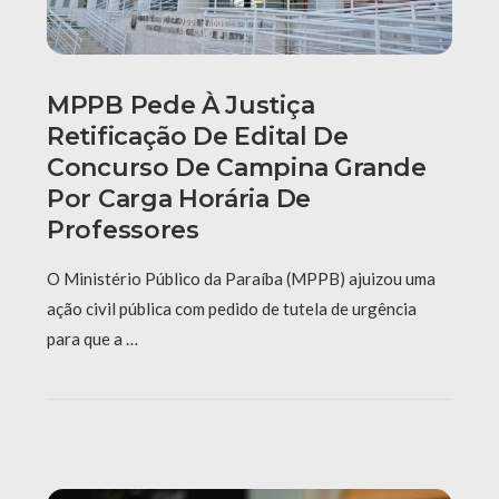
MPPB Pede À Justiça
Retificação De Edital De
Concurso De Campina Grande
Por Carga Horária De
Professores
O Ministério Público da Paraíba (MPPB) ajuizou uma
ação civil pública com pedido de tutela de urgência
para que a …