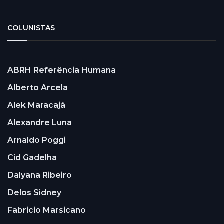
COLUNISTAS
ABRH Referência Humana
Alberto Arcela
Alek Maracajá
Alexandre Luna
Arnaldo Poggi
Cid Gadelha
Dalyana Ribeiro
Delos Sidney
Fabricio Marsicano