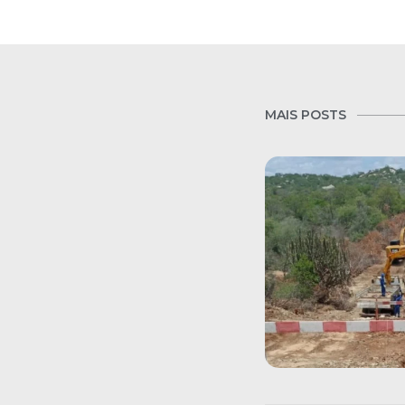
MAIS POSTS