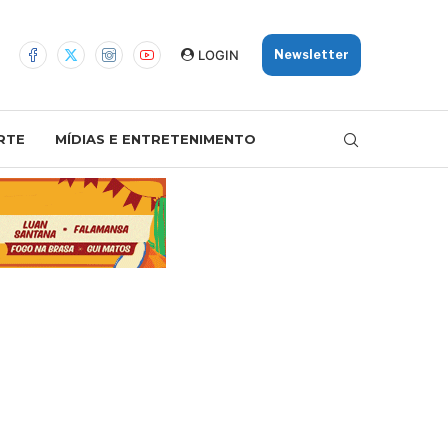
LOGIN
Newsletter
RTE
MÍDIAS E ENTRETENIMENTO