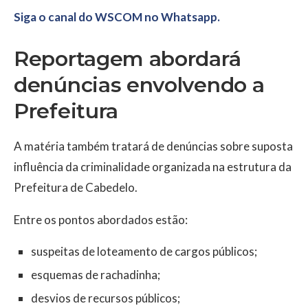
Siga o canal do WSCOM no Whatsapp.
Reportagem abordará
denúncias envolvendo a
Prefeitura
A matéria também tratará de denúncias sobre suposta
influência da criminalidade organizada na estrutura da
Prefeitura de Cabedelo.
Entre os pontos abordados estão:
suspeitas de loteamento de cargos públicos;
esquemas de rachadinha;
desvios de recursos públicos;