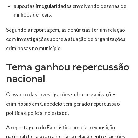
supostas irregularidades envolvendo dezenas de
milhões de reais.
Segundo a reportagem, as denúncias teriam relação
com investigações sobre a atuação de organizações
criminosas no município.
Tema ganhou repercussão
nacional
O avanço das investigações sobre organizações
criminosas em Cabedelo tem gerado repercussão
política e policial no estado.
A reportagem do Fantástico amplia a exposição
nacional do caso ao abordar a relação entre facções