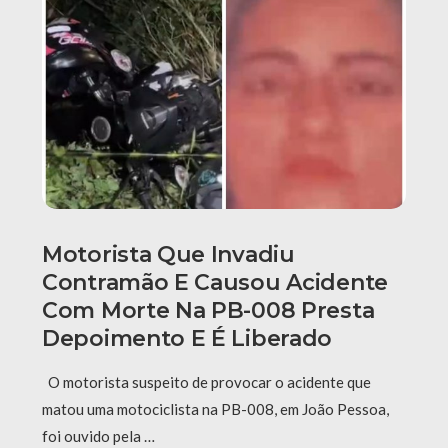
Motorista Que Invadiu
Contramão E Causou Acidente
Com Morte Na PB-008 Presta
Depoimento E É Liberado
O motorista suspeito de provocar o acidente que
matou uma motociclista na PB-008, em João Pessoa,
foi ouvido pela …