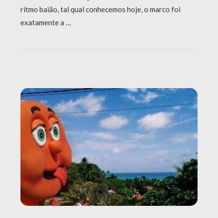
ritmo baião, tal qual conhecemos hoje, o marco foi
exatamente a …