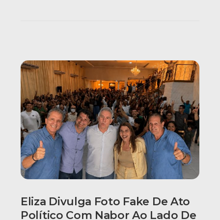
Eliza Divulga Foto Fake De Ato
Político Com Nabor Ao Lado De