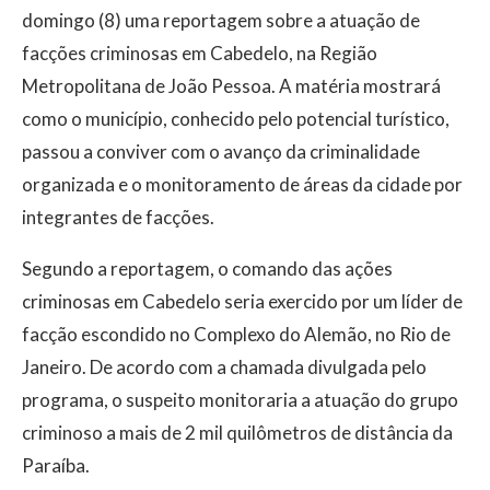
domingo (8) uma reportagem sobre a atuação de
facções criminosas em Cabedelo, na Região
Metropolitana de João Pessoa. A matéria mostrará
como o município, conhecido pelo potencial turístico,
passou a conviver com o avanço da criminalidade
organizada e o monitoramento de áreas da cidade por
integrantes de facções.
Segundo a reportagem, o comando das ações
criminosas em Cabedelo seria exercido por um líder de
facção escondido no Complexo do Alemão, no Rio de
Janeiro. De acordo com a chamada divulgada pelo
programa, o suspeito monitoraria a atuação do grupo
criminoso a mais de 2 mil quilômetros de distância da
Paraíba.