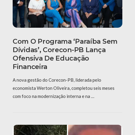
Com O Programa ‘Paraíba Sem
Dívidas’, Corecon-PB Lança
Ofensiva De Educação
Financeira
A nova gestão do Corecon-PB, liderada pelo
economista Werton Oliveira, completou seis meses
com foco na modernização interna e na …