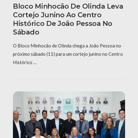
Bloco Minhocão De Olinda Leva
Cortejo Junino Ao Centro
Histórico De João Pessoa No
Sábado
O Bloco Minhocão de Olinda chega a João Pessoa no
próximo sábado (11) para um cortejo junino no Centro
Histórico …