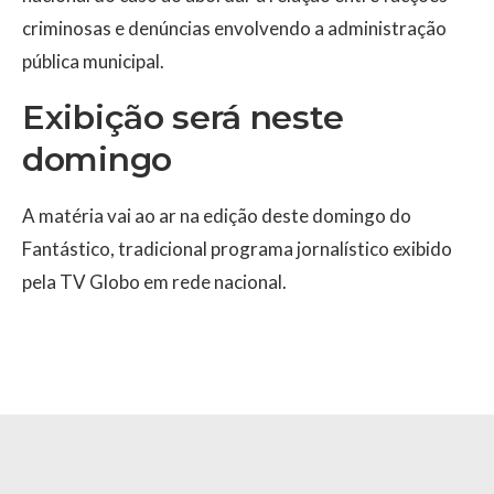
criminosas e denúncias envolvendo a administração
pública municipal.
Exibição será neste
domingo
A matéria vai ao ar na edição deste domingo do
Fantástico, tradicional programa jornalístico exibido
pela TV Globo em rede nacional.