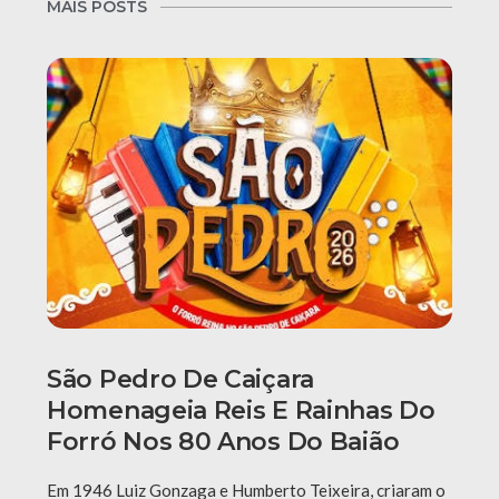
MAIS POSTS
São Pedro De Caiçara
Homenageia Reis E Rainhas Do
Forró Nos 80 Anos Do Baião
Em 1946 Luiz Gonzaga e Humberto Teixeira, criaram o