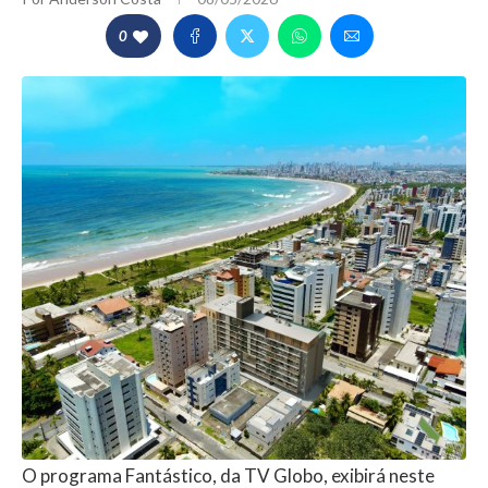
0
O programa Fantástico, da TV Globo, exibirá neste