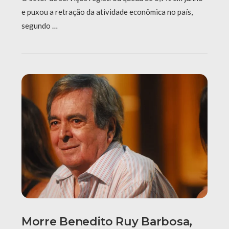
e puxou a retração da atividade econômica no país,
segundo …
Morre Benedito Ruy Barbosa,