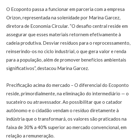
O Ecoponto passa a funcionar em parceria com a empresa
Orizon, representada na solenidade por Marina Garcez,
diretora de Economia Circular. “O desafio central reside em
assegurar que esses materiais retornem efetivamente à
cadeia produtiva. Desviar resíduos para o reprocessamento,
reinserindo-os no ciclo industrial, o que gera valor e renda
para a população, além de promover benefícios ambientais
significativos”, destacou Marina Garcez.
Precificação acima do mercado – O diferencial do Ecoponto
reside, primordialmente, na eliminação do intermediário — o
sucateiro ou atravessador. Ao possibilitar que o catador
autônomo e o cidadão vendam o resíduo diretamente à
indústria que o transformará, os valores são praticados na
faixa de 30% a 40% superior ao mercado convencional, em
relação a remuneração.