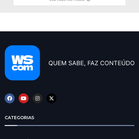
CATEGORIAS