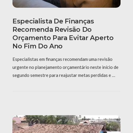
Especialista De Finanças
Recomenda Revisão Do
Orçamento Para Evitar Aperto
No Fim Do Ano
Especialistas em finanças recomendam uma revisão
urgente no planejamento orçamentário neste início de
segundo semestre para reajustar metas perdidas e …