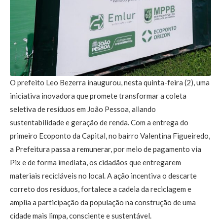
O prefeito Leo Bezerra inaugurou, nesta quinta-feira (2), uma
iniciativa inovadora que promete transformar a coleta
seletiva de resíduos em João Pessoa, aliando
sustentabilidade e geração de renda. Com a entrega do
primeiro Ecoponto da Capital, no bairro Valentina Figueiredo,
a Prefeitura passa a remunerar, por meio de pagamento via
Pix e de forma imediata, os cidadãos que entregarem
materiais recicláveis no local. A ação incentiva o descarte
correto dos resíduos, fortalece a cadeia da reciclagem e
amplia a participação da população na construção de uma
cidade mais limpa, consciente e sustentável.