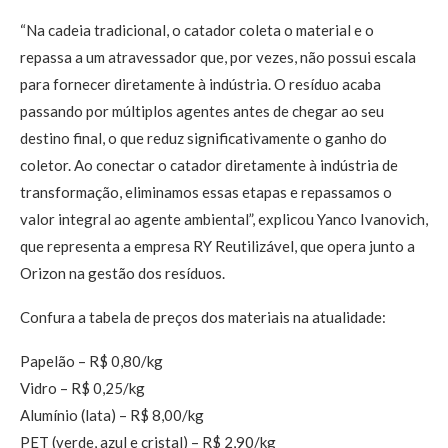
“Na cadeia tradicional, o catador coleta o material e o
repassa a um atravessador que, por vezes, não possui escala
para fornecer diretamente à indústria. O resíduo acaba
passando por múltiplos agentes antes de chegar ao seu
destino final, o que reduz significativamente o ganho do
coletor. Ao conectar o catador diretamente à indústria de
transformação, eliminamos essas etapas e repassamos o
valor integral ao agente ambiental”, explicou Yanco Ivanovich,
que representa a empresa RY Reutilizável, que opera junto a
Orizon na gestão dos resíduos.
Confura a tabela de preços dos materiais na atualidade:
Papelão – R$ 0,80/kg
Vidro – R$ 0,25/kg
Alumínio (lata) – R$ 8,00/kg
PET (verde, azul e cristal) – R$ 2,90/kg