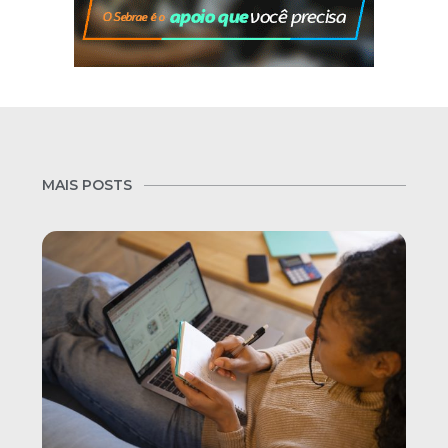
MAIS POSTS