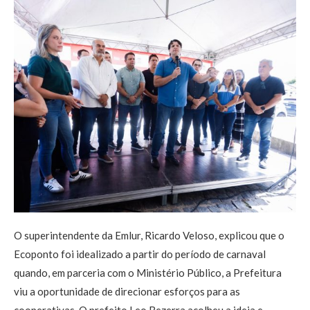
O superintendente da Emlur, Ricardo Veloso, explicou que o
Ecoponto foi idealizado a partir do período de carnaval
quando, em parceria com o Ministério Público, a Prefeitura
viu a oportunidade de direcionar esforços para as
cooperativas. O prefeito Leo Bezerra acolheu a ideia e