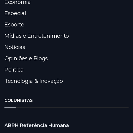
Economia
Especial
Esporte
Mídias e Entretenimento
Notícias
Opiniões e Blogs
Política
Tecnologia & Inovação
COLUNISTAS
ABRH Referência Humana