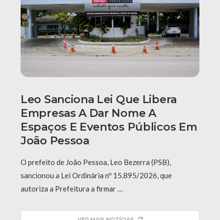
Leo Sanciona Lei Que Libera
Empresas A Dar Nome A
Espaços E Eventos Públicos Em
João Pessoa
O prefeito de João Pessoa, Leo Bezerra (PSB),
sancionou a Lei Ordinária nº 15.895/2026, que
autoriza a Prefeitura a firmar …
VER MAIS NOTÍCIAS