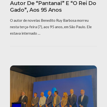
Autor De “Pantanal” E “O Rei Do
Gado”, Aos 95 Anos
O autor de novelas Benedito Ruy Barbosa morreu
nesta terça-feira (7), aos 95 anos, em São Paulo. Ele
estava internado …