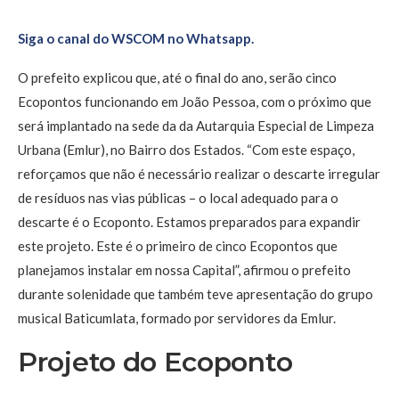
Siga o canal do WSCOM no Whatsapp.
O prefeito explicou que, até o final do ano, serão cinco
Ecopontos funcionando em João Pessoa, com o próximo que
será implantado na sede da da Autarquia Especial de Limpeza
Urbana (Emlur), no Bairro dos Estados. “Com este espaço,
reforçamos que não é necessário realizar o descarte irregular
de resíduos nas vias públicas – o local adequado para o
descarte é o Ecoponto. Estamos preparados para expandir
este projeto. Este é o primeiro de cinco Ecopontos que
planejamos instalar em nossa Capital”, afirmou o prefeito
durante solenidade que também teve apresentação do grupo
musical Baticumlata, formado por servidores da Emlur.
Projeto do Ecoponto