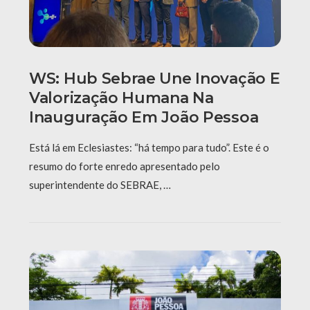
WS: Hub Sebrae Une Inovação E
Valorização Humana Na
Inauguração Em João Pessoa
Está lá em Eclesiastes: “há tempo para tudo”. Este é o
resumo do forte enredo apresentado pelo
superintendente do SEBRAE, …