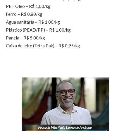
PET Óleo – R$ 1,00/kg
Ferro – R$ 0,80/kg
Água sanitária – R$ 1,00/kg
Plástico (PEAD/PP) – R$ 1,00/kg
Panela – R$ 5,00/kg
Caixa de leite (Tetra Pak) – R$ 0,95/kg