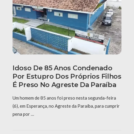
Idoso De 85 Anos Condenado
Por Estupro Dos Próprios Filhos
É Preso No Agreste Da Paraíba
Um homem de 85 anos foi preso nesta segunda-feira
(6), em Esperança, no Agreste da Paraíba, para cumprir
pena por …