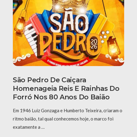
São Pedro De Caiçara
Homenageia Reis E Rainhas Do
Forró Nos 80 Anos Do Baião
Em 1946 Luiz Gonzaga e Humberto Teixeira, criaram o
ritmo baião, tal qual conhecemos hoje, o marco foi
exatamente a …