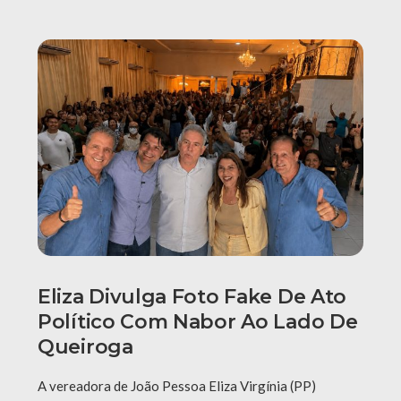
Eliza Divulga Foto Fake De Ato
Político Com Nabor Ao Lado De
Queiroga
A vereadora de João Pessoa Eliza Virgínia (PP)