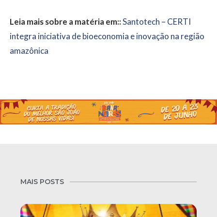
Leia mais sobre a matéria em::
Santotech – CERTI
integra iniciativa de bioeconomia e inovação na região
amazônica
MAIS POSTS