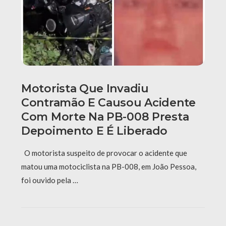
Motorista Que Invadiu
Contramão E Causou Acidente
Com Morte Na PB-008 Presta
Depoimento E É Liberado
O motorista suspeito de provocar o acidente que
matou uma motociclista na PB-008, em João Pessoa,
foi ouvido pela …