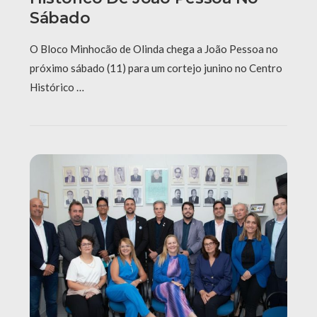
Sábado
O Bloco Minhocão de Olinda chega a João Pessoa no
próximo sábado (11) para um cortejo junino no Centro
Histórico …