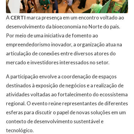
A
CERTI
marca presença em um encontro voltado ao
desenvolvimento da bioeconomia no Norte do país.
Por meio de uma iniciativa de fomento ao
empreendedorismo inovador, a organização atua na
articulação de conexões entre diversos atores do
mercado e investidores interessados no setor.
A participação envolve a coordenação de espaços
destinados à exposição de negócios e a realização de
atividades voltadas ao fortalecimento do ecossistema
regional. O evento reúne representantes de diferentes
esferas para discutir o papel de novas soluções em um
contexto de desenvolvimento sustentável e
tecnológico.