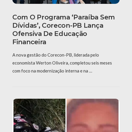
Com O Programa ‘Paraíba Sem
Dívidas’, Corecon-PB Lança
Ofensiva De Educação
Financeira
A nova gestão do Corecon-PB, liderada pelo
economista Werton Oliveira, completou seis meses
com foco na modernização interna e na …