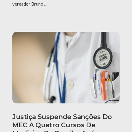
vereador Bruno …
Justiça Suspende Sanções Do
MEC A Quatro Cursos De