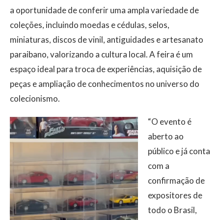
a oportunidade de conferir uma ampla variedade de
coleções, incluindo moedas e cédulas, selos,
miniaturas, discos de vinil, antiguidades e artesanato
paraibano, valorizando a cultura local. A feira é um
espaço ideal para troca de experiências, aquisição de
peças e ampliação de conhecimentos no universo do
colecionismo.
“O evento é
aberto ao
público e já conta
com a
confirmação de
expositores de
todo o Brasil,