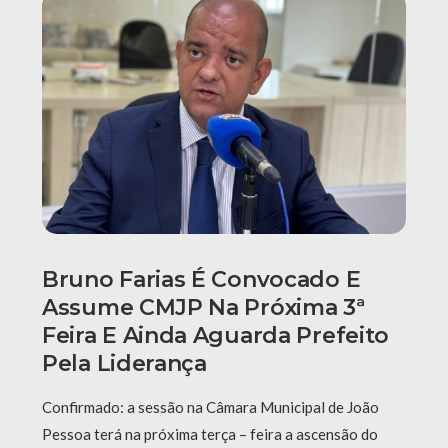
Bruno Farias É Convocado E
Assume CMJP Na Próxima 3ª
Feira E Ainda Aguarda Prefeito
Pela Liderança
Confirmado: a sessão na Câmara Municipal de João
Pessoa terá na próxima terça – feira a ascensão do