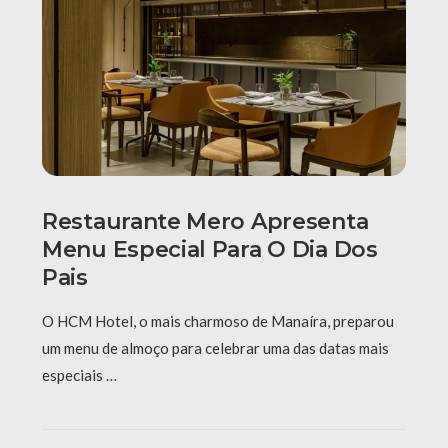
Restaurante Mero Apresenta
Menu Especial Para O Dia Dos
Pais
O HCM Hotel, o mais charmoso de Manaíra, preparou
um menu de almoço para celebrar uma das datas mais
especiais …