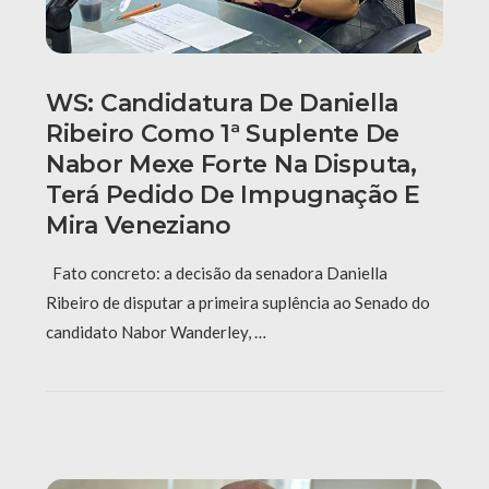
WS: Candidatura De Daniella
Ribeiro Como 1ª Suplente De
Nabor Mexe Forte Na Disputa,
Terá Pedido De Impugnação E
Mira Veneziano
Fato concreto: a decisão da senadora Daniella
Ribeiro de disputar a primeira suplência ao Senado do
candidato Nabor Wanderley, …