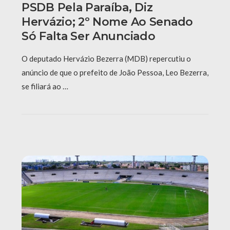
PSDB Pela Paraíba, Diz
Hervázio; 2º Nome Ao Senado
Só Falta Ser Anunciado
O deputado Hervázio Bezerra (MDB) repercutiu o
anúncio de que o prefeito de João Pessoa, Leo Bezerra,
se filiará ao …