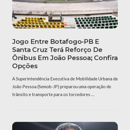
Jogo Entre Botafogo-PB E
Santa Cruz Terá Reforço De
Ônibus Em João Pessoa; Confira
Opções
A Superintendência Executiva de Mobilidade Urbana de
João Pessoa (Semob-JP) preparou uma operação de
trânsito e transporte para os torcedores …