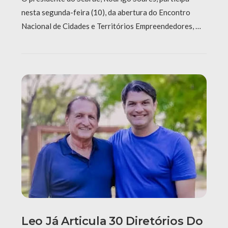
nesta segunda-feira (10), da abertura do Encontro
Nacional de Cidades e Territórios Empreendedores, …
Leo Já Articula 30 Diretórios Do