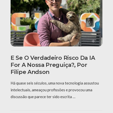
E Se O Verdadeiro Risco Da IA
For A Nossa Preguiça?, Por
Filipe Andson
Há quase seis séculos, uma nova tecnologia assustou
intelectuais, ameaçou profissões e provocou uma
discussão que parece ter sido escrita …