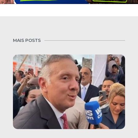
MAIS POSTS