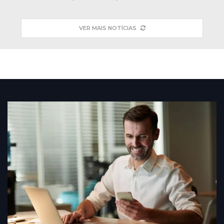
VER MAIS NOTÍCIAS