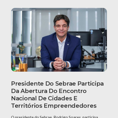
Presidente Do Sebrae Participa
Da Abertura Do Encontro
Nacional De Cidades E
Territórios Empreendedores
O presidente do Sebrae, Rodrigo Soares, participa