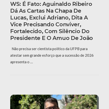
WS: É Fato: Aguinaldo Ribeiro
Dá As Cartas Na Chapa De
Lucas, Exclui Adriano, Dita A
Vice Precisando Conviver,
Fortalecido, Com Silêncio Do
Presidente E O Amuo De João
Não precisa ser cientista político da UFPB para
atestar sem grande esforço que a sucessão de 2026
apresenta o …