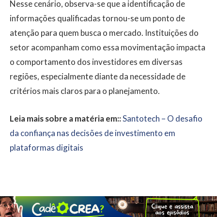
Nesse cenário, observa-se que a identificação de
informações qualificadas tornou-se um ponto de
atenção para quem busca o mercado. Instituições do
setor acompanham como essa movimentação impacta
o comportamento dos investidores em diversas
regiões, especialmente diante da necessidade de
critérios mais claros para o planejamento.
Leia mais sobre a matéria em::
Santotech – O desafio
da confiança nas decisões de investimento em
plataformas digitais