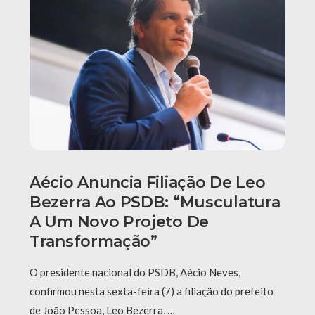
Aécio Anuncia Filiação De Leo
Bezerra Ao PSDB: “Musculatura
A Um Novo Projeto De
Transformação”
O presidente nacional do PSDB, Aécio Neves,
confirmou nesta sexta-feira (7) a filiação do prefeito
de João Pessoa, Leo Bezerra, …