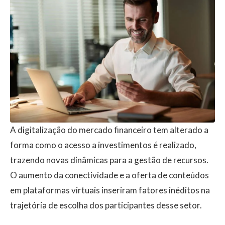
A digitalização do mercado financeiro tem alterado a
forma como o acesso a investimentos é realizado,
trazendo novas dinâmicas para a gestão de recursos.
O aumento da conectividade e a oferta de conteúdos
em plataformas virtuais inseriram fatores inéditos na
trajetória de escolha dos participantes desse setor.