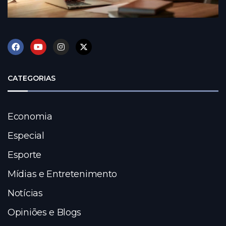
CATEGORIAS
Economia
Especial
Esporte
Mídias e Entretenimento
Notícias
Opiniões e Blogs