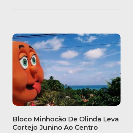
Bloco Minhocão De Olinda Leva
Cortejo Junino Ao Centro