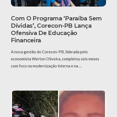
Com O Programa ‘Paraíba Sem
Dívidas’, Corecon-PB Lança
Ofensiva De Educação
Financeira
A nova gestão do Corecon-PB, liderada pelo
economista Werton Oliveira, completou seis meses
com foco na modernização interna e na …