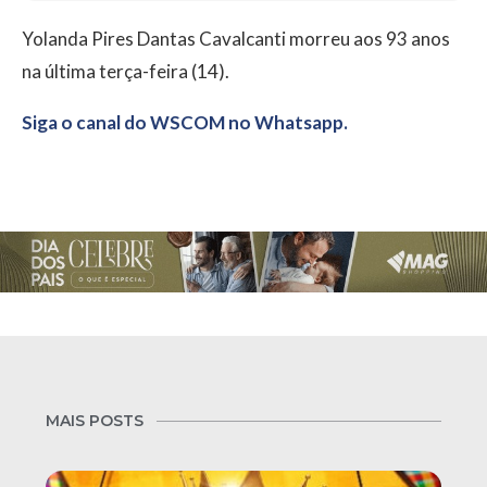
Yolanda Pires Dantas Cavalcanti morreu aos 93 anos
na última terça-feira (14).
Siga o canal do WSCOM no Whatsapp.
MAIS POSTS