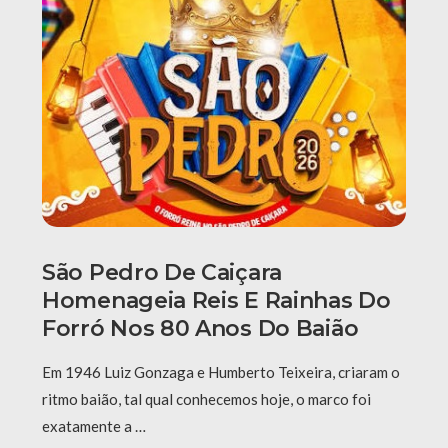
São Pedro De Caiçara
Homenageia Reis E Rainhas Do
Forró Nos 80 Anos Do Baião
Em 1946 Luiz Gonzaga e Humberto Teixeira, criaram o
ritmo baião, tal qual conhecemos hoje, o marco foi
exatamente a …