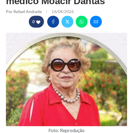
médico Moacir Dantas
Por
Rafael Andrade
16/04/2026
0
Foto: Reprodução