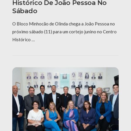
Histórico De João Pessoa No
Sábado
O Bloco Minhocão de Olinda chega a João Pessoa no
próximo sábado (11) para um cortejo junino no Centro
Histórico …