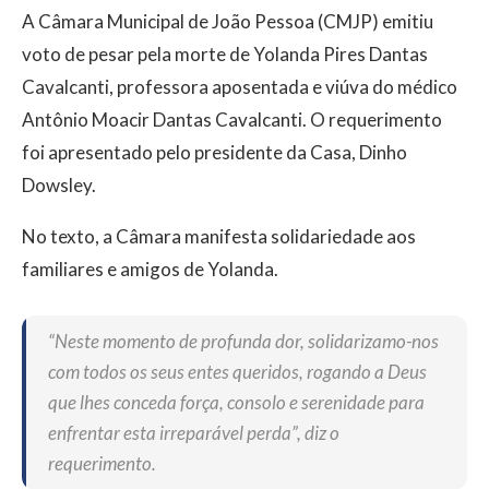
A Câmara Municipal de João Pessoa (CMJP) emitiu
voto de pesar pela morte de Yolanda Pires Dantas
Cavalcanti, professora aposentada e viúva do médico
Antônio Moacir Dantas Cavalcanti. O requerimento
foi apresentado pelo presidente da Casa, Dinho
Dowsley.
No texto, a Câmara manifesta solidariedade aos
familiares e amigos de Yolanda.
“Neste momento de profunda dor, solidarizamo-nos
com todos os seus entes queridos, rogando a Deus
que lhes conceda força, consolo e serenidade para
enfrentar esta irreparável perda”, diz o
requerimento.