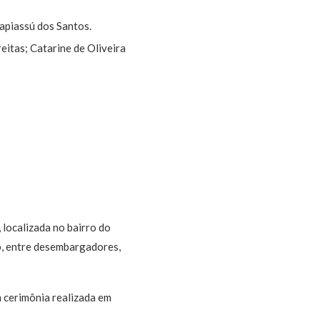
apiassú dos Santos.
eitas; Catarine de Oliveira
 localizada no bairro do
o, entre desembargadores,
 cerimônia realizada em