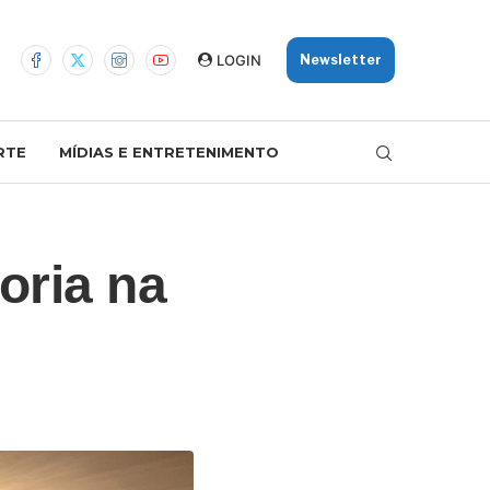
LOGIN
Newsletter
RTE
MÍDIAS E ENTRETENIMENTO
oria na