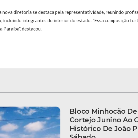
 nova diretoria se destaca pela representatividade, reunindo profis
, incluindo integrantes do interior do estado. “Essa composição for
Paraíba”, destacou.
Bloco Minhocão De 
Cortejo Junino Ao 
Histórico De João 
Sábado