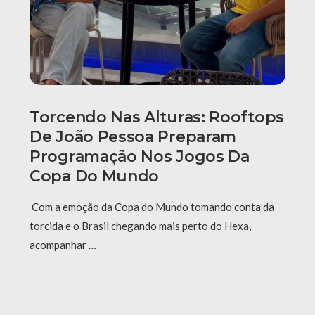
Torcendo Nas Alturas: Rooftops
De João Pessoa Preparam
Programação Nos Jogos Da
Copa Do Mundo
Com a emoção da Copa do Mundo tomando conta da
torcida e o Brasil chegando mais perto do Hexa,
acompanhar …