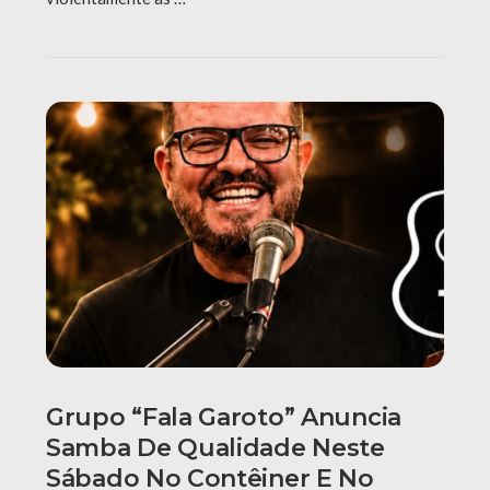
Grupo “Fala Garoto” Anuncia
Samba De Qualidade Neste
Sábado No Contêiner E No