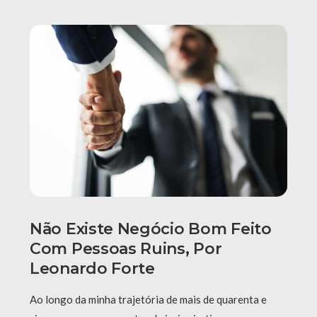
Não Existe Negócio Bom Feito
Com Pessoas Ruins, Por
Leonardo Forte
Ao longo da minha trajetória de mais de quarenta e