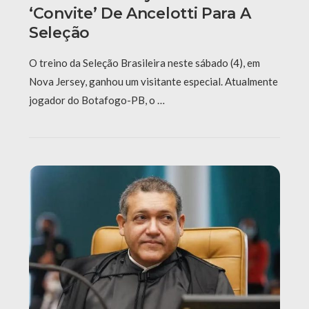
‘convite’ De Ancelotti Para A
Seleção
O treino da Seleção Brasileira neste sábado (4), em
Nova Jersey, ganhou um visitante especial. Atualmente
jogador do Botafogo-PB, o …