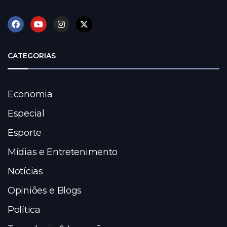
CATEGORIAS
Economia
Especial
Esporte
Mídias e Entretenimento
Notícias
Opiniões e Blogs
Política