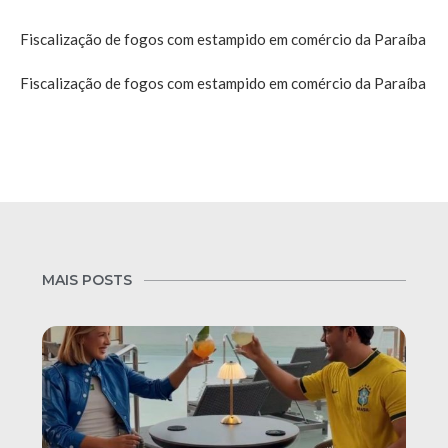
Fiscalização de fogos com estampido em comércio da Paraíba
Fiscalização de fogos com estampido em comércio da Paraíba
MAIS POSTS