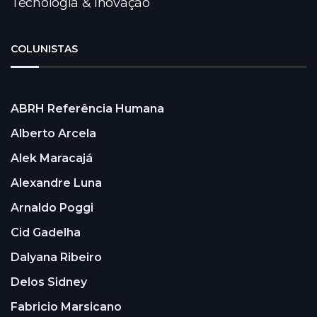
Tecnologia & Inovação
COLUNISTAS
ABRH Referência Humana
Alberto Arcela
Alek Maracajá
Alexandre Luna
Arnaldo Poggi
Cid Gadelha
Dalyana Ribeiro
Delos Sidney
Fabricio Marsicano