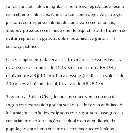
todos considerados irregulares pela nova legislação, mesmo
em ambientes abertos. A norma tem como objetivo proteger
pessoas com hipersensibilidade auditiva, como crianças,
idosos e pessoas com transtorno do espectro autista, além de
evitar impactos negativos sobre os animais e garantir o
sossego público.
O descumprimento da lei acarreta sanções. Pessoas físicas
estão sujeitas a multa de 150 vezes o valor da UFR-PB, o
equivalente a R$ 10.566. Para pessoas jurídicas, o valor é de
400 vezes a unidade fiscal, totalizando R$ 28.176.
Segundo a Polícia Civil, denúncias sobre venda ou uso de
fogos com estampido podem ser feitas de forma anônima. As
informações serão investigadas com rigor para assegurar o
cumprimento da legislação estadual e a tranquilidade da
população paraibana durante as comemorações juninas.