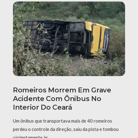
Romeiros Morrem Em Grave
Acidente Com Ônibus No
Interior Do Ceará
Um ônibus que transportava mais de 40 romeiros
perdeu o controle da direção, saiu da pista e tombou
violentamente às …