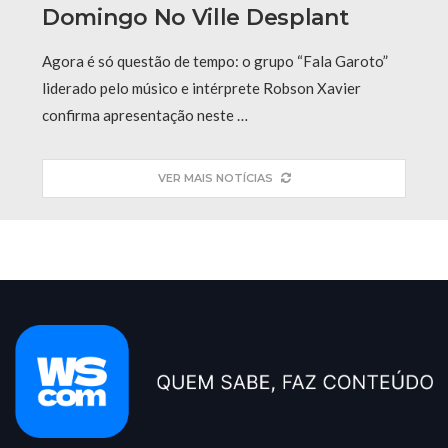
Domingo No Ville Desplant
Agora é só questão de tempo: o grupo “Fala Garoto”
liderado pelo músico e intérprete Robson Xavier
confirma apresentação neste …
VER MAIS NOTÍCIAS