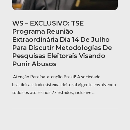
WS – EXCLUSIVO: TSE
Programa Reunião
Extraordinária Dia 14 De Julho
Para Discutir Metodologias De
Pesquisas Eleitorais Visando
Punir Abusos
Atenção Paraíba, atenção Brasil! A sociedade
brasileira e todo sistema eleitoral vigente envolvendo
todos os atores nos 27 estados, inclusive …