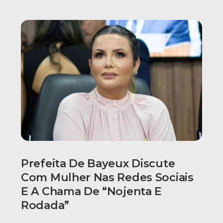
Prefeita De Bayeux Discute
Com Mulher Nas Redes Sociais
E A Chama De “nojenta E
Rodada”