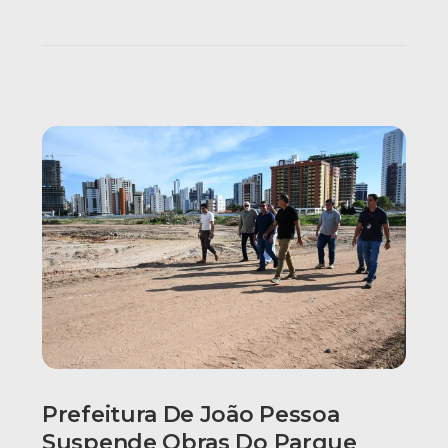
Prefeitura De João Pessoa
Suspende Obras Do Parque