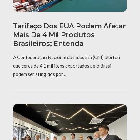
Tarifaço Dos EUA Podem Afetar
Mais De 4 Mil Produtos
Brasileiros; Entenda
A Confederação Nacional da Indústria (CNI) alertou
que cerca de 4,1 mil itens exportados pelo Brasil
podem ser atingidos por …