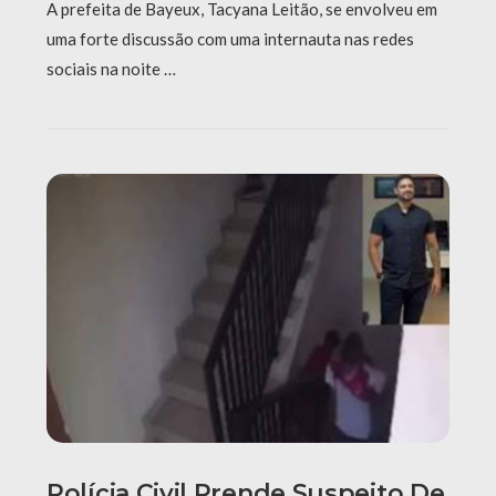
A prefeita de Bayeux, Tacyana Leitão, se envolveu em
uma forte discussão com uma internauta nas redes
sociais na noite …
Polícia Civil Prende Suspeito De