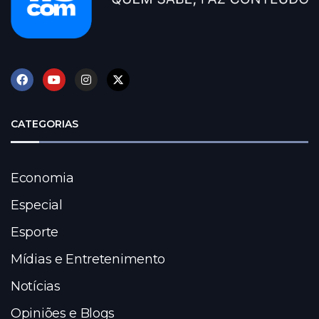
CATEGORIAS
Economia
Especial
Esporte
Mídias e Entretenimento
Notícias
Opiniões e Blogs