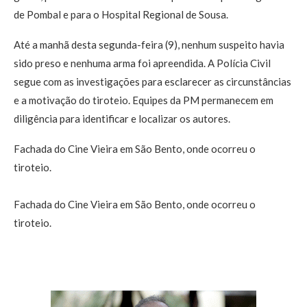
de Pombal e para o Hospital Regional de Sousa.
Até a manhã desta segunda-feira (9), nenhum suspeito havia
sido preso e nenhuma arma foi apreendida. A Polícia Civil
segue com as investigações para esclarecer as circunstâncias
e a motivação do tiroteio. Equipes da PM permanecem em
diligência para identificar e localizar os autores.
Fachada do Cine Vieira em São Bento, onde ocorreu o
tiroteio.
Fachada do Cine Vieira em São Bento, onde ocorreu o
tiroteio.