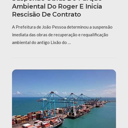
Ambiental Do Roger E Inicia
Rescisão De Contrato
A Prefeitura de João Pessoa determinou a suspensão
imediata das obras de recuperação e requalificação
ambiental do antigo Lixão do …