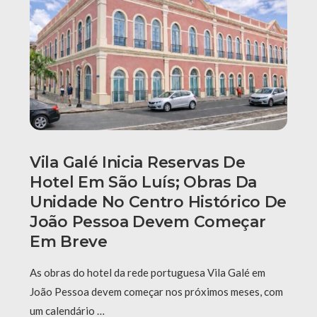
Vila Galé Inicia Reservas De
Hotel Em São Luís; Obras Da
Unidade No Centro Histórico De
João Pessoa Devem Começar
Em Breve
As obras do hotel da rede portuguesa Vila Galé em
João Pessoa devem começar nos próximos meses, com
um calendário …