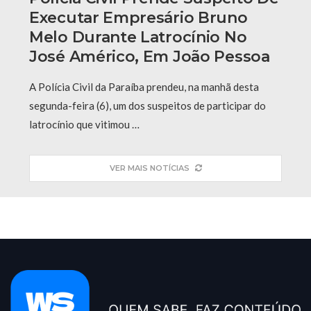
Executar Empresário Bruno
Melo Durante Latrocínio No
José Américo, Em João Pessoa
A Polícia Civil da Paraíba prendeu, na manhã desta
segunda-feira (6), um dos suspeitos de participar do
latrocínio que vitimou …
VER MAIS NOTÍCIAS