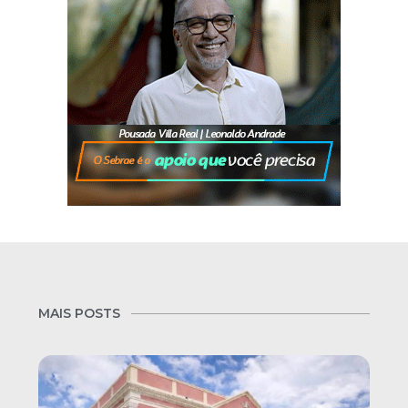
MAIS POSTS