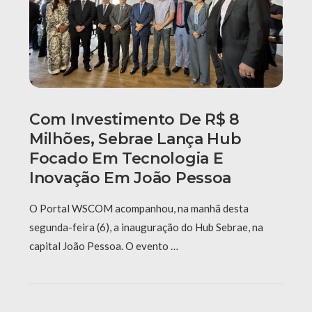
Com Investimento De R$ 8
Milhões, Sebrae Lança Hub
Focado Em Tecnologia E
Inovação Em João Pessoa
O Portal WSCOM acompanhou, na manhã desta
segunda-feira (6), a inauguração do Hub Sebrae, na
capital João Pessoa. O evento …