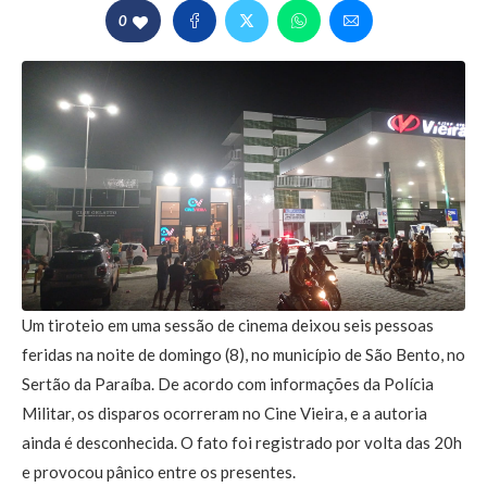
0
Um tiroteio em uma sessão de cinema deixou seis pessoas
feridas na noite de domingo (8), no município de São Bento, no
Sertão da Paraíba. De acordo com informações da Polícia
Militar, os disparos ocorreram no Cine Vieira, e a autoria
ainda é desconhecida. O fato foi registrado por volta das 20h
e provocou pânico entre os presentes.