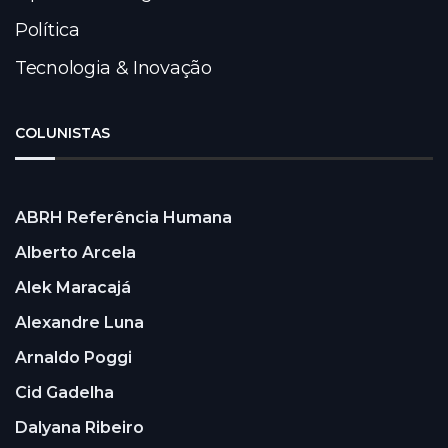
Política
Tecnologia & Inovação
COLUNISTAS
ABRH Referência Humana
Alberto Arcela
Alek Maracajá
Alexandre Luna
Arnaldo Poggi
Cid Gadelha
Dalyana Ribeiro