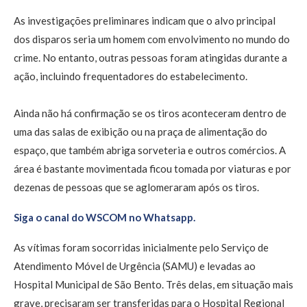
As investigações preliminares indicam que o alvo principal
dos disparos seria um homem com envolvimento no mundo do
crime. No entanto, outras pessoas foram atingidas durante a
ação, incluindo frequentadores do estabelecimento.
Ainda não há confirmação se os tiros aconteceram dentro de
uma das salas de exibição ou na praça de alimentação do
espaço, que também abriga sorveteria e outros comércios. A
área é bastante movimentada ficou tomada por viaturas e por
dezenas de pessoas que se aglomeraram após os tiros.
Siga o canal do WSCOM no Whatsapp.
As vítimas foram socorridas inicialmente pelo Serviço de
Atendimento Móvel de Urgência (SAMU) e levadas ao
Hospital Municipal de São Bento. Três delas, em situação mais
grave, precisaram ser transferidas para o Hospital Regional