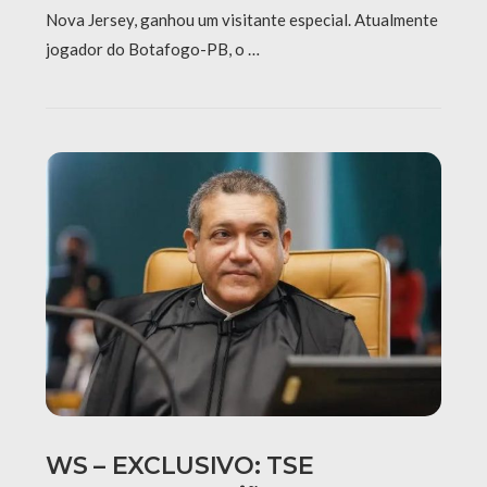
Nova Jersey, ganhou um visitante especial. Atualmente
jogador do Botafogo-PB, o …
WS – EXCLUSIVO: TSE