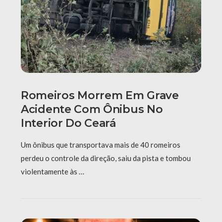
Romeiros Morrem Em Grave
Acidente Com Ônibus No
Interior Do Ceará
Um ônibus que transportava mais de 40 romeiros
perdeu o controle da direção, saiu da pista e tombou
violentamente às …