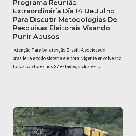
Programa Reunião
Extraordinária Dia 14 De Julho
Para Discutir Metodologias De
Pesquisas Eleitorais Visando
Punir Abusos
Atenção Paraíba, atenção Brasil! A sociedade
brasileira e todo sistema eleitoral vigente envolvendo
todos os atores nos 27 estados, inclusive …