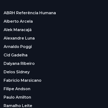
ABRH Referência Humana
Alberto Arcela
Alek Maracajá
Alexandre Luna
Arnaldo Poggi
Cid Gadelha
Dalyana Ribeiro
Delos Sidney
Fabricio Marsicano
Filipe Andson
Paulo Amilton
Ramalho Leite