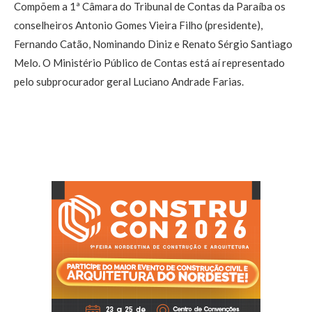
Compõem a 1ª Câmara do Tribunal de Contas da Paraíba os
conselheiros Antonio Gomes Vieira Filho (presidente),
Fernando Catão, Nominando Diniz e Renato Sérgio Santiago
Melo. O Ministério Público de Contas está aí representado
pelo subprocurador geral Luciano Andrade Farias.