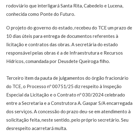
rodoviário que interligará Santa Rita, Cabedelo e Lucena,
conhecida como Ponte do Futuro.
O projeto do governo do estado, recebeu do TCE um prazo de
10 dias úteis para entrega de documentos referentes à
licitação e contratos das obras. A secretária do estado
responsável pelas obras é a de Infraestrutura e Recursos
Hídricos, comandada por Deusdete Queiroga filho.
Terceiro item da pauta de julgamentos do órgão fracionário
do TCE, o Processo nº 00751/25 diz respeito à Inspeção
Especial da Licitação e o Contrato nº 030/2024 celebrado
entre a Secretaria e a Construtora A. Gaspar S/A encarregada
dos serviços. A concessão do prazo deu-se em atendimento à
solicitação feita, neste sentido, pelo próprio secretário. Seu
desrespeito acarretará multa.