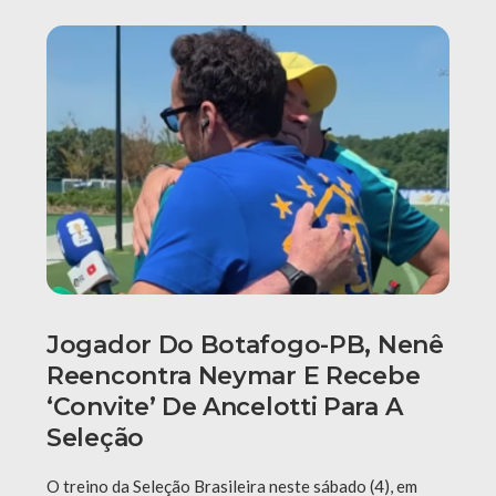
Jogador Do Botafogo-PB, Nenê
Reencontra Neymar E Recebe
‘convite’ De Ancelotti Para A
Seleção
O treino da Seleção Brasileira neste sábado (4), em