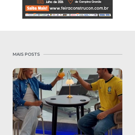
MAIS POSTS