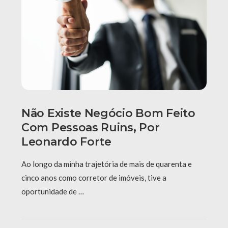
Não Existe Negócio Bom Feito
Com Pessoas Ruins, Por
Leonardo Forte
Ao longo da minha trajetória de mais de quarenta e
cinco anos como corretor de imóveis, tive a
oportunidade de …