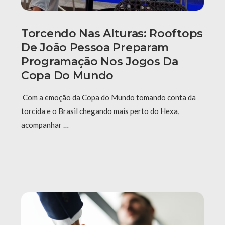
Torcendo Nas Alturas: Rooftops
De João Pessoa Preparam
Programação Nos Jogos Da
Copa Do Mundo
Com a emoção da Copa do Mundo tomando conta da
torcida e o Brasil chegando mais perto do Hexa,
acompanhar …