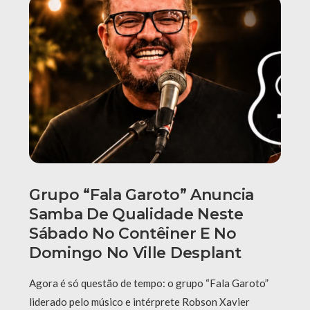
Grupo “Fala Garoto” Anuncia
Samba De Qualidade Neste
Sábado No Contêiner E No
Domingo No Ville Desplant
Agora é só questão de tempo: o grupo “Fala Garoto”
liderado pelo músico e intérprete Robson Xavier