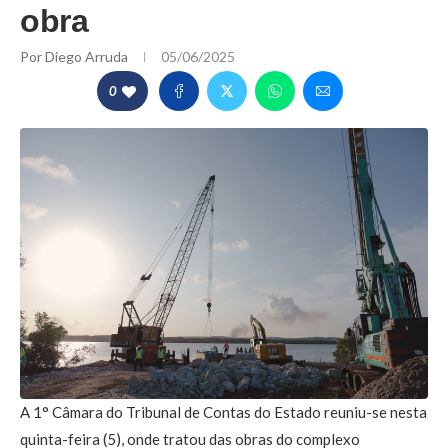
obra
Por
Diego Arruda
05/06/2025
0
A 1° Câmara do Tribunal de Contas do Estado reuniu-se nesta
quinta-feira (5), onde tratou das obras do complexo