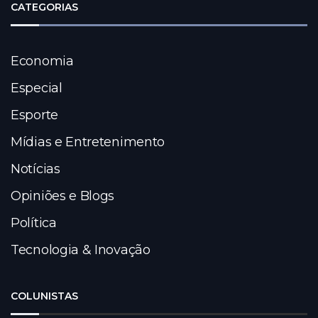
CATEGORIAS
Economia
Especial
Esporte
Mídias e Entretenimento
Notícias
Opiniões e Blogs
Política
Tecnologia & Inovação
COLUNISTAS