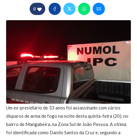
0
Um ex-presidiário de 33 anos foi assassinado com vários
disparos de arma de fogo na noite desta quinta-feira (20), no
bairro de Mangabeira, na Zona Sul de João Pessoa. A vítima
foi identificada como Danilo Santos da Cruz e, segundo a