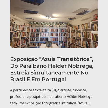
Exposição “Azuis Transitórios”,
Do Paraibano Hélder Nóbrega,
Estreia Simultaneamente No
Brasil E Em Portugal
A partir desta sexta-feira (3), o artista, cineasta,
professor e pesquisador paraibano Hélder Nóbrega
fará uma exposição fotográfica intitulada “Azuis …