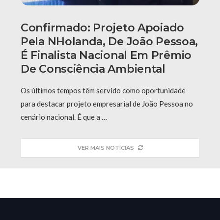
Confirmado: Projeto Apoiado
Pela NHolanda, De João Pessoa,
É Finalista Nacional Em Prêmio
De Consciência Ambiental
Os últimos tempos têm servido como oportunidade
para destacar projeto empresarial de João Pessoa no
cenário nacional. É que a …
VER MAIS NOTÍCIAS