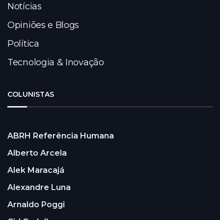
Notícias
Opiniões e Blogs
Política
Tecnologia & Inovação
COLUNISTAS
ABRH Referência Humana
Alberto Arcela
Alek Maracajá
Alexandre Luna
Arnaldo Poggi