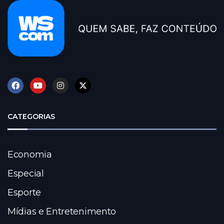
CATEGORIAS
Economia
Especial
Esporte
Mídias e Entretenimento