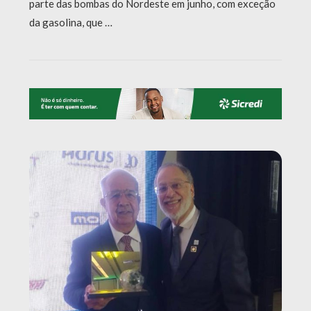
parte das bombas do Nordeste em junho, com exceção
da gasolina, que …