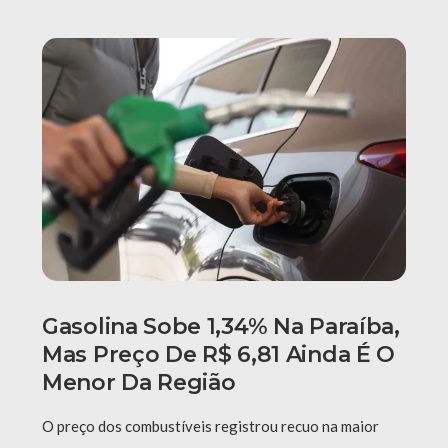
Gasolina Sobe 1,34% Na Paraíba,
Mas Preço De R$ 6,81 Ainda É O
Menor Da Região
O preço dos combustíveis registrou recuo na maior