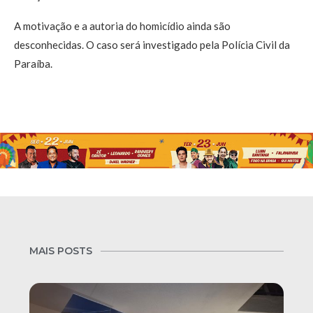
A motivação e a autoria do homicídio ainda são
desconhecidas. O caso será investigado pela Polícia Civil da
Paraíba.
MAIS POSTS