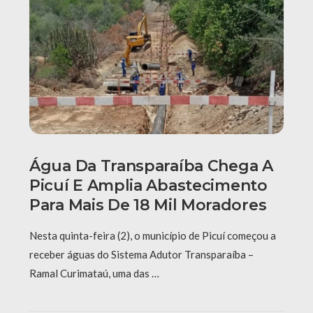
Água Da Transparaíba Chega A
Picuí E Amplia Abastecimento
Para Mais De 18 Mil Moradores
Nesta quinta-feira (2), o município de Picuí começou a
receber águas do Sistema Adutor Transparaíba –
Ramal Curimataú, uma das …