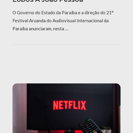
O Governo do Estado da Paraíba e a direção do 21°
Festival Aruanda do Audiovisual Internacional da
Paraíba anunciaram, nesta …