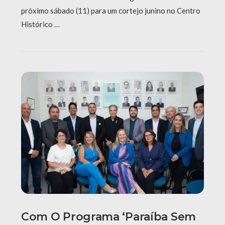
próximo sábado (11) para um cortejo junino no Centro
Histórico …
Com O Programa ‘Paraíba Sem