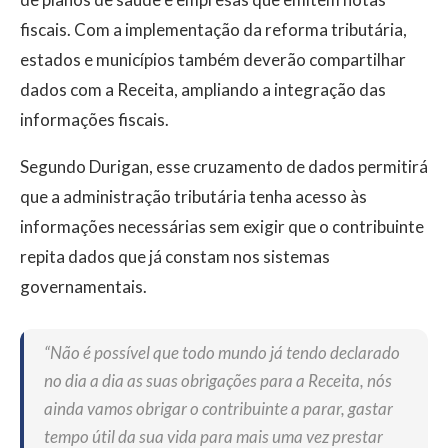
fiscais. Com a implementação da reforma tributária,
estados e municípios também deverão compartilhar
dados com a Receita, ampliando a integração das
informações fiscais.
Segundo Durigan, esse cruzamento de dados permitirá
que a administração tributária tenha acesso às
informações necessárias sem exigir que o contribuinte
repita dados que já constam nos sistemas
governamentais.
“Não é possível que todo mundo já tendo declarado
no dia a dia as suas obrigações para a Receita, nós
ainda vamos obrigar o contribuinte a parar, gastar
tempo útil da sua vida para mais uma vez prestar