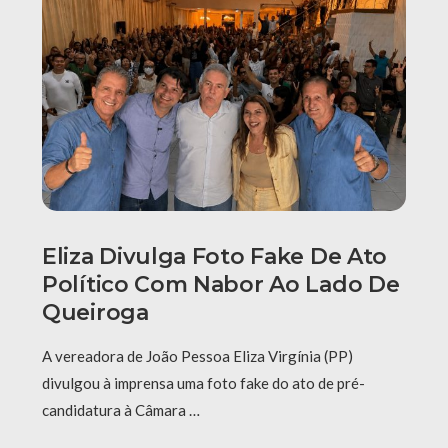
Eliza Divulga Foto Fake De Ato
Político Com Nabor Ao Lado De
Queiroga
A vereadora de João Pessoa Eliza Virgínia (PP)
divulgou à imprensa uma foto fake do ato de pré-
candidatura à Câmara …