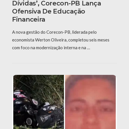
Dívidas’, Corecon-PB Lança
Ofensiva De Educação
Financeira
A nova gestão do Corecon-PB, liderada pelo
economista Werton Oliveira, completou seis meses
com foco na modernização interna e na …