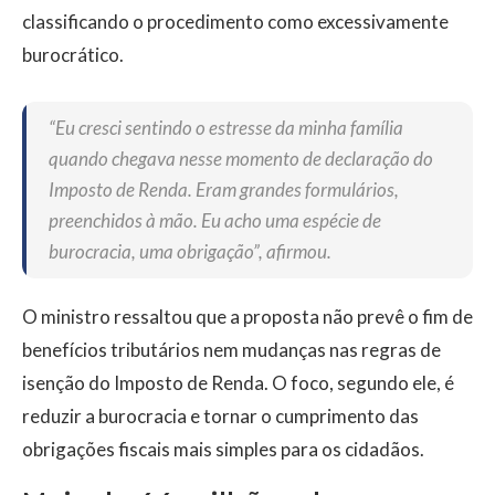
classificando o procedimento como excessivamente
burocrático.
“Eu cresci sentindo o estresse da minha família
quando chegava nesse momento de declaração do
Imposto de Renda. Eram grandes formulários,
preenchidos à mão. Eu acho uma espécie de
burocracia, uma obrigação”, afirmou.
O ministro ressaltou que a proposta não prevê o fim de
benefícios tributários nem mudanças nas regras de
isenção do Imposto de Renda. O foco, segundo ele, é
reduzir a burocracia e tornar o cumprimento das
obrigações fiscais mais simples para os cidadãos.