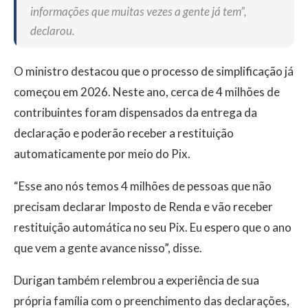
informações que muitas vezes a gente já tem”,
declarou.
O ministro destacou que o processo de simplificação já
começou em 2026. Neste ano, cerca de 4 milhões de
contribuintes foram dispensados da entrega da
declaração e poderão receber a restituição
automaticamente por meio do Pix.
“Esse ano nós temos 4 milhões de pessoas que não
precisam declarar Imposto de Renda e vão receber
restituição automática no seu Pix. Eu espero que o ano
que vem a gente avance nisso”, disse.
Durigan também relembrou a experiência de sua
própria família com o preenchimento das declarações,