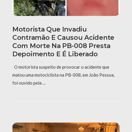
Motorista Que Invadiu
Contramão E Causou Acidente
Com Morte Na PB-008 Presta
Depoimento E É Liberado
O motorista suspeito de provocar o acidente que
matou uma motociclista na PB-008, em João Pessoa,
foi ouvido pela …