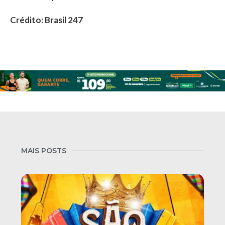
Crédito: Brasil 247
MAIS POSTS