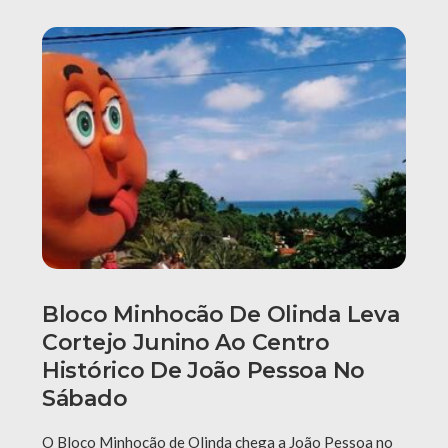
Bloco Minhocão De Olinda Leva
Cortejo Junino Ao Centro
Histórico De João Pessoa No
Sábado
O Bloco Minhocão de Olinda chega a João Pessoa no