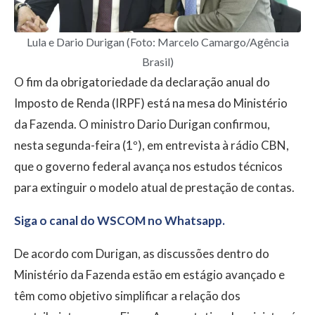
Lula e Dario Durigan (Foto: Marcelo Camargo/Agência
Brasil)
O fim da obrigatoriedade da declaração anual do
Imposto de Renda (IRPF) está na mesa do Ministério
da Fazenda. O ministro Dario Durigan confirmou,
nesta segunda-feira (1º), em entrevista à rádio CBN,
que o governo federal avança nos estudos técnicos
para extinguir o modelo atual de prestação de contas.
Siga o canal do WSCOM no Whatsapp.
De acordo com Durigan, as discussões dentro do
Ministério da Fazenda estão em estágio avançado e
têm como objetivo simplificar a relação dos