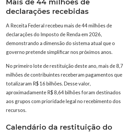
Mais de 44 milhões de
declarações recebidas
A Receita Federal recebeu mais de 44 milhões de
declarações do Imposto de Renda em 2026,
demonstrando a dimensão do sistema atual que o
governo pretende simplificar nos próximos anos.
No primeiro lote de restituição deste ano, mais de 8,7
milhões de contribuintes receberam pagamentos que
totalizaram R$ 16 bilhões. Desse valor,
aproximadamente R$ 8,64 bilhões foram destinados
aos grupos com prioridade legal no recebimento dos
recursos.
Calendário da restituição do