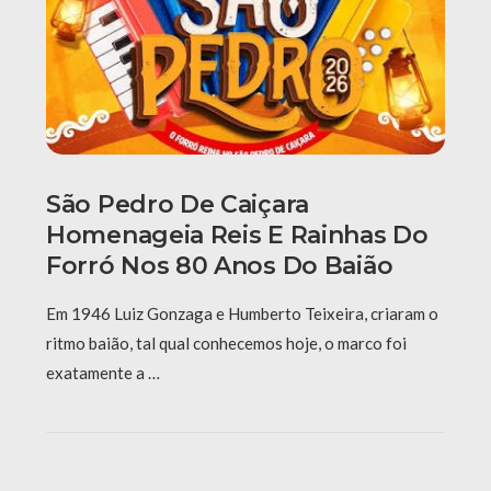
São Pedro De Caiçara
Homenageia Reis E Rainhas Do
Forró Nos 80 Anos Do Baião
Em 1946 Luiz Gonzaga e Humberto Teixeira, criaram o
ritmo baião, tal qual conhecemos hoje, o marco foi
exatamente a …