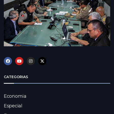
CATEGORIAS
Economia
Especial