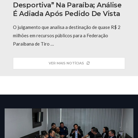
Desportiva” Na Paraíba; Análise
É Adiada Após Pedido De Vista
O julgamento que analisa a destinação de quase R$ 2
milhões em recursos públicos para a Federação
Paraibana de Tiro …
VER MAIS NOTÍCIAS