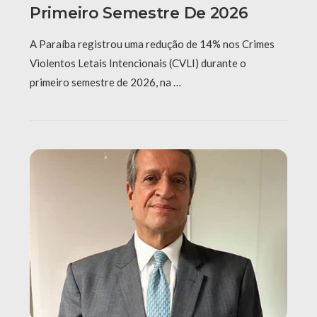
Primeiro Semestre De 2026
A Paraíba registrou uma redução de 14% nos Crimes
Violentos Letais Intencionais (CVLI) durante o
primeiro semestre de 2026, na …