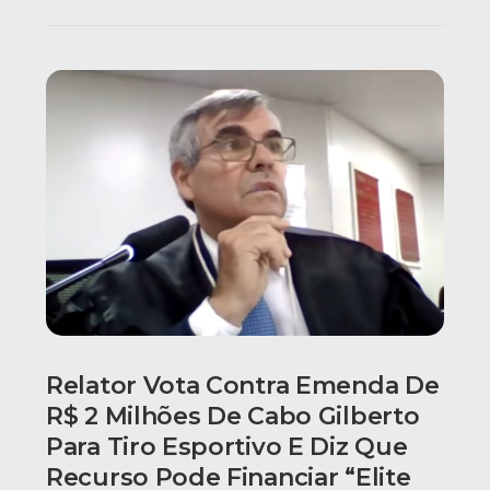
Relator Vota Contra Emenda De
R$ 2 Milhões De Cabo Gilberto
Para Tiro Esportivo E Diz Que
Recurso Pode Financiar “elite