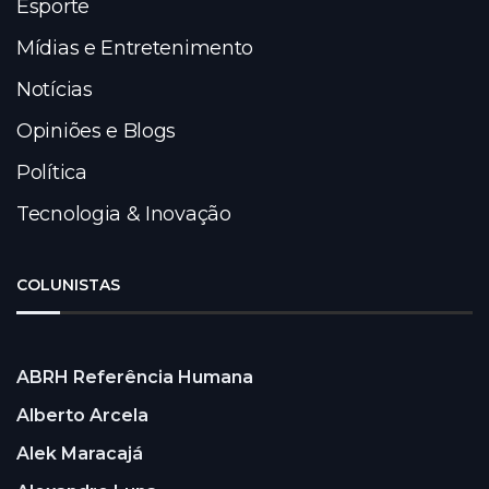
Esporte
Mídias e Entretenimento
Notícias
Opiniões e Blogs
Política
Tecnologia & Inovação
COLUNISTAS
ABRH Referência Humana
Alberto Arcela
Alek Maracajá