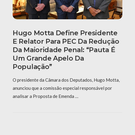
Hugo Motta Define Presidente
E Relator Para PEC Da Redução
Da Maioridade Penal: “Pauta É
Um Grande Apelo Da
População”
O presidente da Câmara dos Deputados, Hugo Motta,
anunciou que a comissão especial responsável por
analisar a Proposta de Emenda …