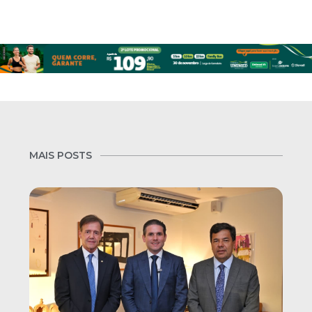
MAIS POSTS