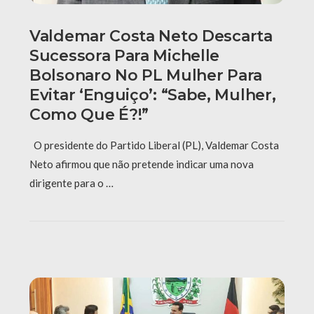
Valdemar Costa Neto Descarta
Sucessora Para Michelle
Bolsonaro No PL Mulher Para
Evitar ‘enguiço’: “Sabe, Mulher,
Como Que É?!”
O presidente do Partido Liberal (PL), Valdemar Costa
Neto afirmou que não pretende indicar uma nova
dirigente para o …