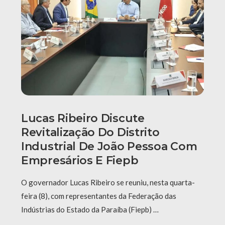
Lucas Ribeiro Discute
Revitalização Do Distrito
Industrial De João Pessoa Com
Empresários E Fiepb
O governador Lucas Ribeiro se reuniu, nesta quarta-
feira (8), com representantes da Federação das
Indústrias do Estado da Paraíba (Fiepb) …