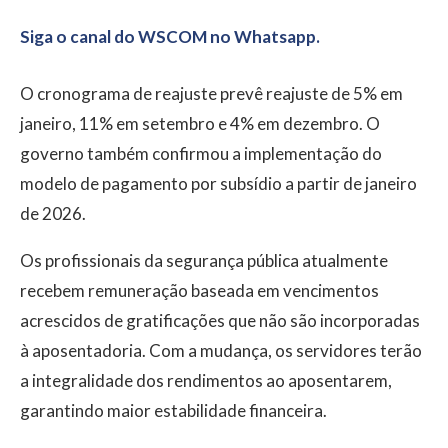
Siga o canal do WSCOM no Whatsapp.
O cronograma de reajuste prevê reajuste de 5% em
janeiro, 11% em setembro e 4% em dezembro. O
governo também confirmou a implementação do
modelo de pagamento por subsídio a partir de janeiro
de 2026.
Os profissionais da segurança pública atualmente
recebem remuneração baseada em vencimentos
acrescidos de gratificações que não são incorporadas
à aposentadoria. Com a mudança, os servidores terão
a integralidade dos rendimentos ao aposentarem,
garantindo maior estabilidade financeira.