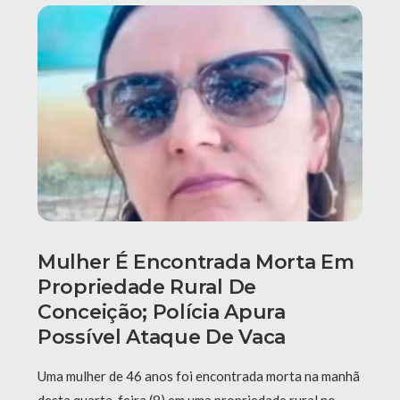
Mulher É Encontrada Morta Em
Propriedade Rural De
Conceição; Polícia Apura
Possível Ataque De Vaca
Uma mulher de 46 anos foi encontrada morta na manhã