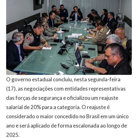
O governo estadual concluiu, nesta segunda-feira
(17), as negociações com entidades representativas
das forças de segurança e oficializou um reajuste
salarial de 20% para a categoria. O reajuste é
considerado o maior concedido no Brasil em um único
ano e será aplicado de forma escalonada ao longo de
2025.