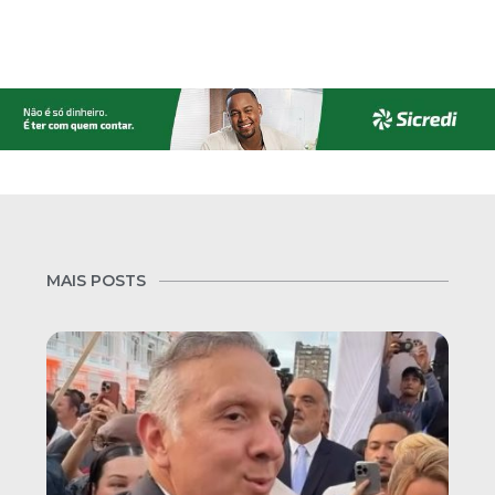
MAIS POSTS