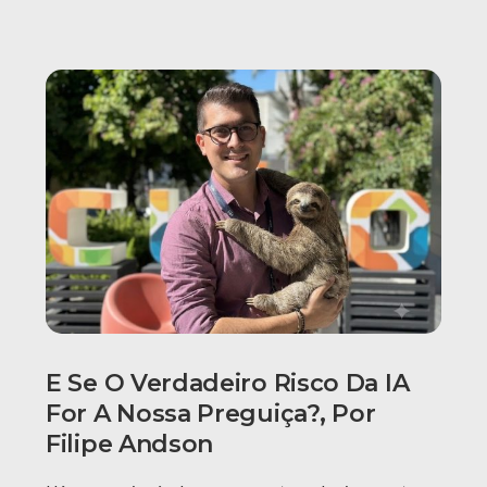
E Se O Verdadeiro Risco Da IA
For A Nossa Preguiça?, Por
Filipe Andson