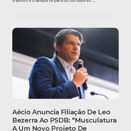
trânsito e transporte para os torcedores …
Aécio Anuncia Filiação De Leo
Bezerra Ao PSDB: “Musculatura
A Um Novo Projeto De