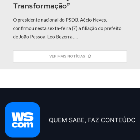
Transformação”
O presidente nacional do PSDB, Aécio Neves,
confirmou nesta sexta-feira (7) a filiação do prefeito
de João Pessoa, Leo Bezerra, …
VER MAIS NOTÍCIAS