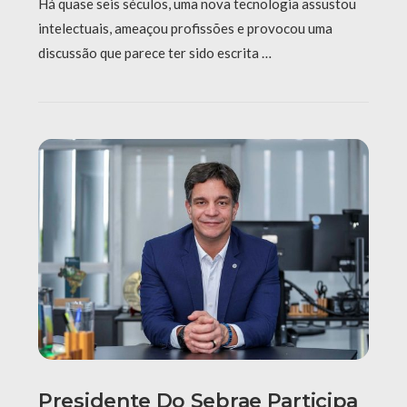
Há quase seis séculos, uma nova tecnologia assustou
intelectuais, ameaçou profissões e provocou uma
discussão que parece ter sido escrita …
Presidente Do Sebrae Participa