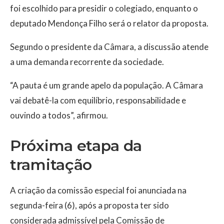
foi escolhido para presidir o colegiado, enquanto o
deputado Mendonça Filho será o relator da proposta.
Segundo o presidente da Câmara, a discussão atende
a uma demanda recorrente da sociedade.
“A pauta é um grande apelo da população. A Câmara
vai debatê-la com equilíbrio, responsabilidade e
ouvindo a todos”, afirmou.
Próxima etapa da
tramitação
A criação da comissão especial foi anunciada na
segunda-feira (6), após a proposta ter sido
considerada admissível pela Comissão de