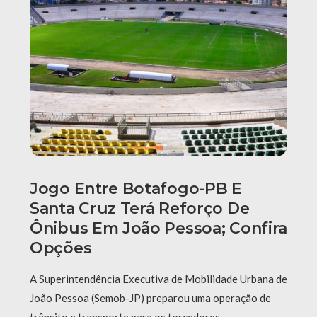
Jogo Entre Botafogo-PB E
Santa Cruz Terá Reforço De
Ônibus Em João Pessoa; Confira
Opções
A Superintendência Executiva de Mobilidade Urbana de
João Pessoa (Semob-JP) preparou uma operação de