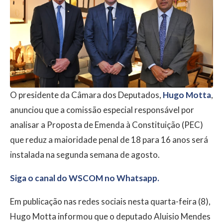
O presidente da Câmara dos Deputados,
Hugo Motta
,
anunciou que a comissão especial responsável por
analisar a Proposta de Emenda à Constituição (PEC)
que reduz a maioridade penal de 18 para 16 anos será
instalada na segunda semana de agosto.
Siga o canal do WSCOM no Whatsapp.
Em publicação nas redes sociais nesta quarta-feira (8),
Hugo Motta informou que o deputado Aluisio Mendes