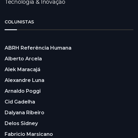
Tecnologia & Inovação
COLUNISTAS
ABRH Referência Humana
Alberto Arcela
Alek Maracajá
Alexandre Luna
Arnaldo Poggi
Cid Gadelha
Dalyana Ribeiro
Delos Sidney
Fabricio Marsicano