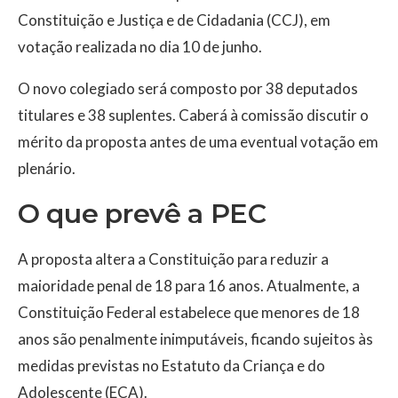
Constituição e Justiça e de Cidadania (CCJ), em
votação realizada no dia 10 de junho.
O novo colegiado será composto por 38 deputados
titulares e 38 suplentes. Caberá à comissão discutir o
mérito da proposta antes de uma eventual votação em
plenário.
O que prevê a PEC
A proposta altera a Constituição para reduzir a
maioridade penal de 18 para 16 anos. Atualmente, a
Constituição Federal estabelece que menores de 18
anos são penalmente inimputáveis, ficando sujeitos às
medidas previstas no Estatuto da Criança e do
Adolescente (ECA).