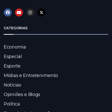
CATEGORIAS
Economia
Especial
Esporte
Mídias e Entretenimento
Notícias
Opiniões e Blogs
Política