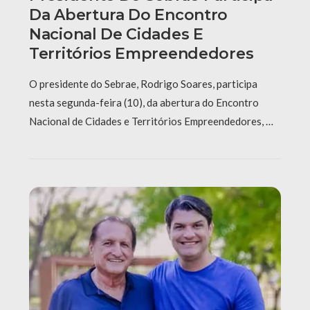
Da Abertura Do Encontro
Nacional De Cidades E
Territórios Empreendedores
O presidente do Sebrae, Rodrigo Soares, participa
nesta segunda-feira (10), da abertura do Encontro
Nacional de Cidades e Territórios Empreendedores, …