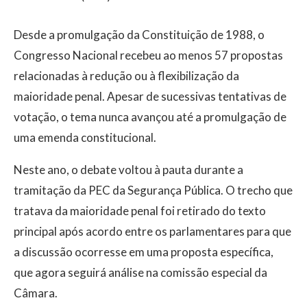
Desde a promulgação da Constituição de 1988, o
Congresso Nacional recebeu ao menos 57 propostas
relacionadas à redução ou à flexibilização da
maioridade penal. Apesar de sucessivas tentativas de
votação, o tema nunca avançou até a promulgação de
uma emenda constitucional.
Neste ano, o debate voltou à pauta durante a
tramitação da PEC da Segurança Pública. O trecho que
tratava da maioridade penal foi retirado do texto
principal após acordo entre os parlamentares para que
a discussão ocorresse em uma proposta específica,
que agora seguirá análise na comissão especial da
Câmara.