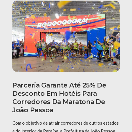
Parceria Garante Até 25% De
Desconto Em Hotéis Para
Corredores Da Maratona De
João Pessoa
Com o objetivo de atrair corredores de outros estados
e do interior da Paraíba, a Prefeitura de João Pessoa