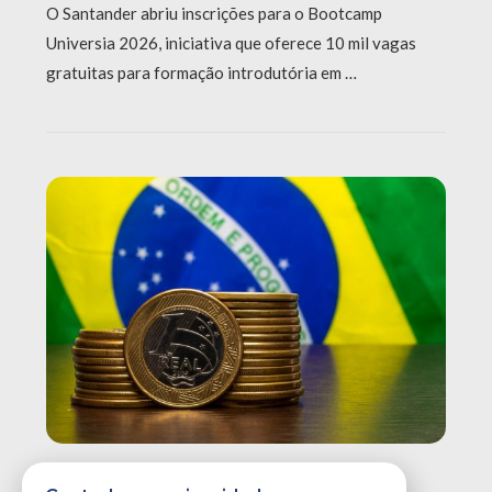
O Santander abriu inscrições para o Bootcamp
Universia 2026, iniciativa que oferece 10 mil vagas
gratuitas para formação introdutória em …