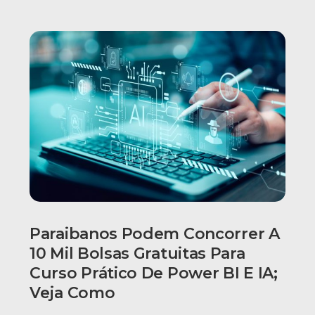
Paraibanos Podem Concorrer A
10 Mil Bolsas Gratuitas Para
Curso Prático De Power BI E IA;
Veja Como