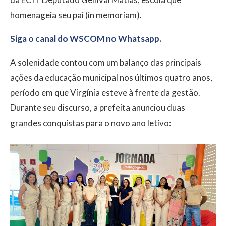
homenageia seu pai (in memoriam).
Siga o canal do WSCOM no Whatsapp.
A solenidade contou com um balanço das principais
ações da educação municipal nos últimos quatro anos,
período em que Virgínia esteve à frente da gestão.
Durante seu discurso, a prefeita anunciou duas
grandes conquistas para o novo ano letivo: