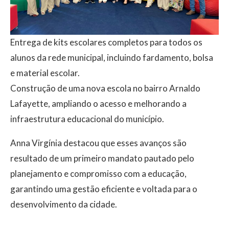
Entrega de kits escolares completos para todos os
alunos da rede municipal, incluindo fardamento, bolsa
e material escolar.
Construção de uma nova escola no bairro Arnaldo
Lafayette, ampliando o acesso e melhorando a
infraestrutura educacional do município.
Anna Virgínia destacou que esses avanços são
resultado de um primeiro mandato pautado pelo
planejamento e compromisso com a educação,
garantindo uma gestão eficiente e voltada para o
desenvolvimento da cidade.