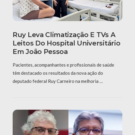
Ruy Leva Climatização E TVs A
Leitos Do Hospital Universitário
Em João Pessoa
Pacientes, acompanhantes e profissionais de saúde
têm destacado os resultados da nova ação do
deputado federal Ruy Carneiro na melhoria …