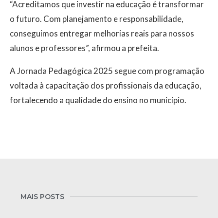
“Acreditamos que investir na educação é transformar
o futuro. Com planejamento e responsabilidade,
conseguimos entregar melhorias reais para nossos
alunos e professores”, afirmou a prefeita.
A Jornada Pedagógica 2025 segue com programação
voltada à capacitação dos profissionais da educação,
fortalecendo a qualidade do ensino no município.
MAIS POSTS