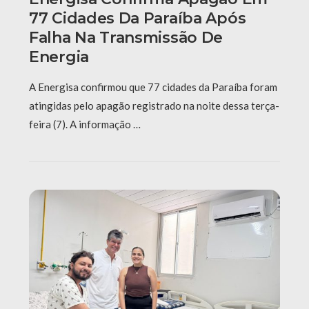
77 Cidades Da Paraíba Após
Falha Na Transmissão De
Energia
A Energisa confirmou que 77 cidades da Paraíba foram
atingidas pelo apagão registrado na noite dessa terça-
feira (7). A informação …