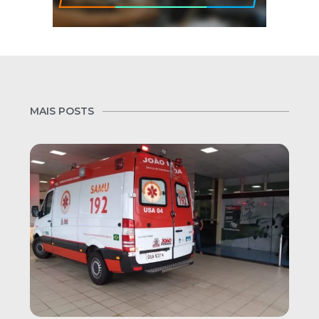
MAIS POSTS