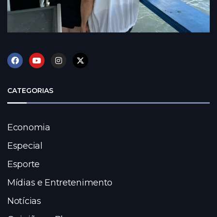
CATEGORIAS
Economia
Especial
Esporte
Mídias e Entretenimento
Notícias