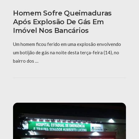
Homem Sofre Queimaduras
Após Explosão De Gás Em
Imóvel Nos Bancários
Um homem ficou ferido em uma explosão envolvendo
um botijão de gás na noite desta terça-feira (14), no
bairro dos …