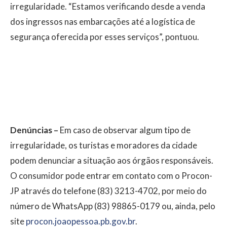
irregularidade. “Estamos verificando desde a venda
dos ingressos nas embarcações até a logística de
segurança oferecida por esses serviços”, pontuou.
Denúncias –
Em caso de observar algum tipo de
irregularidade, os turistas e moradores da cidade
podem denunciar a situação aos órgãos responsáveis.
O consumidor pode entrar em contato com o Procon-
JP através do telefone (83) 3213-4702, por meio do
número de WhatsApp (83) 98865-0179 ou, ainda, pelo
site
procon.joaopessoa.pb.gov.br
.