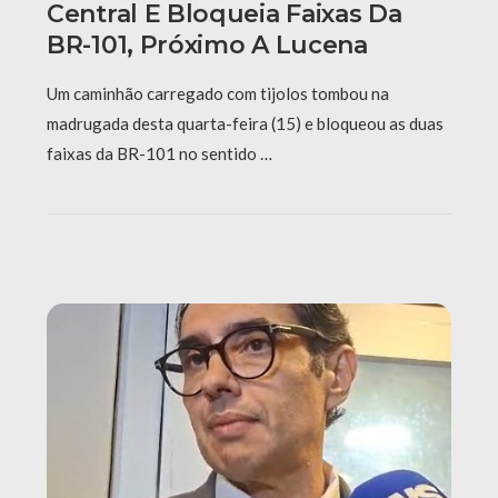
Central E Bloqueia Faixas Da
BR-101, Próximo A Lucena
Um caminhão carregado com tijolos tombou na
madrugada desta quarta-feira (15) e bloqueou as duas
faixas da BR-101 no sentido …