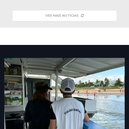
VER MAIS NOTÍCIAS