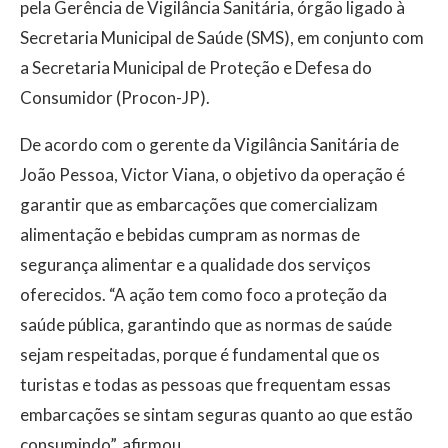
pela Gerência de Vigilância Sanitária, órgão ligado à
Secretaria Municipal de Saúde (SMS), em conjunto com
a Secretaria Municipal de Proteção e Defesa do
Consumidor (Procon-JP).
De acordo com o gerente da Vigilância Sanitária de
João Pessoa, Victor Viana, o objetivo da operação é
garantir que as embarcações que comercializam
alimentação e bebidas cumpram as normas de
segurança alimentar e a qualidade dos serviços
oferecidos. “A ação tem como foco a proteção da
saúde pública, garantindo que as normas de saúde
sejam respeitadas, porque é fundamental que os
turistas e todas as pessoas que frequentam essas
embarcações se sintam seguras quanto ao que estão
consumindo”, afirmou.