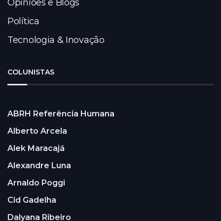
Opiniões e Blogs
Política
Tecnologia & Inovação
COLUNISTAS
ABRH Referência Humana
Alberto Arcela
Alek Maracajá
Alexandre Luna
Arnaldo Poggi
Cid Gadelha
Dalyana Ribeiro