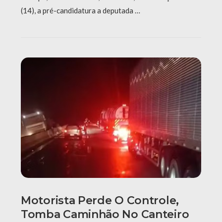
(14), a pré-candidatura a deputada …
Motorista Perde O Controle,
Tomba Caminhão No Canteiro