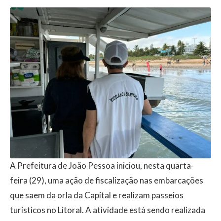
A Prefeitura de João Pessoa iniciou, nesta quarta-
feira (29), uma ação de fiscalização nas embarcações
que saem da orla da Capital e realizam passeios
turísticos no Litoral. A atividade está sendo realizada