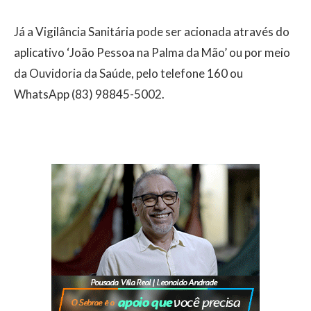
Já a Vigilância Sanitária pode ser acionada através do
aplicativo ‘João Pessoa na Palma da Mão’ ou por meio
da Ouvidoria da Saúde, pelo telefone 160 ou
WhatsApp (83) 98845-5002.