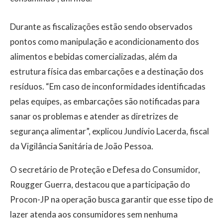
Durante as fiscalizações estão sendo observados
pontos como manipulação e acondicionamento dos
alimentos e bebidas comercializadas, além da
estrutura física das embarcações e a destinação dos
resíduos. “Em caso de inconformidades identificadas
pelas equipes, as embarcações são notificadas para
sanar os problemas e atender as diretrizes de
segurança alimentar”, explicou Jundívio Lacerda, fiscal
da Vigilância Sanitária de João Pessoa.
O secretário de Proteção e Defesa do Consumidor,
Rougger Guerra, destacou que a participação do
Procon-JP na operação busca garantir que esse tipo de
lazer atenda aos consumidores sem nenhuma