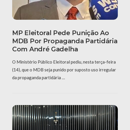
MP Eleitoral Pede Punição Ao
MDB Por Propaganda Partidária
Com André Gadelha
O Ministério Público Eleitoral pediu, nesta terça-feira
(14), que o MDB seja punido por suposto uso irregular
da propaganda partidária …