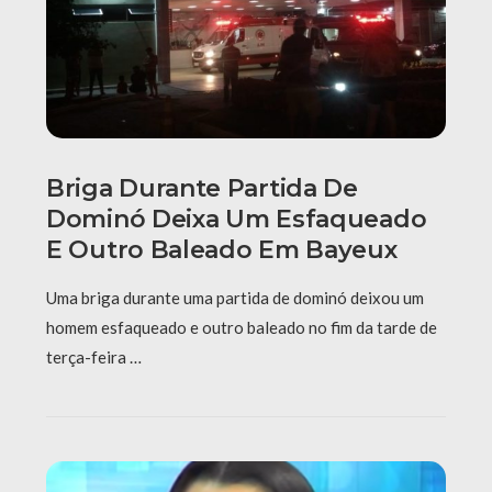
Briga Durante Partida De
Dominó Deixa Um Esfaqueado
E Outro Baleado Em Bayeux
Uma briga durante uma partida de dominó deixou um
homem esfaqueado e outro baleado no fim da tarde de
terça-feira …