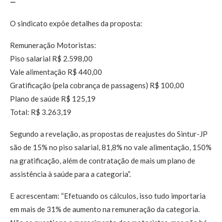
—
O sindicato expõe detalhes da proposta:
Remuneração Motoristas:
Piso salarial R$ 2.598,00
Vale alimentação R$ 440,00
Gratificação (pela cobrança de passagens) R$ 100,00
Plano de saúde R$ 125,19
Total: R$ 3.263,19
Segundo a revelação, as propostas de reajustes do Sintur-JP
são de 15% no piso salarial, 81,8% no vale alimentação, 150%
na gratificação, além de contratação de mais um plano de
assistência à saúde para a categoria”.
E acrescentam: “Efetuando os cálculos, isso tudo importaria
em mais de 31% de aumento na remuneração da categoria.