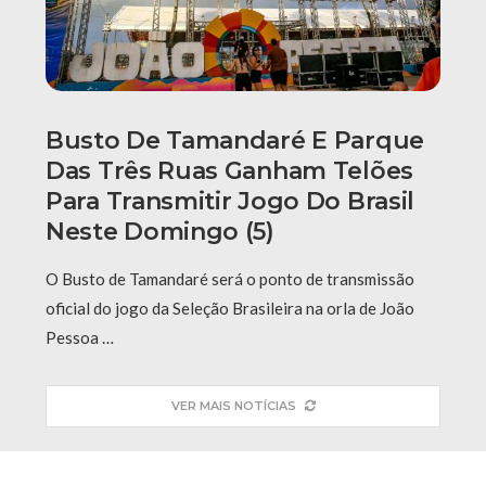
Busto De Tamandaré E Parque
Das Três Ruas Ganham Telões
Para Transmitir Jogo Do Brasil
Neste Domingo (5)
O Busto de Tamandaré será o ponto de transmissão
oficial do jogo da Seleção Brasileira na orla de João
Pessoa …
VER MAIS NOTÍCIAS