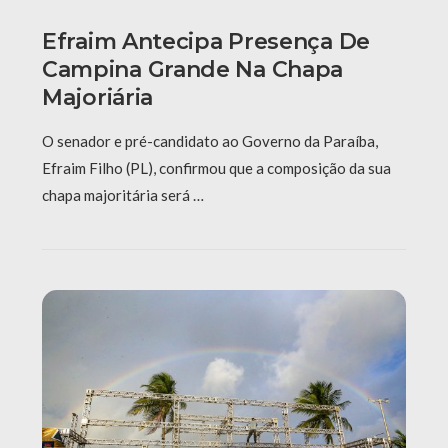
Efraim Antecipa Presença De
Campina Grande Na Chapa
Majoriária
O senador e pré-candidato ao Governo da Paraíba,
Efraim Filho (PL), confirmou que a composição da sua
chapa majoritária será …