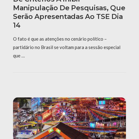
Manipulação De Pesquisas, Que
Serão Apresentadas Ao TSE Dia
14
O fato é que as atenções no cenário político –
partidário no Brasil se voltam para a sessão especial
que …