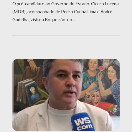
O pré-candidato ao Governo do Estado, Cícero Lucena
(MDB), acompanhado de Pedro Cunha Lima e André
Gadelha, visitou Boqueirão, no …