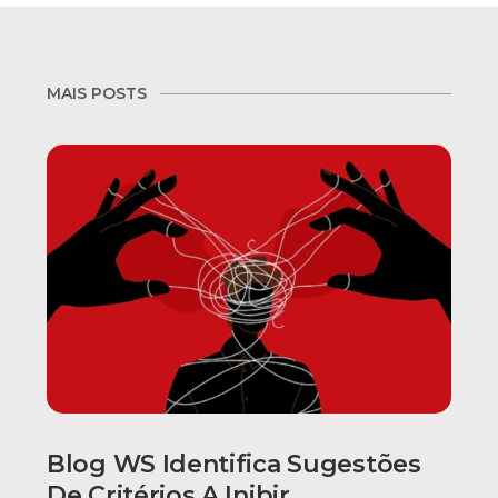
MAIS POSTS
Blog WS Identifica Sugestões
De Critérios A Inibir