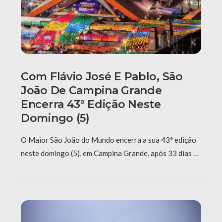
Com Flávio José E Pablo, São
João De Campina Grande
Encerra 43ª Edição Neste
Domingo (5)
O Maior São João do Mundo encerra a sua 43ª edição
neste domingo (5), em Campina Grande, após 33 dias …