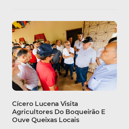
Cícero Lucena Visita
Agricultores Do Boqueirão E
Ouve Queixas Locais