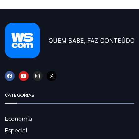
CATEGORIAS
Economia
Especial