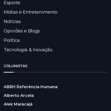
Esporte
Mídias e Entretenimento
Notícias
Opiniões e Blogs
Política
Tecnologia & Inovação
COLUNISTAS
ABRH Referência Humana
Alberto Arcela
Alek Maracajá