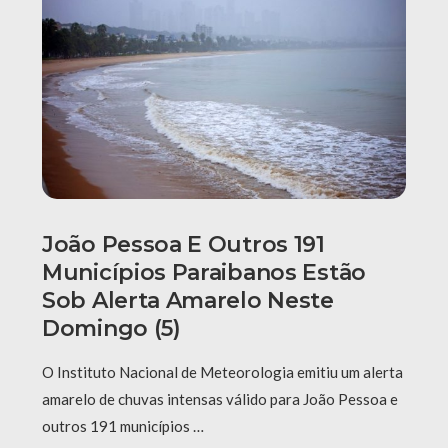
João Pessoa E Outros 191
Municípios Paraibanos Estão
Sob Alerta Amarelo Neste
Domingo (5)
O Instituto Nacional de Meteorologia emitiu um alerta
amarelo de chuvas intensas válido para João Pessoa e
outros 191 municípios …