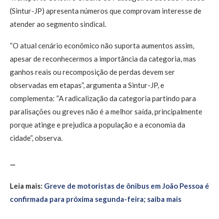
(Sintur-JP) apresenta números que comprovam interesse de
atender ao segmento sindical.
“O atual cenário econômico não suporta aumentos assim,
apesar de reconhecermos a importância da categoria, mas
ganhos reais ou recomposição de perdas devem ser
observadas em etapas”, argumenta a Sintur-JP, e
complementa: “A radicalização da categoria partindo para
paralisações ou greves não é a melhor saída, principalmente
porque atinge e prejudica a população e a economia da
cidade”, observa.
—
Leia mais:
Greve de motoristas de ônibus em João Pessoa é
confirmada para próxima segunda-feira; saiba mais