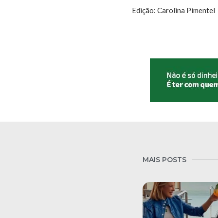
Edição: Carolina Pimentel
MAIS POSTS