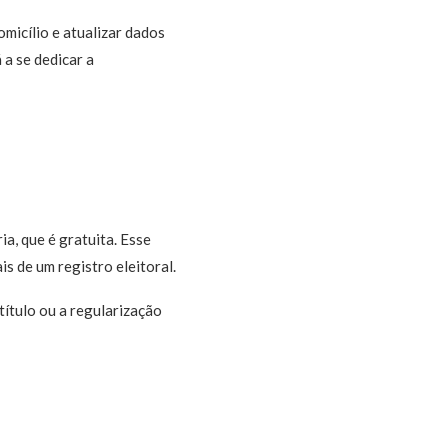
domicílio e atualizar dados
 a se dedicar a
ia, que é gratuita. Esse
s de um registro eleitoral.
título ou a regularização