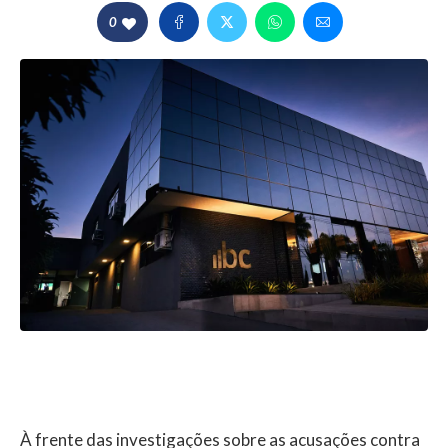
0
À frente das investigações sobre as acusações contra