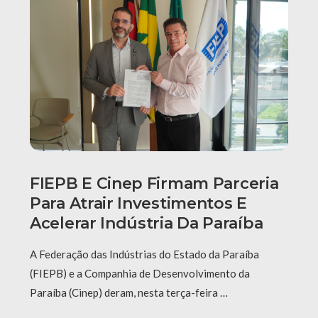
FIEPB E Cinep Firmam Parceria
Para Atrair Investimentos E
Acelerar Indústria Da Paraíba
A Federação das Indústrias do Estado da Paraíba
(FIEPB) e a Companhia de Desenvolvimento da
Paraíba (Cinep) deram, nesta terça-feira …