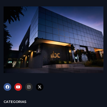
CATEGORIAS