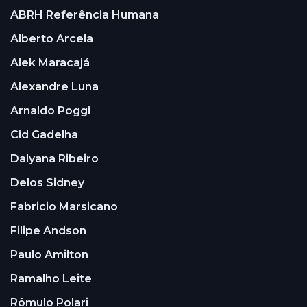
ABRH Referência Humana
Alberto Arcela
Alek Maracajá
Alexandre Luna
Arnaldo Poggi
Cid Gadelha
Dalyana Ribeiro
Delos Sidney
Fabricio Marsicano
Filipe Andson
Paulo Amilton
Ramalho Leite
Rômulo Polari