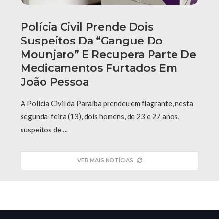
Polícia Civil Prende Dois
Suspeitos Da “Gangue Do
Mounjaro” E Recupera Parte De
Medicamentos Furtados Em
João Pessoa
A Polícia Civil da Paraíba prendeu em flagrante, nesta
segunda-feira (13), dois homens, de 23 e 27 anos,
suspeitos de …
VER MAIS NOTÍCIAS