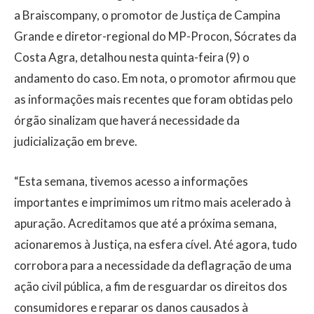
a Braiscompany, o promotor de Justiça de Campina
Grande e diretor-regional do MP-Procon, Sócrates da
Costa Agra, detalhou nesta quinta-feira (9) o
andamento do caso. Em nota, o promotor afirmou que
as informações mais recentes que foram obtidas pelo
órgão sinalizam que haverá necessidade da
judicialização em breve.
“Esta semana, tivemos acesso a informações
importantes e imprimimos um ritmo mais acelerado à
apuração. Acreditamos que até a próxima semana,
acionaremos à Justiça, na esfera cível. Até agora, tudo
corrobora para a necessidade da deflagração de uma
ação civil pública, a fim de resguardar os direitos dos
consumidores e reparar os danos causados à