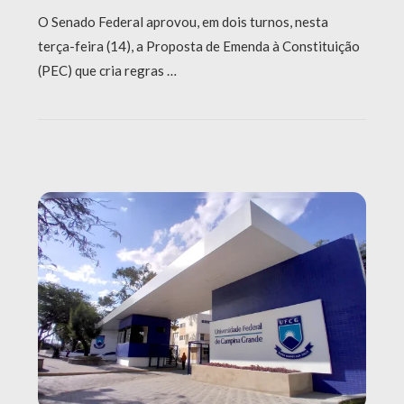
O Senado Federal aprovou, em dois turnos, nesta
terça-feira (14), a Proposta de Emenda à Constituição
(PEC) que cria regras …