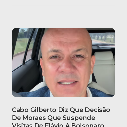
Cabo Gilberto Diz Que Decisão
De Moraes Que Suspende
Visitas De Flávio A Bolsonaro