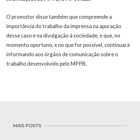
O promotor disse também que compreende a
importância do trabalho da imprensa na apuração
desse caso e na divulgação à sociedade, e que, no
momento oportuno, e no que for possível, continuará
informando aos órgãos de comunicação sobre o
trabalho desenvolvido pelo MPPB.
MAIS POSTS