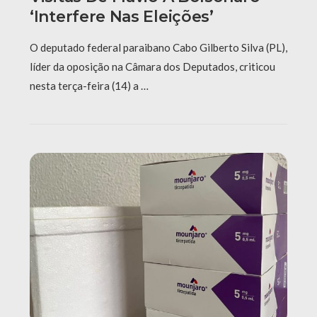
‘interfere Nas Eleições’
O deputado federal paraibano Cabo Gilberto Silva (PL),
líder da oposição na Câmara dos Deputados, criticou
nesta terça-feira (14) a …