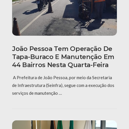
João Pessoa Tem Operação De
Tapa-Buraco E Manutenção Em
44 Bairros Nesta Quarta-Feira
A Prefeitura de João Pessoa, por meio da Secretaria
de Infraestrutura (Seinfra), segue com a execução dos
serviços de manutenção …