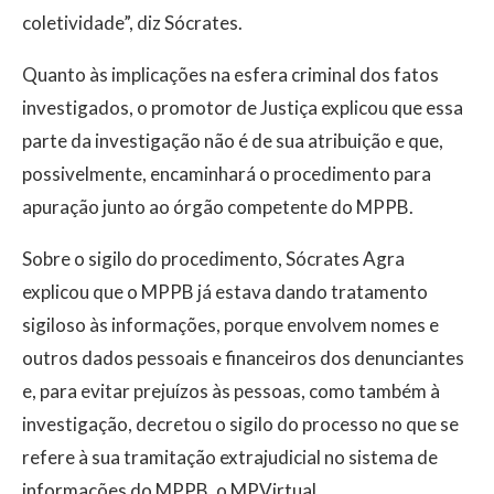
coletividade”, diz Sócrates.
Quanto às implicações na esfera criminal dos fatos
investigados, o promotor de Justiça explicou que essa
parte da investigação não é de sua atribuição e que,
possivelmente, encaminhará o procedimento para
apuração junto ao órgão competente do MPPB.
Sobre o sigilo do procedimento, Sócrates Agra
explicou que o MPPB já estava dando tratamento
sigiloso às informações, porque envolvem nomes e
outros dados pessoais e financeiros dos denunciantes
e, para evitar prejuízos às pessoas, como também à
investigação, decretou o sigilo do processo no que se
refere à sua tramitação extrajudicial no sistema de
informações do MPPB, o MPVirtual.