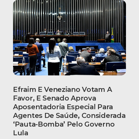
Efraim E Veneziano Votam A
Favor, E Senado Aprova
Aposentadoria Especial Para
Agentes De Saúde, Considerada
‘pauta-Bomba’ Pelo Governo
Lula