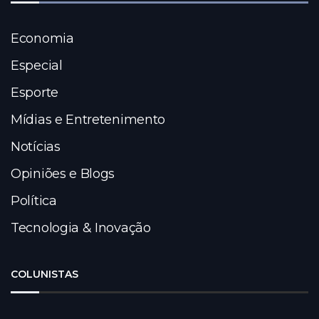
Economia
Especial
Esporte
Mídias e Entretenimento
Notícias
Opiniões e Blogs
Política
Tecnologia & Inovação
COLUNISTAS