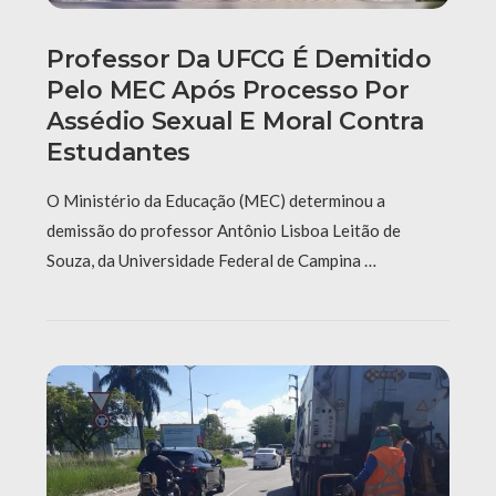
Professor Da UFCG É Demitido
Pelo MEC Após Processo Por
Assédio Sexual E Moral Contra
Estudantes
O Ministério da Educação (MEC) determinou a
demissão do professor Antônio Lisboa Leitão de
Souza, da Universidade Federal de Campina …