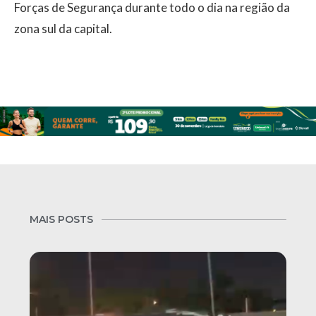
Forças de Segurança durante todo o dia na região da
zona sul da capital.
MAIS POSTS