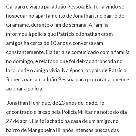
Caruaru e viajou para João Pessoa. Ela teria vindo se
hospedar no apartamento de Jonathan , no bairro de
Gramame, durante o fim de semana. A família
informou à polícia que Patrícia e Jonathan eram
amigos há cerca de 10 anos e conversavam
constantemente. Ela teria se comunicado com a família
no domingo, e relatado que foi deixada trancada no
local onde o amigo vivia. Na época, os pais de Patrícia
Roberta vieram a João Pessoa para procurar a jovem e
acionar a polícia.
Jonathan Henrique, de 23 anos de idade, foi
encontrado e preso pela Polícia Militar na noite do dia
27 de abril. Ele foi achado na casa de um amigo, no
bairro de Mangabeira III, após intensas buscas das