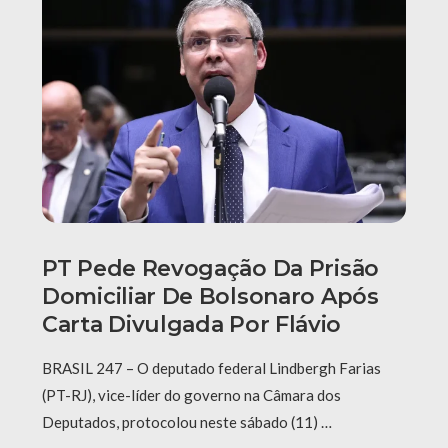
PT Pede Revogação Da Prisão
Domiciliar De Bolsonaro Após
Carta Divulgada Por Flávio
BRASIL 247 – O deputado federal Lindbergh Farias
(PT-RJ), vice-líder do governo na Câmara dos
Deputados, protocolou neste sábado (11) …