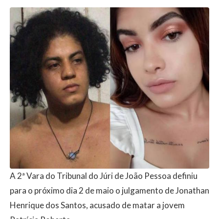
A 2ª Vara do Tribunal do Júri de João Pessoa definiu
para o próximo dia 2 de maio o julgamento de Jonathan
Henrique dos Santos, acusado de matar a jovem