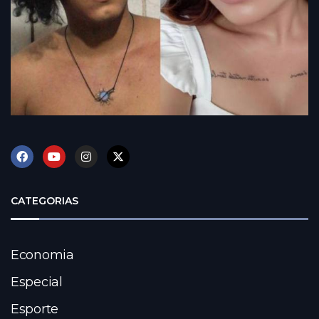
CATEGORIAS
Economia
Especial
Esporte