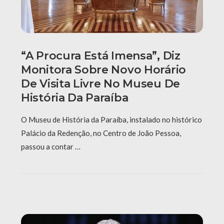
“A Procura Está Imensa”, Diz
Monitora Sobre Novo Horário
De Visita Livre No Museu De
História Da Paraíba
O Museu de História da Paraíba, instalado no histórico
Palácio da Redenção, no Centro de João Pessoa,
passou a contar …