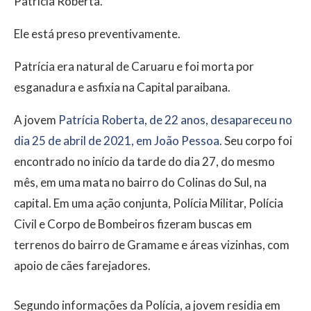
Patrícia Roberta.
Ele está preso preventivamente.
Patrícia era natural de Caruaru e foi morta por
esganadura e asfixia na Capital paraibana.
A jovem
Patrícia Roberta, de 22 anos, desapareceu no
dia 25 de abril de 2021, em João Pessoa.
Seu corpo foi
encontrado no início da tarde do dia 27, do mesmo
mês, em uma mata no bairro do Colinas do Sul, na
capital. Em uma ação conjunta, Polícia Militar, Polícia
Civil e Corpo de Bombeiros fizeram buscas em
terrenos do bairro de Gramame e áreas vizinhas, com
apoio de cães farejadores.
Segundo informações da Polícia, a jovem residia em