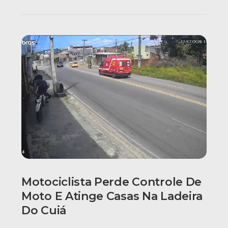
Motociclista Perde Controle De
Moto E Atinge Casas Na Ladeira
Do Cuiá