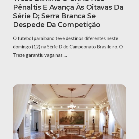
Pênaltis E Avança Às Oitavas Da
Série D; Serra Branca Se
Despede Da Competição
O futebol paraibano teve destinos diferentes neste
domingo (12) na Série D do Campeonato Brasileiro. O
Treze garantiu vaga nas …