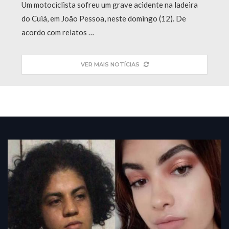
Um motociclista sofreu um grave acidente na ladeira
do Cuiá, em João Pessoa, neste domingo (12). De
acordo com relatos …
VER MAIS NOTÍCIAS