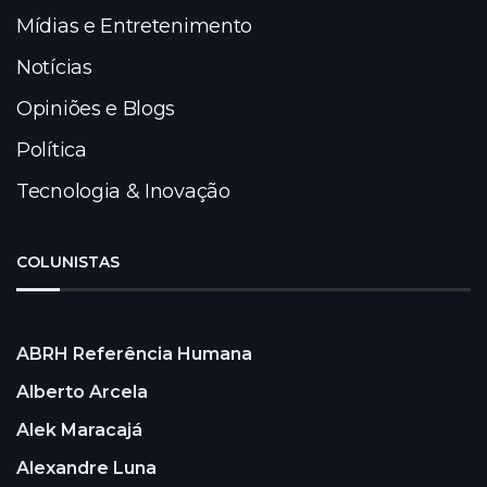
Mídias e Entretenimento
Notícias
Opiniões e Blogs
Política
Tecnologia & Inovação
COLUNISTAS
ABRH Referência Humana
Alberto Arcela
Alek Maracajá
Alexandre Luna