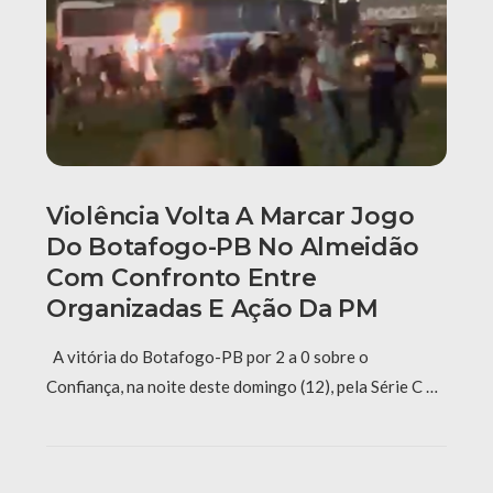
Violência Volta A Marcar Jogo
Do Botafogo-PB No Almeidão
Com Confronto Entre
Organizadas E Ação Da PM
A vitória do Botafogo-PB por 2 a 0 sobre o
Confiança, na noite deste domingo (12), pela Série C …