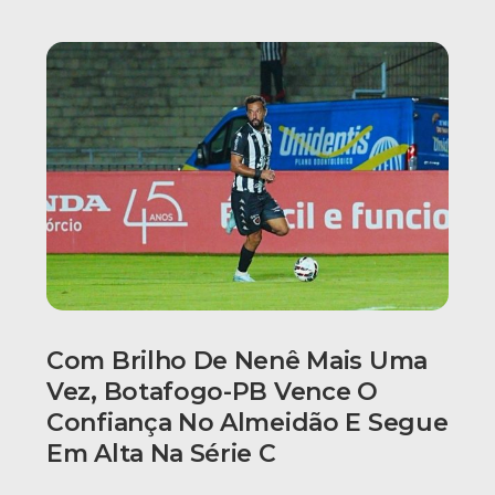
Com Brilho De Nenê Mais Uma
Vez, Botafogo-PB Vence O
Confiança No Almeidão E Segue
Em Alta Na Série C