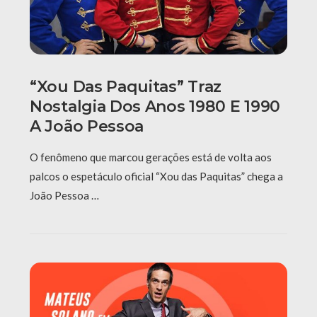
“Xou Das Paquitas” Traz
Nostalgia Dos Anos 1980 E 1990
A João Pessoa
O fenômeno que marcou gerações está de volta aos
palcos o espetáculo oficial “Xou das Paquitas” chega a
João Pessoa …