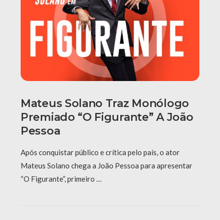
Mateus Solano Traz Monólogo
Premiado “O Figurante” A João
Pessoa
Após conquistar público e crítica pelo país, o ator
Mateus Solano chega a João Pessoa para apresentar
“O Figurante”, primeiro …