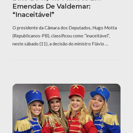
Emendas De Valdemar:
“Inaceitável”
O presidente da Câmara dos Deputados, Hugo Motta
(Republicanos-PB), classificou como “inaceitável”,
neste sábado (11), a decisão do ministro Flávio …