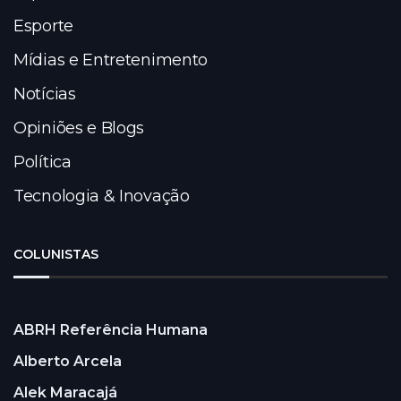
Esporte
Mídias e Entretenimento
Notícias
Opiniões e Blogs
Política
Tecnologia & Inovação
COLUNISTAS
ABRH Referência Humana
Alberto Arcela
Alek Maracajá