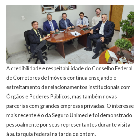
A credibilidade e respeitabilidade do Conselho Federal
de Corretores de Imóveis continua ensejando o
estreitamento de relacionamentos institucionais com
Órgãos e Poderes Públicos, mas também novas
parcerias com grandes empresas privadas. O interesse
mais recente é o da Seguro Unimed e foi demonstrado
pessoalmente por seus representantes durante visita
à autarquia federal na tarde de ontem.