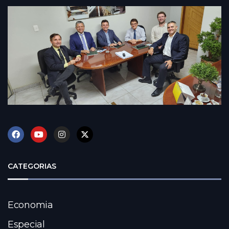
CATEGORIAS
Economia
Especial