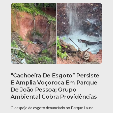
“Cachoeira De Esgoto” Persiste
E Amplia Voçoroca Em Parque
De João Pessoa; Grupo
Ambiental Cobra Providências
O despejo de esgoto denunciado no Parque Lauro