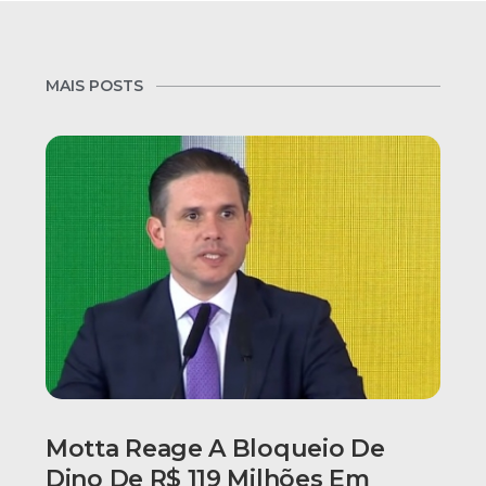
MAIS POSTS
Motta Reage A Bloqueio De
Dino De R$ 119 Milhões Em