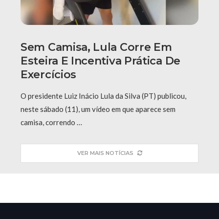
Sem Camisa, Lula Corre Em
Esteira E Incentiva Prática De
Exercícios
O presidente Luiz Inácio Lula da Silva (PT) publicou,
neste sábado (11), um vídeo em que aparece sem
camisa, correndo …
VER MAIS NOTÍCIAS