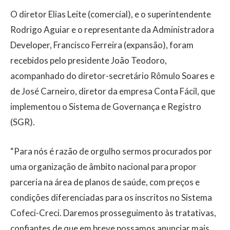
O diretor Elias Leite (comercial), e o superintendente
Rodrigo Aguiar e o representante da Administradora
Developer, Francisco Ferreira (expansão), foram
recebidos pelo presidente João Teodoro,
acompanhado do diretor-secretário Rômulo Soares e
de José Carneiro, diretor da empresa Conta Fácil, que
implementou o Sistema de Governança e Registro
(SGR).
“Para nós é razão de orgulho sermos procurados por
uma organização de âmbito nacional para propor
parceria na área de planos de saúde, com preços e
condições diferenciadas para os inscritos no Sistema
Cofeci-Creci. Daremos prosseguimento às tratativas,
confiantes de que em breve possamos anunciar mais