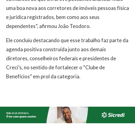
uma boa nova aos corretores de imóveis pessoas física
e jurídica registrados, bem como aos seus
dependentes”, afirmou João Teodoro.
Ele concluiu destacando que esse trabalho faz parte da
agenda positiva construída junto aos demais
diretores, conselheiros federais e presidentes de
Creci’s, no sentido de fortalecer o “Clube de
Benefícios” em prol da categoria.