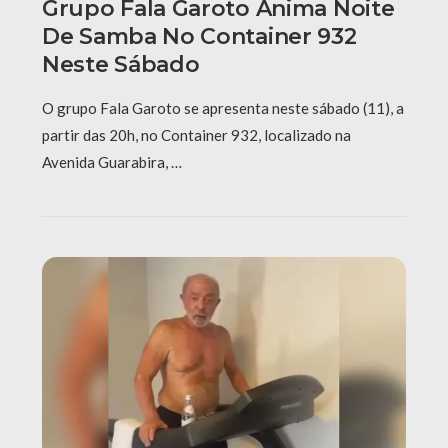
Grupo Fala Garoto Anima Noite
De Samba No Container 932
Neste Sábado
O grupo Fala Garoto se apresenta neste sábado (11), a
partir das 20h, no Container 932, localizado na
Avenida Guarabira, …