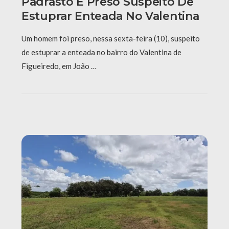
Padrasto É Preso Suspeito De
Estuprar Enteada No Valentina
Um homem foi preso, nessa sexta-feira (10), suspeito
de estuprar a enteada no bairro do Valentina de
Figueiredo, em João …