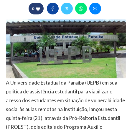
0
A Universidade Estadual da Paraíba (UEPB) em sua
política de assistência estudantil para viabilizar o
acesso dos estudantes em situação de vulnerabilidade
social às aulas remotas na Instituição, lançou nesta
quinta-feira (21), através da Pró-Reitoria Estudantil
(PROEST), dois editais do Programa Auxílio