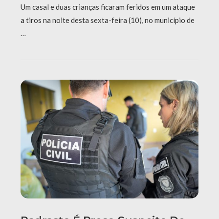
Um casal e duas crianças ficaram feridos em um ataque
a tiros na noite desta sexta-feira (10), no município de
…