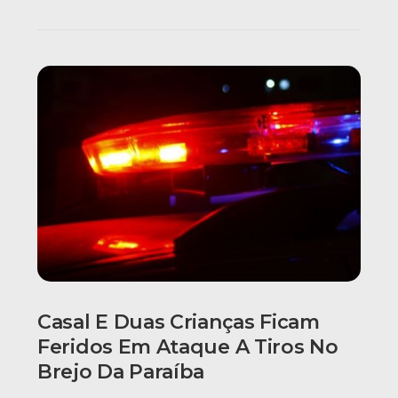
Casal E Duas Crianças Ficam
Feridos Em Ataque A Tiros No
Brejo Da Paraíba