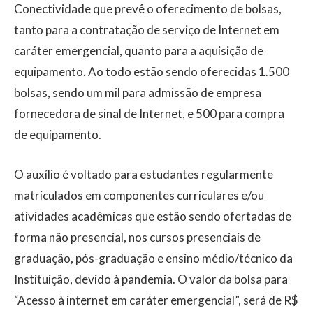
Conectividade que prevê o oferecimento de bolsas,
tanto para a contratação de serviço de Internet em
caráter emergencial, quanto para a aquisição de
equipamento. Ao todo estão sendo oferecidas 1.500
bolsas, sendo um mil para admissão de empresa
fornecedora de sinal de Internet, e 500 para compra
de equipamento.
O auxílio é voltado para estudantes regularmente
matriculados em componentes curriculares e/ou
atividades acadêmicas que estão sendo ofertadas de
forma não presencial, nos cursos presenciais de
graduação, pós-graduação e ensino médio/técnico da
Instituição, devido à pandemia. O valor da bolsa para
“Acesso à internet em caráter emergencial”, será de R$