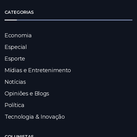
CATEGORIAS
Economia
Especial
Esporte
Mídias e Entretenimento
Notícias
Opiniões e Blogs
Política
Tecnologia & Inovação
COLUNISTAS