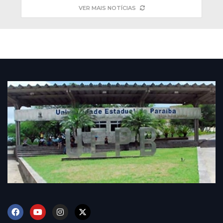
VER MAIS NOTÍCIAS