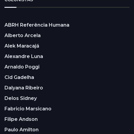
ABRH Referência Humana
Alberto Arcela
Alek Maracajá
Alexandre Luna
Arnaldo Poggi
Cid Gadelha
Dalyana Ribeiro
Delos Sidney
Fabricio Marsicano
Filipe Andson
Paulo Amilton