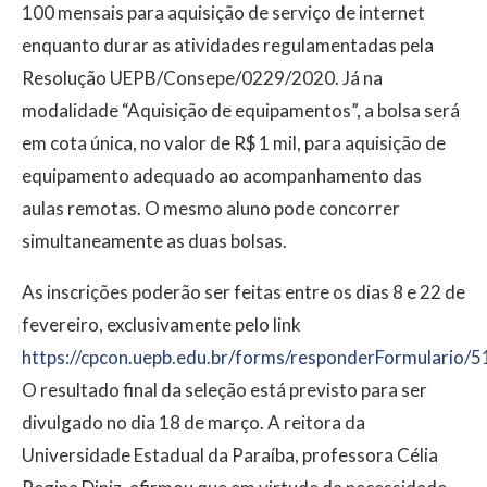
100 mensais para aquisição de serviço de internet
enquanto durar as atividades regulamentadas pela
Resolução UEPB/Consepe/0229/2020. Já na
modalidade “Aquisição de equipamentos”, a bolsa será
em cota única, no valor de R$ 1 mil, para aquisição de
equipamento adequado ao acompanhamento das
aulas remotas. O mesmo aluno pode concorrer
simultaneamente as duas bolsas.
As inscrições poderão ser feitas entre os dias 8 e 22 de
fevereiro, exclusivamente pelo link
https://cpcon.uepb.edu.br/forms/responderFormulario/5
O resultado final da seleção está previsto para ser
divulgado no dia 18 de março. A reitora da
Universidade Estadual da Paraíba, professora Célia