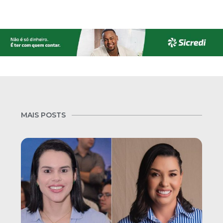
MAIS POSTS