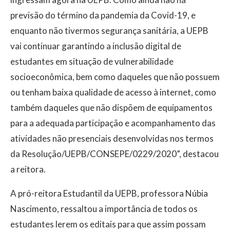
previsão do término da pandemia da Covid-19, e
enquanto não tivermos segurança sanitária, a UEPB
vai continuar garantindo a inclusão digital de
estudantes em situação de vulnerabilidade
socioeconômica, bem como daqueles que não possuem
ou tenham baixa qualidade de acesso à internet, como
também daqueles que não dispõem de equipamentos
para a adequada participação e acompanhamento das
atividades não presenciais desenvolvidas nos termos
da Resolução/UEPB/CONSEPE/0229/2020”, destacou
a reitora.
A pró-reitora Estudantil da UEPB, professora Núbia
Nascimento, ressaltou a importância de todos os
estudantes lerem os editais para que assim possam