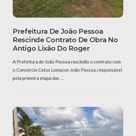
Prefeitura De João Pessoa
Rescinde Contrato De Obra No
Antigo Lixão Do Roger
A Prefeitura de João Pessoa rescindiu o contrato com
o Consórcio Cetus Lomacon João Pessoa, responsável
pela primeira etapa das …