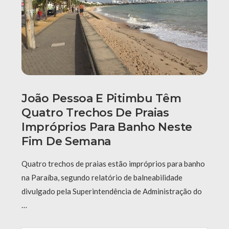
João Pessoa E Pitimbu Têm
Quatro Trechos De Praias
Impróprios Para Banho Neste
Fim De Semana
Quatro trechos de praias estão impróprios para banho
na Paraíba, segundo relatório de balneabilidade
divulgado pela Superintendência de Administração do
…