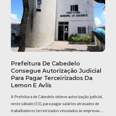
Prefeitura De Cabedelo
Consegue Autorização Judicial
Para Pagar Terceirizados Da
Lemon E Avlis
A Prefeitura de Cabedelo obteve autorização judicial,
neste sábado (11), para pagar salários atrasados de
trabalhadores terceirizados vinculados às empresas …