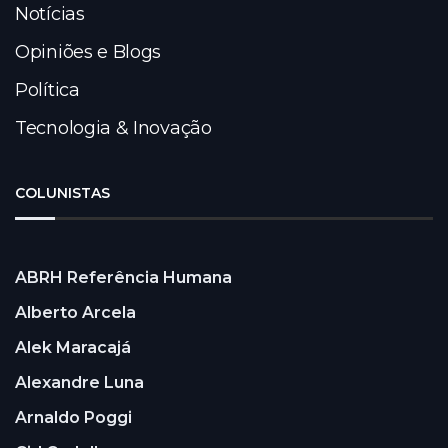
Notícias
Opiniões e Blogs
Política
Tecnologia & Inovação
COLUNISTAS
ABRH Referência Humana
Alberto Arcela
Alek Maracajá
Alexandre Luna
Arnaldo Poggi