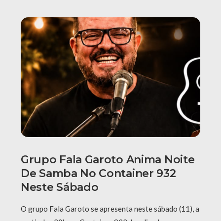
Grupo Fala Garoto Anima Noite
De Samba No Container 932
Neste Sábado
O grupo Fala Garoto se apresenta neste sábado (11), a