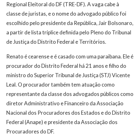
Regional Eleitoral do DF (TRE-DF). A vaga cabe à
classe de juristas, e o nome do advogado público foi
escolhido pelo presidente da República, Jair Bolsonaro,
a partir de lista tríplice definida pelo Pleno do Tribunal
de Justiça do Distrito Federal e Territórios.
Renato é cearense e é casado com uma paraibana. Ele é
procurador do Distrito Federal há 21 anos e filho do
ministro do Superior Tribunal de Justiça (STJ) Vicente
Leal. O procurador também tem atuação como
representante da classe dos advogados públicos como
diretor Administrativo e Financeiro da Associação
Nacional dos Procuradores dos Estados e do Distrito
Federal (Anape) e presidente da Associação dos
Procuradores do DF.