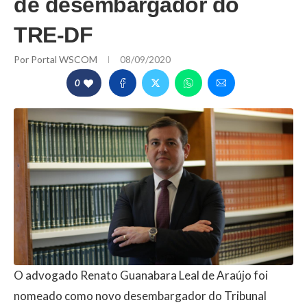
de desembargador do
TRE-DF
Por
Portal WSCOM
08/09/2020
0
O advogado Renato Guanabara Leal de Araújo foi
nomeado como novo desembargador do Tribunal