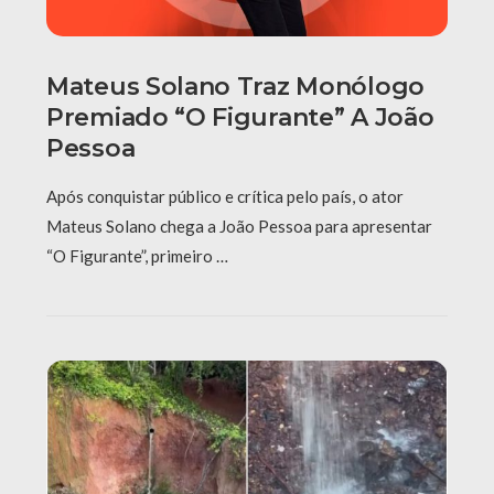
Mateus Solano Traz Monólogo
Premiado “O Figurante” A João
Pessoa
Após conquistar público e crítica pelo país, o ator
Mateus Solano chega a João Pessoa para apresentar
“O Figurante”, primeiro …