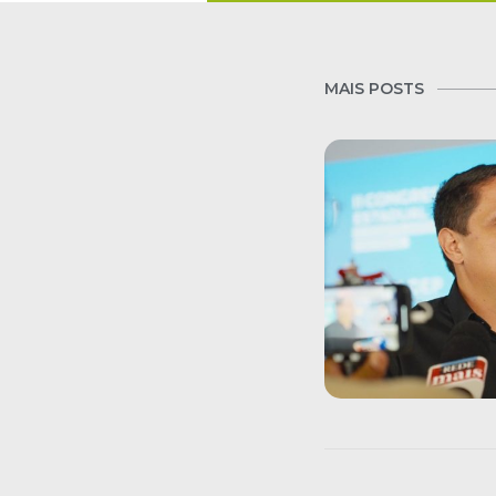
MAIS POSTS