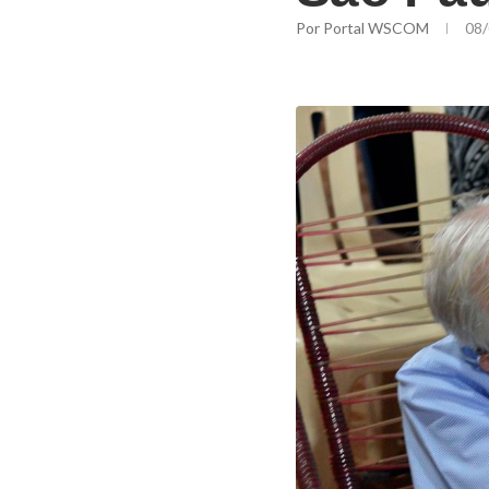
Por
Portal WSCOM
08/