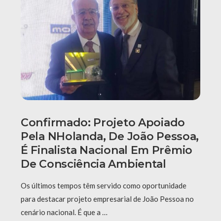
Confirmado: Projeto Apoiado
Pela NHolanda, De João Pessoa,
É Finalista Nacional Em Prêmio
De Consciência Ambiental
Os últimos tempos têm servido como oportunidade
para destacar projeto empresarial de João Pessoa no
cenário nacional. É que a …