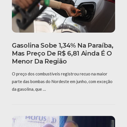
Gasolina Sobe 1,34% Na Paraíba,
Mas Preço De R$ 6,81 Ainda É O
Menor Da Região
O preço dos combustíveis registrou recuo na maior
parte das bombas do Nordeste em junho, com exceção
da gasolina, que …