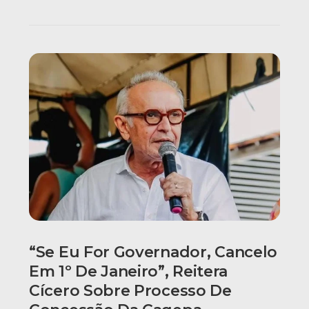
“Se Eu For Governador, Cancelo
Em 1º De Janeiro”, Reitera
Cícero Sobre Processo De