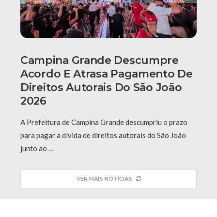
Campina Grande Descumpre
Acordo E Atrasa Pagamento De
Direitos Autorais Do São João
2026
A Prefeitura de Campina Grande descumpriu o prazo
para pagar a dívida de direitos autorais do São João
junto ao …
VER MAIS NOTÍCIAS