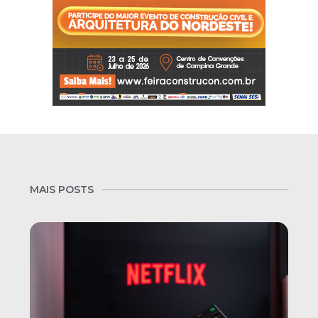
MAIS POSTS