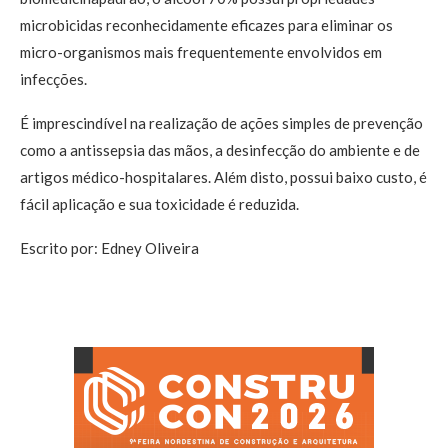
microbicidas reconhecidamente eficazes para eliminar os
micro-organismos mais frequentemente envolvidos em
infecções.
É imprescindível na realização de ações simples de prevenção
como a antissepsia das mãos, a desinfecção do ambiente e de
artigos médico-hospitalares. Além disto, possui baixo custo, é
fácil aplicação e sua toxicidade é reduzida.
Escrito por: Edney Oliveira