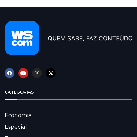
CATEGORIAS
Economia
Especial