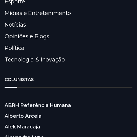
Esporte
Mídias e Entretenimento
Notícias
Opiniões e Blogs
Política
Tecnologia & Inovação
COLUNISTAS
ABRH Referência Humana
Alberto Arcela
Alek Maracajá