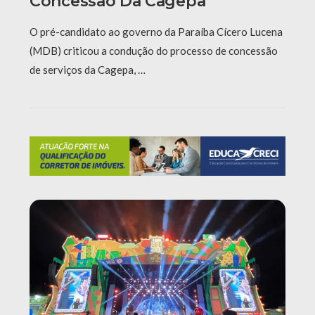
Concessão Da Cagepa
O pré-candidato ao governo da Paraíba Cícero Lucena
(MDB) criticou a condução do processo de concessão
de serviços da Cagepa, …