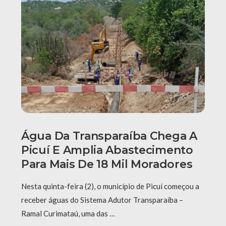
Água Da Transparaíba Chega A
Picuí E Amplia Abastecimento
Para Mais De 18 Mil Moradores
Nesta quinta-feira (2), o município de Picuí começou a
receber águas do Sistema Adutor Transparaíba –
Ramal Curimataú, uma das …