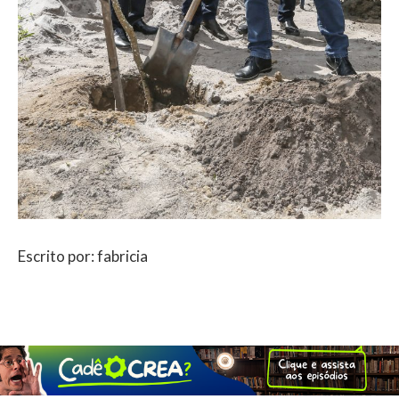
Escrito por: fabricia