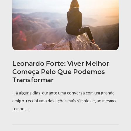
Leonardo Forte: Viver Melhor
Começa Pelo Que Podemos
Transformar
Há alguns dias, durante uma conversa com um grande
amigo, recebi uma das lições mais simples e, ao mesmo
tempo, …