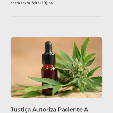
desta sexta-feira (10), na …
Justiça Autoriza Paciente A