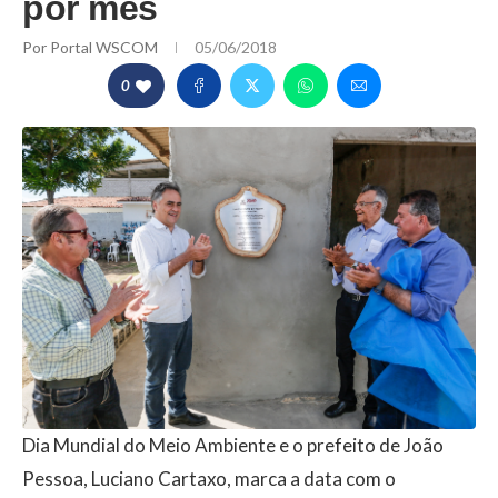
por mês
Por
Portal WSCOM
05/06/2018
0
Dia Mundial do Meio Ambiente e o prefeito de João
Pessoa, Luciano Cartaxo, marca a data com o