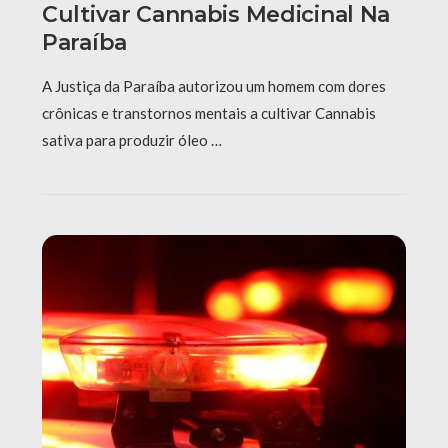
Cultivar Cannabis Medicinal Na
Paraíba
A Justiça da Paraíba autorizou um homem com dores
crônicas e transtornos mentais a cultivar Cannabis
sativa para produzir óleo …