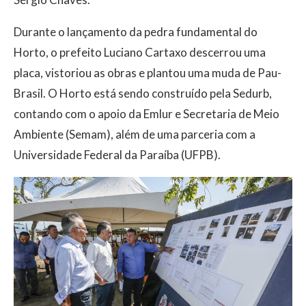
Durante o lançamento da pedra fundamental do
Horto, o prefeito Luciano Cartaxo descerrou uma
placa, vistoriou as obras e plantou uma muda de Pau-
Brasil. O Horto está sendo construído pela Sedurb,
contando com o apoio da Emlur e Secretaria de Meio
Ambiente (Semam), além de uma parceria com a
Universidade Federal da Paraíba (UFPB).