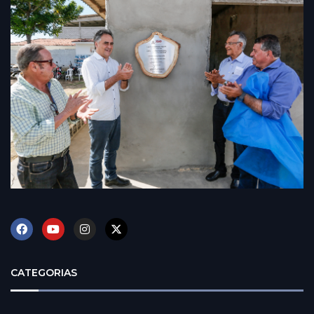
CATEGORIAS