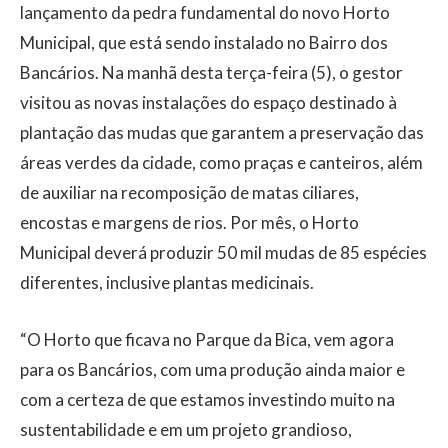
lançamento da pedra fundamental do novo Horto
Municipal, que está sendo instalado no Bairro dos
Bancários. Na manhã desta terça-feira (5), o gestor
visitou as novas instalações do espaço destinado à
plantação das mudas que garantem a preservação das
áreas verdes da cidade, como praças e canteiros, além
de auxiliar na recomposição de matas ciliares,
encostas e margens de rios. Por mês, o Horto
Municipal deverá produzir 50 mil mudas de 85 espécies
diferentes, inclusive plantas medicinais.
“O Horto que ficava no Parque da Bica, vem agora
para os Bancários, com uma produção ainda maior e
com a certeza de que estamos investindo muito na
sustentabilidade e em um projeto grandioso,