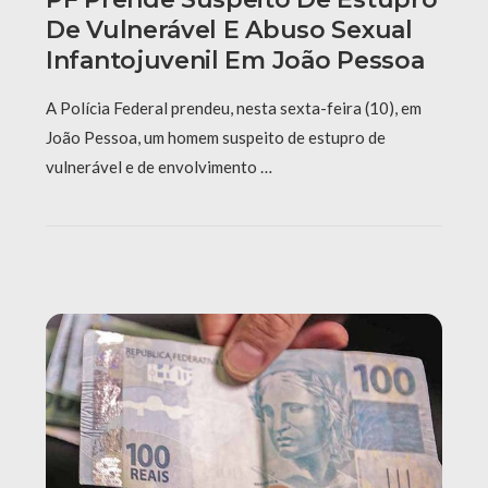
De Vulnerável E Abuso Sexual
Infantojuvenil Em João Pessoa
A Polícia Federal prendeu, nesta sexta-feira (10), em
João Pessoa, um homem suspeito de estupro de
vulnerável e de envolvimento …