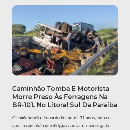
Caminhão Tomba E Motorista
Morre Preso Às Ferragens Na
BR-101, No Litoral Sul Da Paraíba
O caminhoneiro Eduardo Felipe, de 31 anos, morreu
após o caminhão que dirigia capotar na madrugada