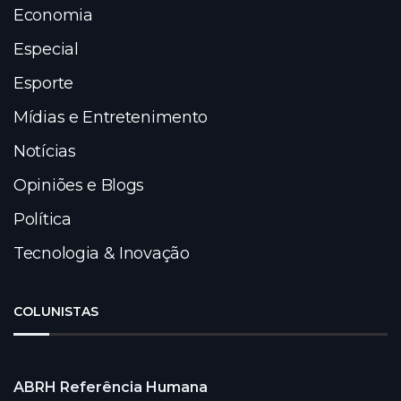
Economia
Especial
Esporte
Mídias e Entretenimento
Notícias
Opiniões e Blogs
Política
Tecnologia & Inovação
COLUNISTAS
ABRH Referência Humana