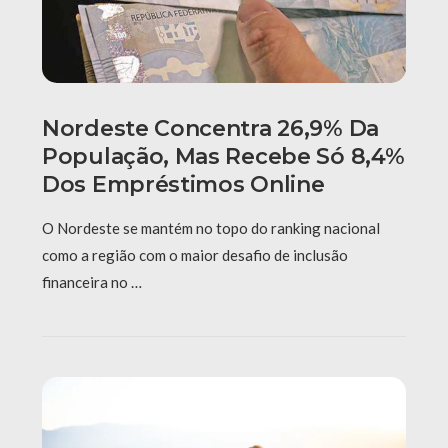
Nordeste Concentra 26,9% Da
População, Mas Recebe Só 8,4%
Dos Empréstimos Online
O Nordeste se mantém no topo do ranking nacional
como a região com o maior desafio de inclusão
financeira no …