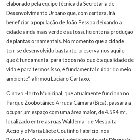
elaborado pela equipe técnica da Secretaria de
Desenvolvimento Urbano que, com certeza, irá
beneficiar a população de João Pessoa deixando a
cidade ainda mais verde e autossuficiente na produção
de plantas ornamentais. No momento que a cidade
tem se desenvolvido bastante, preservamos aquilo
que é fundamental para todos nós que é a qualidade de
vida e para termos isso, é fundamental cuidar do meio
ambiente”, afirmou Luciano Cartaxo.
O novo Horto Municipal, que atualmente funciona no
Parque Zoobotânico Arruda Câmara (Bica), passará a
ocupar um espaço com uma área maior, de 4.594 m²,
localizado entre as ruas Waldemar de Mesquita
Accioly e Maria Eliete Coutinho Fabrício, nos