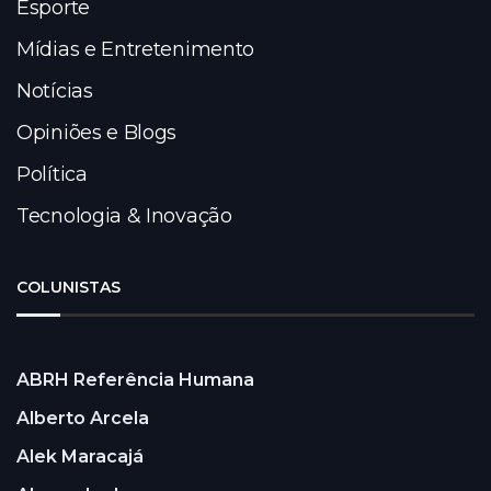
Esporte
Mídias e Entretenimento
Notícias
Opiniões e Blogs
Política
Tecnologia & Inovação
COLUNISTAS
ABRH Referência Humana
Alberto Arcela
Alek Maracajá