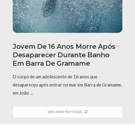
Jovem De 16 Anos Morre Após
Desaparecer Durante Banho
Em Barra De Gramame
O corpo de um adolescente de 16 anos que
desapareceu após entrar no mar em Barra de Gramame,
em João …
VER MAIS NOTÍCIAS