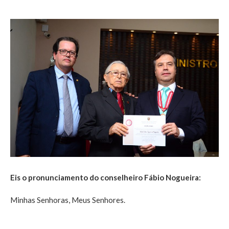
Eis o pronunciamento do conselheiro Fábio Nogueira:
Minhas Senhoras, Meus Senhores.