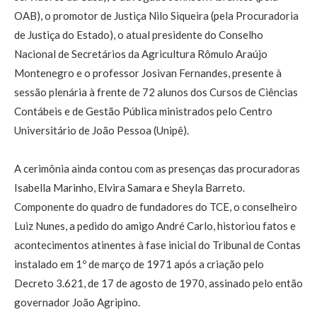
OAB), o promotor de Justiça Nilo Siqueira (pela Procuradoria
de Justiça do Estado), o atual presidente do Conselho
Nacional de Secretários da Agricultura Rômulo Araújo
Montenegro e o professor Josivan Fernandes, presente à
sessão plenária à frente de 72 alunos dos Cursos de Ciências
Contábeis e de Gestão Pública ministrados pelo Centro
Universitário de João Pessoa (Unipê).
A cerimônia ainda contou com as presenças das procuradoras
Isabella Marinho, Elvira Samara e Sheyla Barreto.
Componente do quadro de fundadores do TCE, o conselheiro
Luiz Nunes, a pedido do amigo André Carlo, historiou fatos e
acontecimentos atinentes à fase inicial do Tribunal de Contas
instalado em 1º de março de 1971 após a criação pelo
Decreto 3.621, de 17 de agosto de 1970, assinado pelo então
governador João Agripino.