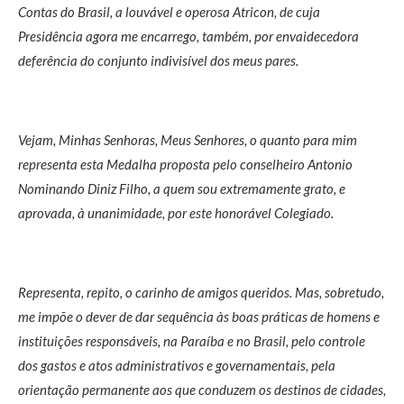
Contas do Brasil, a louvável e operosa Atricon, de cuja
Presidência agora me encarrego, também, por envaidecedora
deferência do conjunto indivisível dos meus pares.
Vejam, Minhas Senhoras, Meus Senhores, o quanto para mim
representa esta Medalha proposta pelo conselheiro Antonio
Nominando Diniz Filho, a quem sou extremamente grato, e
aprovada, à unanimidade, por este honorável Colegiado.
Representa, repito, o carinho de amigos queridos. Mas, sobretudo,
me impõe o dever de dar sequência às boas práticas de homens e
instituições responsáveis, na Paraíba e no Brasil, pelo controle
dos gastos e atos administrativos e governamentais, pela
orientação permanente aos que conduzem os destinos de cidades,