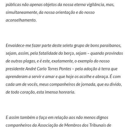
públicas não apenas objetos da nossa eterna vigilância, mas,
simultaneamente, da nossa orientação e do nosso
aconselhamento.
Envaidece-me fazer parte deste seleto grupo de bons paraibanos,
sejam, assim, pela fatalidade do berço, sejam – quando provindos
de outras plagas, e é este, exatamente, o exemplo do nosso
presidente André Carlo Torres Pontes – pela adoção à terra que
aprenderam a servir e amar e que hoje os acolhe e abraça. É com
cada um de vocês, meus companheiros de jornada, que eu divido,
de todo coração, esta imensa honraria.
E assim também o faço em relação aos não menos dignos
companheiros da Associação de Membros dos Tribunais de