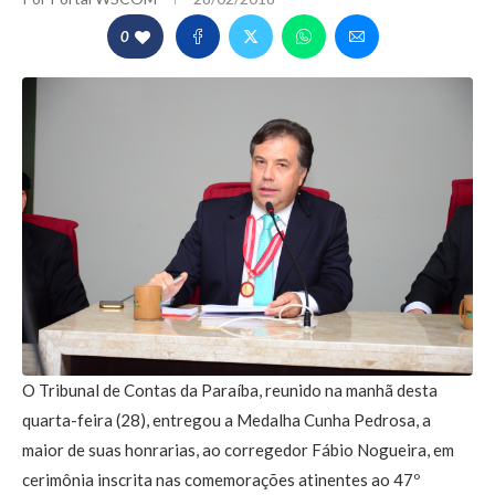
0
O Tribunal de Contas da Paraíba, reunido na manhã desta
quarta-feira (28), entregou a Medalha Cunha Pedrosa, a
maior de suas honrarias, ao corregedor Fábio Nogueira, em
cerimônia inscrita nas comemorações atinentes ao 47º