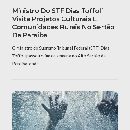
Ministro Do STF Dias Toffoli
Visita Projetos Culturais E
Comunidades Rurais No Sertão
Da Paraíba
O ministro do Supremo Tribunal Federal (STF) Dias
Toffoli passou o fim de semana no Alto Sertão da
Paraíba, onde …