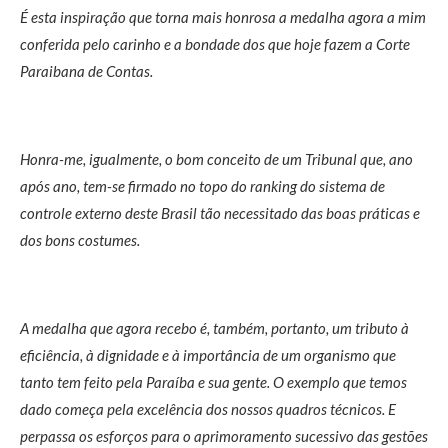
É esta inspiração que torna mais honrosa a medalha agora a mim
conferida pelo carinho e a bondade dos que hoje fazem a Corte
Paraibana de Contas.
Honra-me, igualmente, o bom conceito de um Tribunal que, ano
após ano, tem-se firmado no topo do ranking do sistema de
controle externo deste Brasil tão necessitado das boas práticas e
dos bons costumes.
A medalha que agora recebo é, também, portanto, um tributo à
eficiência, à dignidade e à importância de um organismo que
tanto tem feito pela Paraíba e sua gente. O exemplo que temos
dado começa pela excelência dos nossos quadros técnicos. E
perpassa os esforços para o aprimoramento sucessivo das gestões