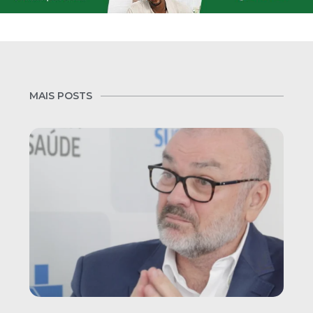
MAIS POSTS