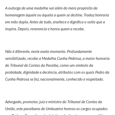
A outorga de uma medalha vai além do mero propósito da
homenagem àquele ou àquela a quem se destine. Traduz honraria
em mão dupla. Antes de tudo, enaltece e dignifica o vulto que a
inspira. Depois, reverencia e honra quem a recebe.
Não é diferente, neste exato momento. Profundamente
sensibilizado, recebo a Medalha Cunha Pedrosa, a maior honraria
do Tribunal de Contas da Paraíba, como um símbolo da
probidade, dignidade e decência, atributos com os quais Pedro da
Cunha Pedrosa se fez, nacionalmente, conhecido e respeitado.
Advogado, promotor, juiz e ministro do Tribunal de Contas da
União, este paraibano de Umbuzeiro honrou os cargos ocupados