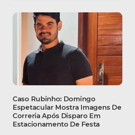
Caso Rubinho: Domingo
Espetacular Mostra Imagens De
Correria Após Disparo Em
Estacionamento De Festa