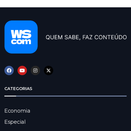
CATEGORIAS
Economia
Especial