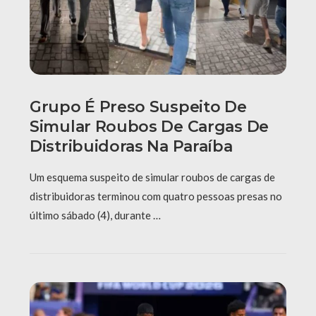
Grupo É Preso Suspeito De
Simular Roubos De Cargas De
Distribuidoras Na Paraíba
Um esquema suspeito de simular roubos de cargas de
distribuidoras terminou com quatro pessoas presas no
último sábado (4), durante …