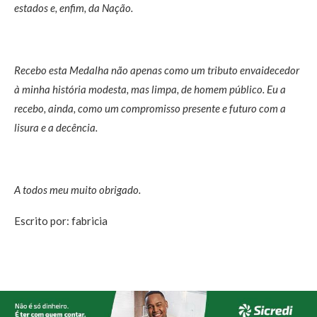
estados e, enfim, da Nação.
Recebo esta Medalha não apenas como um tributo envaidecedor
à minha história modesta, mas limpa, de homem público. Eu a
recebo, ainda, como um compromisso presente e futuro com a
lisura e a decência.
A todos meu muito obrigado.
Escrito por: fabricia