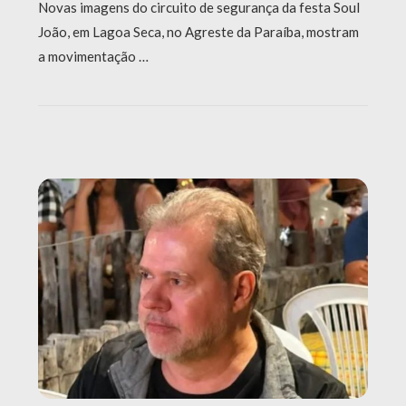
Novas imagens do circuito de segurança da festa Soul
João, em Lagoa Seca, no Agreste da Paraíba, mostram
a movimentação …