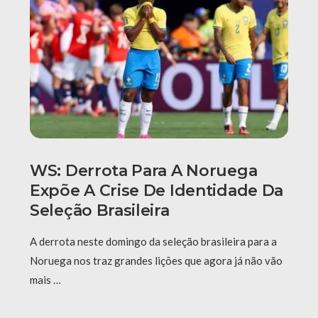
WS: Derrota Para A Noruega
Expõe A Crise De Identidade Da
Seleção Brasileira
A derrota neste domingo da seleção brasileira para a
Noruega nos traz grandes lições que agora já não vão
mais …