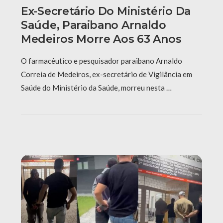
Ex-Secretário Do Ministério Da
Saúde, Paraibano Arnaldo
Medeiros Morre Aos 63 Anos
O farmacêutico e pesquisador paraibano Arnaldo
Correia de Medeiros, ex-secretário de Vigilância em
Saúde do Ministério da Saúde, morreu nesta …