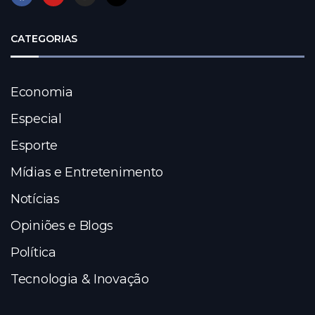
CATEGORIAS
Economia
Especial
Esporte
Mídias e Entretenimento
Notícias
Opiniões e Blogs
Política
Tecnologia & Inovação