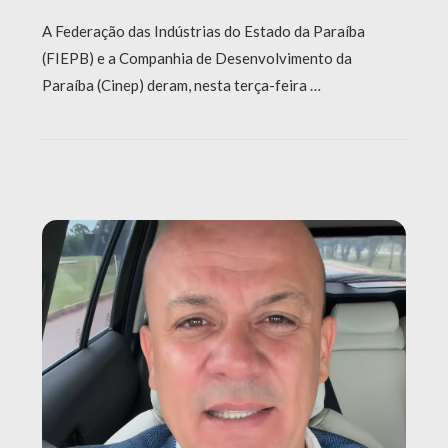
A Federação das Indústrias do Estado da Paraíba
(FIEPB) e a Companhia de Desenvolvimento da
Paraíba (Cinep) deram, nesta terça-feira …