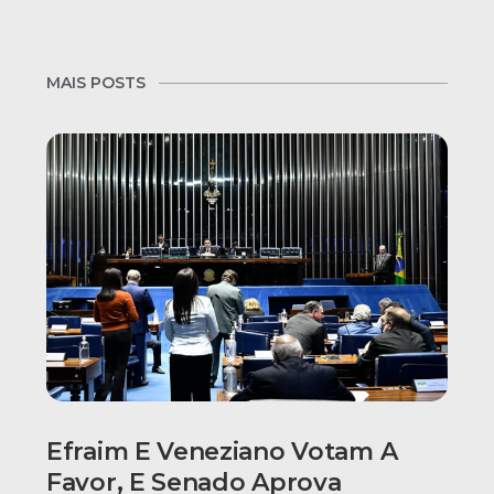
MAIS POSTS
Efraim E Veneziano Votam A
Favor, E Senado Aprova