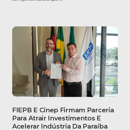
FIEPB E Cinep Firmam Parceria
Para Atrair Investimentos E
Acelerar Indústria Da Paraíba