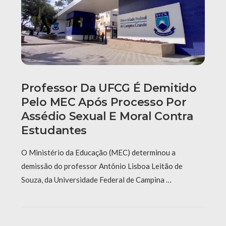
Professor Da UFCG É Demitido
Pelo MEC Após Processo Por
Assédio Sexual E Moral Contra
Estudantes
O Ministério da Educação (MEC) determinou a
demissão do professor Antônio Lisboa Leitão de
Souza, da Universidade Federal de Campina …