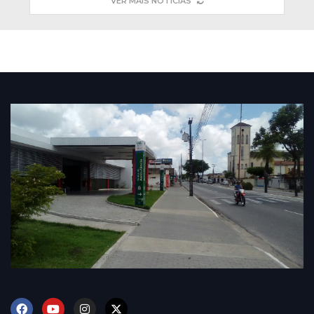
VER MAIS NOTÍCIAS