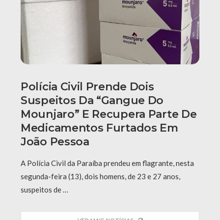
Polícia Civil Prende Dois
Suspeitos Da “Gangue Do
Mounjaro” E Recupera Parte De
Medicamentos Furtados Em
João Pessoa
A Polícia Civil da Paraíba prendeu em flagrante, nesta
segunda-feira (13), dois homens, de 23 e 27 anos,
suspeitos de …