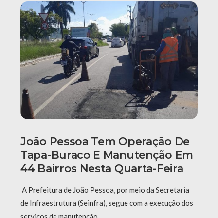
João Pessoa Tem Operação De
Tapa-Buraco E Manutenção Em
44 Bairros Nesta Quarta-Feira
A Prefeitura de João Pessoa, por meio da Secretaria
de Infraestrutura (Seinfra), segue com a execução dos
serviços de manutenção …