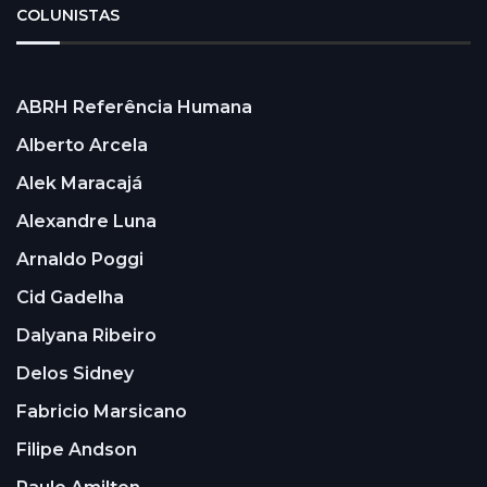
COLUNISTAS
ABRH Referência Humana
Alberto Arcela
Alek Maracajá
Alexandre Luna
Arnaldo Poggi
Cid Gadelha
Dalyana Ribeiro
Delos Sidney
Fabricio Marsicano
Filipe Andson