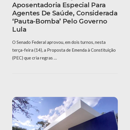
Aposentadoria Especial Para
Agentes De Saúde, Considerada
‘pauta-Bomba’ Pelo Governo
Lula
O Senado Federal aprovou, em dois turnos, nesta
terça-feira (14), a Proposta de Emenda à Constituição
(PEC) que cria regras …