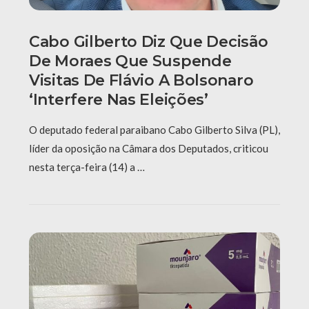
Cabo Gilberto Diz Que Decisão
De Moraes Que Suspende
Visitas De Flávio A Bolsonaro
‘interfere Nas Eleições’
O deputado federal paraibano Cabo Gilberto Silva (PL),
líder da oposição na Câmara dos Deputados, criticou
nesta terça-feira (14) a …