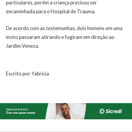
particulares, porém a criança precisou ser
encaminhada para o Hospital de Trauma.
De acordo com as testemunhas, dois homens em uma
moto passaram atirando e fugiram em direção ao
Jardim Veneza.
Escrito por: fabricia