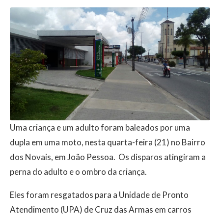
Uma criança e um adulto foram baleados por uma
dupla em uma moto, nesta quarta-feira (21) no Bairro
dos Novais, em João Pessoa. Os disparos atingiram a
perna do adulto e o ombro da criança.
Eles foram resgatados para a Unidade de Pronto
Atendimento (UPA) de Cruz das Armas em carros