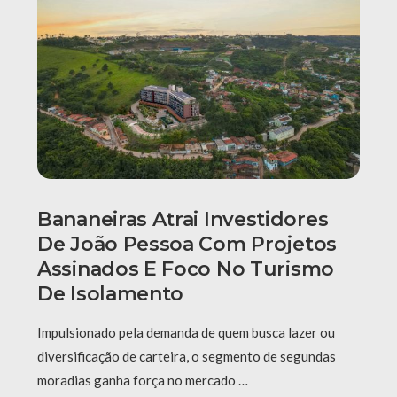
Bananeiras Atrai Investidores
De João Pessoa Com Projetos
Assinados E Foco No Turismo
De Isolamento
Impulsionado pela demanda de quem busca lazer ou
diversificação de carteira, o segmento de segundas
moradias ganha força no mercado …