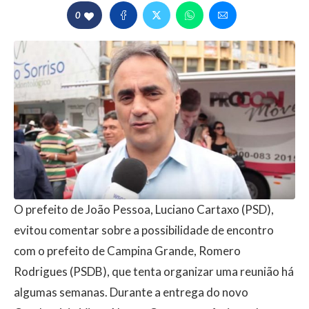
0
O prefeito de João Pessoa, Luciano Cartaxo (PSD),
evitou comentar sobre a possibilidade de encontro
com o prefeito de Campina Grande, Romero
Rodrigues (PSDB), que tenta organizar uma reunião há
algumas semanas. Durante a entrega do novo