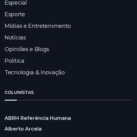
Especial
Esporte
Mídias e Entretenimento
Notícias
Opiniões e Blogs
Política
Tecnologia & Inovação
COLUNISTAS
ABRH Referência Humana
Alberto Arcela