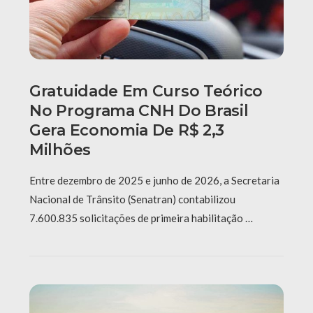
Gratuidade Em Curso Teórico
No Programa CNH Do Brasil
Gera Economia De R$ 2,3
Milhões
Entre dezembro de 2025 e junho de 2026, a Secretaria
Nacional de Trânsito (Senatran) contabilizou
7.600.835 solicitações de primeira habilitação …