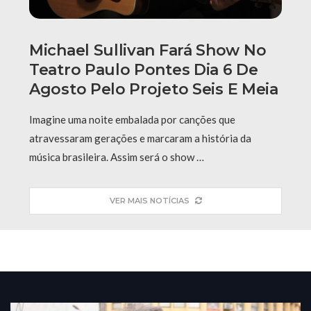
Michael Sullivan Fará Show No
Teatro Paulo Pontes Dia 6 De
Agosto Pelo Projeto Seis E Meia
Imagine uma noite embalada por canções que
atravessaram gerações e marcaram a história da
música brasileira. Assim será o show …
VER MAIS NOTÍCIAS