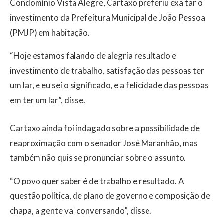
Condomínio Vista Alegre, Cartaxo preferiu exaltar o
investimento da Prefeitura Municipal de João Pessoa
(PMJP) em habitação.
“Hoje estamos falando de alegria resultado e
investimento de trabalho, satisfação das pessoas ter
um lar, e eu sei o significado, e a felicidade das pessoas
em ter um lar”, disse.
Cartaxo ainda foi indagado sobre a possibilidade de
reaproximação com o senador José Maranhão, mas
também não quis se pronunciar sobre o assunto.
“O povo quer saber é de trabalho e resultado. A
questão política, de plano de governo e composição de
chapa, a gente vai conversando”, disse.