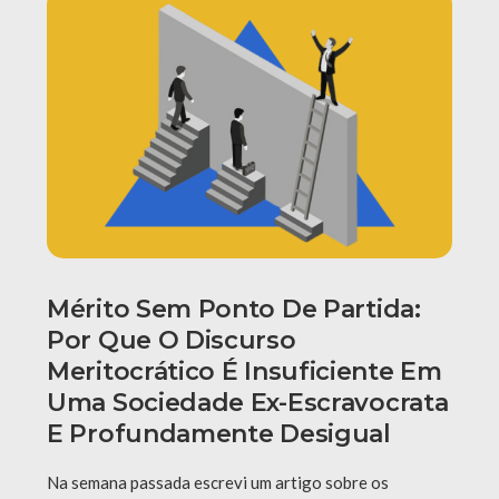
Mérito Sem Ponto De Partida:
Por Que O Discurso
Meritocrático É Insuficiente Em
Uma Sociedade Ex-Escravocrata
E Profundamente Desigual
Na semana passada escrevi um artigo sobre os