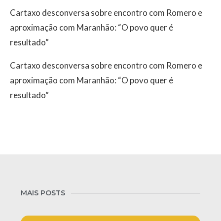
Cartaxo desconversa sobre encontro com Romero e
aproximação com Maranhão: “O povo quer é
resultado”
Cartaxo desconversa sobre encontro com Romero e
aproximação com Maranhão: “O povo quer é
resultado”
MAIS POSTS