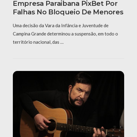
Empresa Paraibana PixBet Por
Falhas No Bloqueio De Menores
Uma decisão da Vara da Infância e Juventude de
Campina Grande determinou a suspensão, em todo o
território nacional, das …