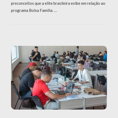
preconceitos que a elite brasileira exibe em relação ao
programa Bolsa Família. …