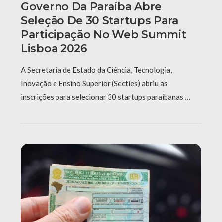
Governo Da Paraíba Abre
Seleção De 30 Startups Para
Participação No Web Summit
Lisboa 2026
A Secretaria de Estado da Ciência, Tecnologia,
Inovação e Ensino Superior (Secties) abriu as
inscrições para selecionar 30 startups paraibanas …