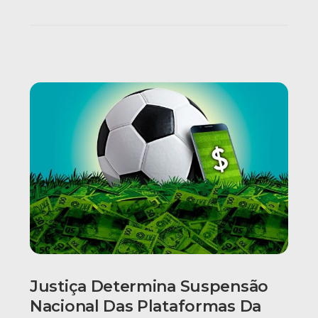
Justiça Determina Suspensão
Nacional Das Plataformas Da