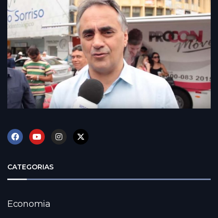
CATEGORIAS
Economia